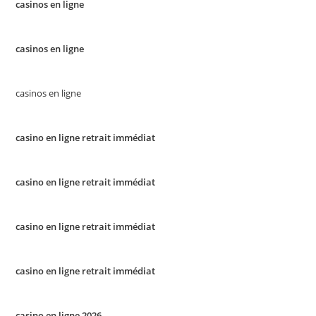
casinos en ligne
casinos en ligne
casinos en ligne
casino en ligne retrait immédiat
casino en ligne retrait immédiat
casino en ligne retrait immédiat
casino en ligne retrait immédiat
casino en ligne 2026