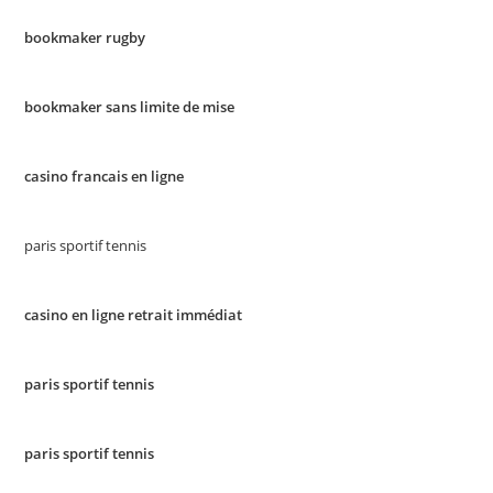
bookmaker rugby
bookmaker sans limite de mise
casino francais en ligne
paris sportif tennis
casino en ligne retrait immédiat
paris sportif tennis
paris sportif tennis