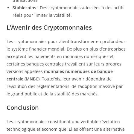
transactions.
Stablecoins
: Des cryptomonnaies adossées à des actifs
réels pour limiter la volatilité.
L’Avenir des Cryptomonnaies
Les cryptomonnaies pourraient transformer en profondeur
le système financier mondial. De plus en plus d’entreprises
acceptent les paiements en monnaies numériques et
certaines banques centrales travaillent sur leurs propres
versions appelées
monnaies numériques de banque
centrale (MNBC)
. Toutefois, leur avenir dépendra de
l’évolution des réglementations, de l’adoption massive par
le grand public et de la stabilité des marchés.
Conclusion
Les cryptomonnaies constituent une véritable révolution
technologique et économique. Elles offrent une alternative