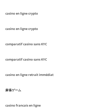
casino en ligne crypto
casino en ligne crypto
comparatif casino sans KYC
comparatif casino sans KYC
casino en ligne retrait immédiat
麻雀ゲーム
casino francais en ligne