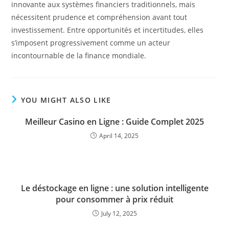
innovante aux systèmes financiers traditionnels, mais
nécessitent prudence et compréhension avant tout
investissement. Entre opportunités et incertitudes, elles
s’imposent progressivement comme un acteur
incontournable de la finance mondiale.
YOU MIGHT ALSO LIKE
Meilleur Casino en Ligne : Guide Complet 2025
April 14, 2025
Le déstockage en ligne : une solution intelligente
pour consommer à prix réduit
July 12, 2025