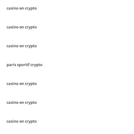
casino en crypto
casino en crypto
casino en crypto
paris sportif crypto
casino en crypto
casino en crypto
casino en crypto