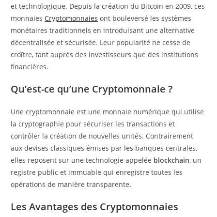
et technologique. Depuis la création du Bitcoin en 2009, ces
monnaies
Cryptomonnaies
ont bouleversé les systèmes
monétaires traditionnels en introduisant une alternative
décentralisée et sécurisée. Leur popularité ne cesse de
croître, tant auprès des investisseurs que des institutions
financières.
Qu’est-ce qu’une Cryptomonnaie ?
Une cryptomonnaie est une monnaie numérique qui utilise
la cryptographie pour sécuriser les transactions et
contrôler la création de nouvelles unités. Contrairement
aux devises classiques émises par les banques centrales,
elles reposent sur une technologie appelée
blockchain
, un
registre public et immuable qui enregistre toutes les
opérations de manière transparente.
Les Avantages des Cryptomonnaies