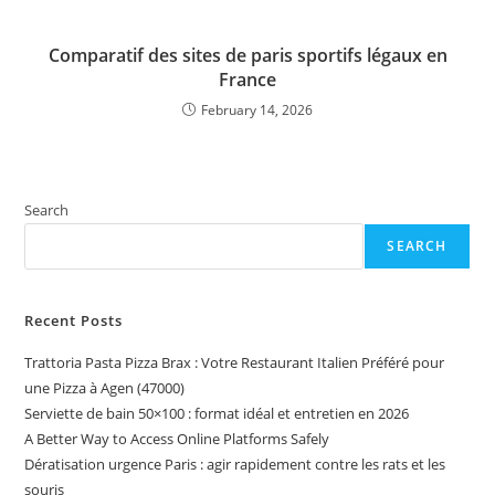
Comparatif des sites de paris sportifs légaux en
France
February 14, 2026
Search
SEARCH
Recent Posts
Trattoria Pasta Pizza Brax : Votre Restaurant Italien Préféré pour
une Pizza à Agen (47000)
Serviette de bain 50×100 : format idéal et entretien en 2026
A Better Way to Access Online Platforms Safely
Dératisation urgence Paris : agir rapidement contre les rats et les
souris