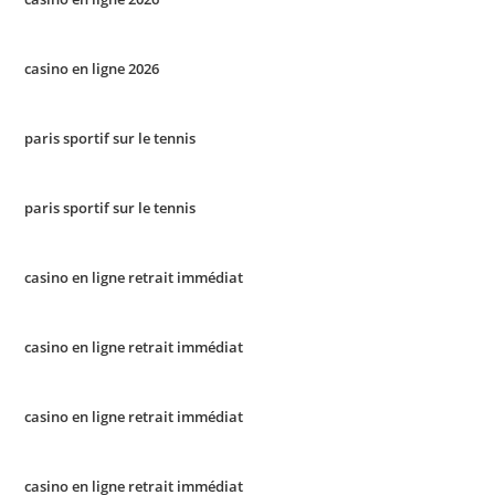
casino en ligne 2026
paris sportif sur le tennis
paris sportif sur le tennis
casino en ligne retrait immédiat
casino en ligne retrait immédiat
casino en ligne retrait immédiat
casino en ligne retrait immédiat