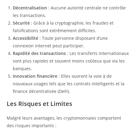
Décentralisation
: Aucune autorité centrale ne contrôle
les transactions.
Sécurité
: Grâce à la cryptographie, les fraudes et
falsifications sont extrêmement difficiles.
Accessibilité
: Toute personne disposant d’une
connexion internet peut participer.
Rapidité des transactions
: Les transferts internationaux
sont plus rapides et souvent moins coûteux que via les
banques.
Innovation financière
: Elles ouvrent la voie à de
nouveaux usages tels que les contrats intelligents et la
finance décentralisée (DeFi).
Les Risques et Limites
Malgré leurs avantages, les cryptomonnaies comportent
des risques importants :