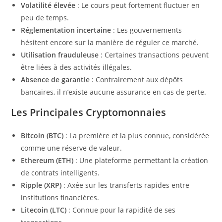
Volatilité élevée
: Le cours peut fortement fluctuer en
peu de temps.
Réglementation incertaine
: Les gouvernements
hésitent encore sur la manière de réguler ce marché.
Utilisation frauduleuse
: Certaines transactions peuvent
être liées à des activités illégales.
Absence de garantie
: Contrairement aux dépôts
bancaires, il n’existe aucune assurance en cas de perte.
Les Principales Cryptomonnaies
Bitcoin (BTC)
: La première et la plus connue, considérée
comme une réserve de valeur.
Ethereum (ETH)
: Une plateforme permettant la création
de contrats intelligents.
Ripple (XRP)
: Axée sur les transferts rapides entre
institutions financières.
Litecoin (LTC)
: Connue pour la rapidité de ses