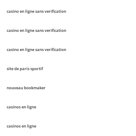
casino en ligne sans verification
casino en ligne sans verification
casino en ligne sans verification
site de paris sportif
nouveau bookmaker
casinos en ligne
casinos en ligne