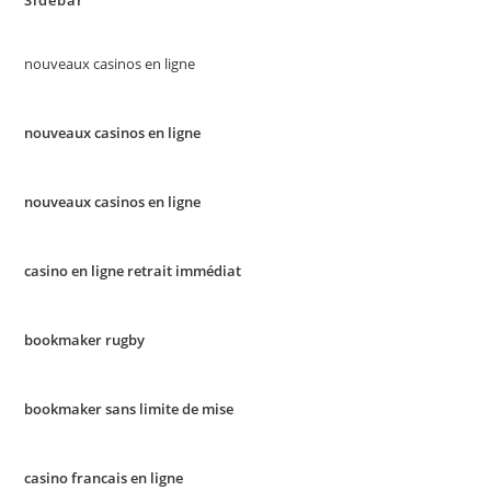
nouveaux casinos en ligne
nouveaux casinos en ligne
nouveaux casinos en ligne
casino en ligne retrait immédiat
bookmaker rugby
bookmaker sans limite de mise
casino francais en ligne