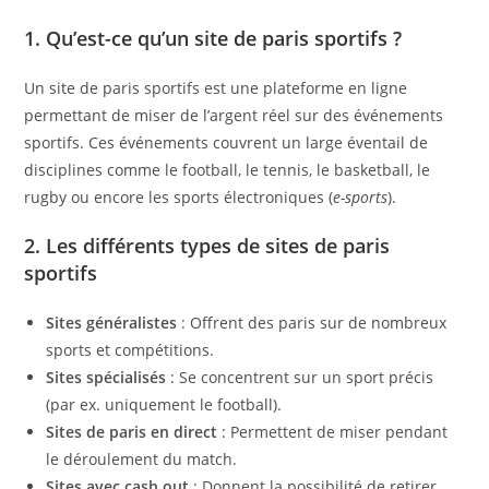
1. Qu’est-ce qu’un site de paris sportifs ?
Un site de paris sportifs est une plateforme en ligne
permettant de miser de l’argent réel sur des événements
sportifs. Ces événements couvrent un large éventail de
disciplines comme le football, le tennis, le basketball, le
rugby ou encore les sports électroniques (
e-sports
).
2. Les différents types de sites de paris
sportifs
Sites généralistes
: Offrent des paris sur de nombreux
sports et compétitions.
Sites spécialisés
: Se concentrent sur un sport précis
(par ex. uniquement le football).
Sites de paris en direct
: Permettent de miser pendant
le déroulement du match.
Sites avec cash out
: Donnent la possibilité de retirer