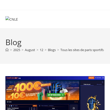
Skip
to
content
Blog
>
2025
>
August
>
12
>
Blogs
>
Tous les sites de paris sportifs – 