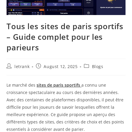
Tous les sites de paris sportifs
– Guide complet pour les
parieurs
Post
Post
Post
letrank
August 12, 2025
Blogs
author:
published:
category:
Le marché des
sites de paris sportifs
a connu une
croissance spectaculaire au cours des dernières années.
Avec des centaines de plateformes disponibles, il peut être
difficile pour les joueurs de savoir lesquelles offrent la
meilleure expérience. Ce guide propose un aperçu des
différents types de sites, des critères de choix et des points
essentiels à considérer avant de parier.