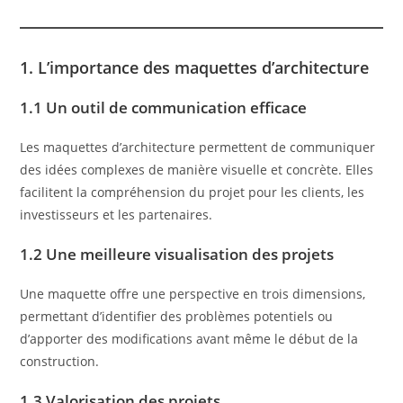
1. L’importance des maquettes d’architecture
1.1 Un outil de communication efficace
Les maquettes d’architecture permettent de communiquer
des idées complexes de manière visuelle et concrète. Elles
facilitent la compréhension du projet pour les clients, les
investisseurs et les partenaires.
1.2 Une meilleure visualisation des projets
Une maquette offre une perspective en trois dimensions,
permettant d’identifier des problèmes potentiels ou
d’apporter des modifications avant même le début de la
construction.
1.3 Valorisation des projets