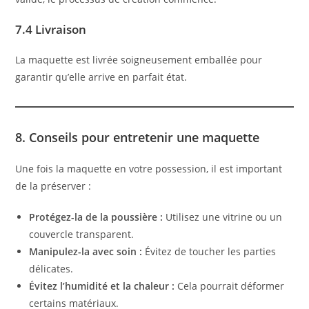
7.4 Livraison
La maquette est livrée soigneusement emballée pour
garantir qu’elle arrive en parfait état.
8. Conseils pour entretenir une maquette
Une fois la maquette en votre possession, il est important
de la préserver :
Protégez-la de la poussière :
Utilisez une vitrine ou un
couvercle transparent.
Manipulez-la avec soin :
Évitez de toucher les parties
délicates.
Évitez l’humidité et la chaleur :
Cela pourrait déformer
certains matériaux.