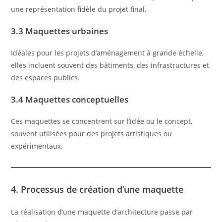
une représentation fidèle du projet final.
3.3 Maquettes urbaines
Idéales pour les projets d’aménagement à grande échelle,
elles incluent souvent des bâtiments, des infrastructures et
des espaces publics.
3.4 Maquettes conceptuelles
Ces maquettes se concentrent sur l’idée ou le concept,
souvent utilisées pour des projets artistiques ou
expérimentaux.
4. Processus de création d’une maquette
La réalisation d’une maquette d’architecture passe par