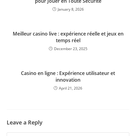
pour Jouer en Toute Sécurité
January 8, 2026
Meilleur casino live : expérience réelle et jeux en
temps réel
December 23, 2025
Casino en ligne : Expérience utilisateur et
innovation
April 21, 2026
Leave a Reply
Comment