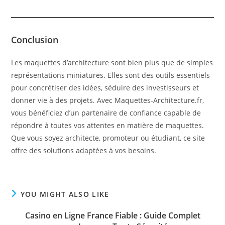
Conclusion
Les maquettes d’architecture sont bien plus que de simples
représentations miniatures. Elles sont des outils essentiels
pour concrétiser des idées, séduire des investisseurs et
donner vie à des projets. Avec Maquettes-Architecture.fr,
vous bénéficiez d’un partenaire de confiance capable de
répondre à toutes vos attentes en matière de maquettes.
Que vous soyez architecte, promoteur ou étudiant, ce site
offre des solutions adaptées à vos besoins.
YOU MIGHT ALSO LIKE
Casino en Ligne France Fiable : Guide Complet