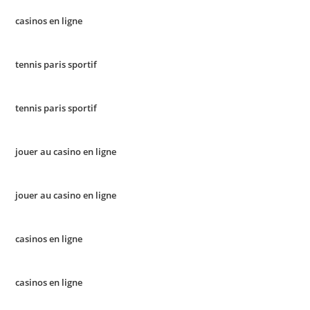
casinos en ligne
tennis paris sportif
tennis paris sportif
jouer au casino en ligne
jouer au casino en ligne
casinos en ligne
casinos en ligne