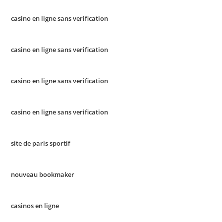
casino en ligne sans verification
casino en ligne sans verification
casino en ligne sans verification
casino en ligne sans verification
site de paris sportif
nouveau bookmaker
casinos en ligne