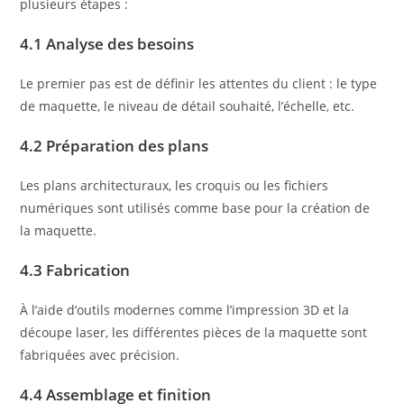
plusieurs étapes :
4.1 Analyse des besoins
Le premier pas est de définir les attentes du client : le type
de maquette, le niveau de détail souhaité, l’échelle, etc.
4.2 Préparation des plans
Les plans architecturaux, les croquis ou les fichiers
numériques sont utilisés comme base pour la création de
la maquette.
4.3 Fabrication
À l’aide d’outils modernes comme l’impression 3D et la
découpe laser, les différentes pièces de la maquette sont
fabriquées avec précision.
4.4 Assemblage et finition