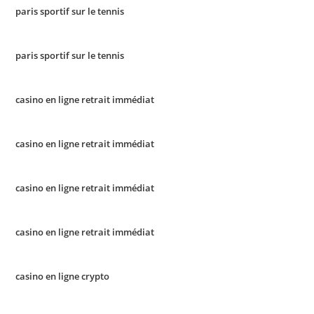
paris sportif sur le tennis
paris sportif sur le tennis
casino en ligne retrait immédiat
casino en ligne retrait immédiat
casino en ligne retrait immédiat
casino en ligne retrait immédiat
casino en ligne crypto