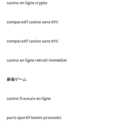
casino en ligne crypto
comparatif casino sans KYC
comparatif casino sans KYC
casino en ligne retrait immédiat
麻雀ゲーム
casino francais en ligne
paris sportif tennis pronostic