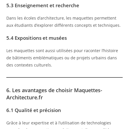
5.3 Enseignement et recherche
Dans les écoles d’architecture, les maquettes permettent
aux étudiants d’explorer différents concepts et techniques.
5.4 Expositions et musées
Les maquettes sont aussi utilisées pour raconter l’histoire
de bâtiments emblématiques ou de projets urbains dans
des contextes culturels.
6. Les avantages de choisir Maquettes-
Architecture.fr
6.1 Qualité et précision
Grâce à leur expertise et à l’utilisation de technologies