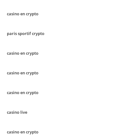
casino en crypto
paris sportif crypto
casino en crypto
casino en crypto
casino en crypto
casino live
casino en crypto