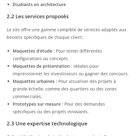
Étudiants en architecture
2.2 Les services proposés
Le site offre une gamme complète de services adaptés aux
besoins spécifiques de chaque client :
Maquettes d’étude :
Pour tester différentes
configurations ou concepts.
Maquettes de présentation :
Idéales pour
impressionner les investisseurs ou gagner des concours.
Maquettes urbaines :
Pour visualiser des projets à
grande échelle, comme des quartiers ou des zones
commerciales.
Prototypes sur mesure :
Pour des demandes
spécifiques ou des projets innovants.
2.3 Une expertise technologique