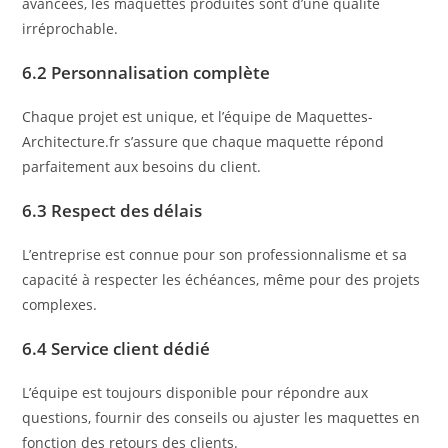
avancées, les maquettes produites sont d’une qualité
irréprochable.
6.2 Personnalisation complète
Chaque projet est unique, et l’équipe de Maquettes-
Architecture.fr s’assure que chaque maquette répond
parfaitement aux besoins du client.
6.3 Respect des délais
L’entreprise est connue pour son professionnalisme et sa
capacité à respecter les échéances, même pour des projets
complexes.
6.4 Service client dédié
L’équipe est toujours disponible pour répondre aux
questions, fournir des conseils ou ajuster les maquettes en
fonction des retours des clients.