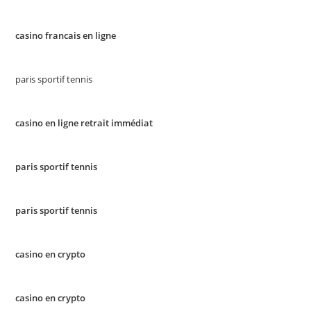
casino francais en ligne
paris sportif tennis
casino en ligne retrait immédiat
paris sportif tennis
paris sportif tennis
casino en crypto
casino en crypto