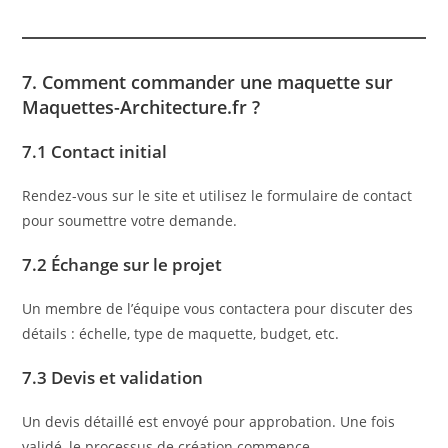
7. Comment commander une maquette sur
Maquettes-Architecture.fr ?
7.1 Contact initial
Rendez-vous sur le site et utilisez le formulaire de contact
pour soumettre votre demande.
7.2 Échange sur le projet
Un membre de l’équipe vous contactera pour discuter des
détails : échelle, type de maquette, budget, etc.
7.3 Devis et validation
Un devis détaillé est envoyé pour approbation. Une fois
validé, le processus de création commence.