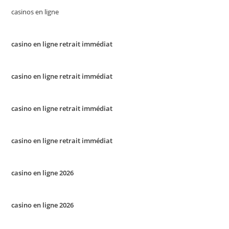
casinos en ligne
casino en ligne retrait immédiat
casino en ligne retrait immédiat
casino en ligne retrait immédiat
casino en ligne retrait immédiat
casino en ligne 2026
casino en ligne 2026