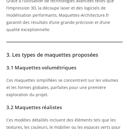
Grâce à l’utilisation de technologies avancées telles que
l’impression 3D, la découpe laser et des logiciels de
modélisation performants, Maquettes-Architecture.fr
garantit des résultats d’une grande précision et d’une
qualité exceptionnelle.
3. Les types de maquettes proposées
3.1 Maquettes volumétriques
Ces maquettes simplifiées se concentrent sur les volumes
et les formes globales, parfaites pour une première
exploration du projet.
3.2 Maquettes réalistes
Ces modèles détaillés incluent des éléments tels que les
textures, les couleurs, le mobilier ou les espaces verts pour