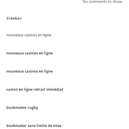
No comments to show.
Sidebar
nouveaux casinos en ligne
nouveaux casinos en ligne
nouveaux casinos en ligne
casino en ligne retrait immédiat
bookmaker rugby
bookmaker sans limite de mise