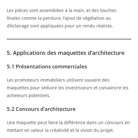
Les pièces sont assemblées à la main, et des touches
finales comme la peinture, l’ajout de végétation ou
d’éclairage sont appliquées pour un rendu réaliste.
5. Applications des maquettes d’architecture
5.1 Présentations commerciales
Les promoteurs immobiliers utilisent souvent des
maquettes pour séduire les investisseurs et convaincre les
acheteurs potentiels.
5.2 Concours d’architecture
Une maquette peut faire la différence dans un concours en
mettant en valeur la créativité et la vision du projet.