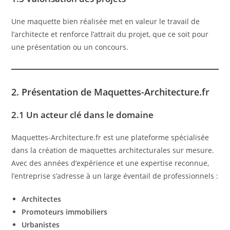
Une maquette bien réalisée met en valeur le travail de
l’architecte et renforce l’attrait du projet, que ce soit pour
une présentation ou un concours.
2. Présentation de Maquettes-Architecture.fr
2.1 Un acteur clé dans le domaine
Maquettes-Architecture.fr est une plateforme spécialisée
dans la création de maquettes architecturales sur mesure.
Avec des années d’expérience et une expertise reconnue,
l’entreprise s’adresse à un large éventail de professionnels :
Architectes
Promoteurs immobiliers
Urbanistes