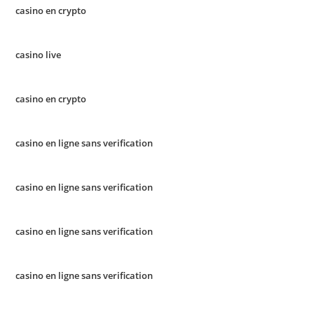
casino en crypto
casino live
casino en crypto
casino en ligne sans verification
casino en ligne sans verification
casino en ligne sans verification
casino en ligne sans verification