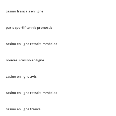
casino francais en ligne
paris sportif tennis pronostic
casino en ligne retrait immédiat
nouveau casino en ligne
casino en ligne avis
casino en ligne retrait immédiat
casino en ligne france