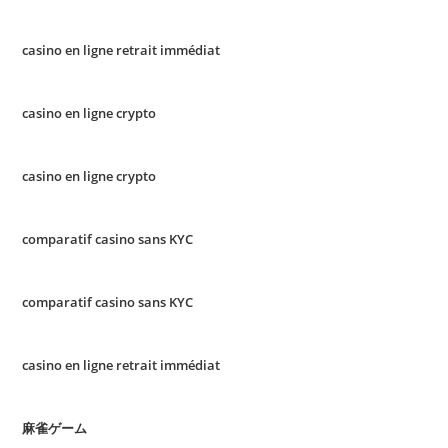
casino en ligne retrait immédiat
casino en ligne crypto
casino en ligne crypto
comparatif casino sans KYC
comparatif casino sans KYC
casino en ligne retrait immédiat
麻雀ゲーム