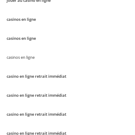
jouer au casino en ligne
casinos en ligne
casinos en ligne
casinos en ligne
casino en ligne retrait immédiat
casino en ligne retrait immédiat
casino en ligne retrait immédiat
casino en ligne retrait immédiat