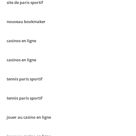
site de paris sportif
nouveau bookmaker
casinos en ligne
casinos en ligne
tennis paris sportif
tennis paris sportif
jouer au casino en ligne