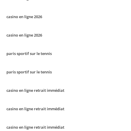
casino en ligne 2026
casino en ligne 2026
paris sportif sur le tennis
paris sportif sur le tennis
casino en ligne retrait immédiat
casino en ligne retrait immédiat
casino en ligne retrait immédiat