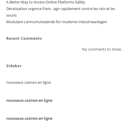
A Better Way to Access Online Platforms Safely
Dératisation urgence Paris : agir rapidement contre les rats et les
souris
Modulare Lärmschutzwände für moderne Industrieanlagen
Recent Comments
No comments to show.
Sidebar
nouveaux casinos en ligne
nouveaux casinos en ligne
nouveaux casinos en ligne