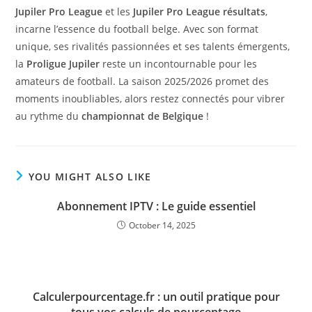
Jupiler Pro League
et les
Jupiler Pro League résultats
,
incarne l’essence du football belge. Avec son format
unique, ses rivalités passionnées et ses talents émergents,
la
Proligue Jupiler
reste un incontournable pour les
amateurs de football. La saison 2025/2026 promet des
moments inoubliables, alors restez connectés pour vibrer
au rythme du
championnat de Belgique
!
YOU MIGHT ALSO LIKE
Abonnement IPTV : Le guide essentiel
October 14, 2025
Calculerpourcentage.fr : un outil pratique pour