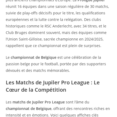
réunit 16 équipes dans une saison régulière de 30 matchs,
suivie de play-offs décisifs pour le titre, les qualifications
européennes et la lutte contre la relégation. Des clubs
historiques comme le RSC Anderlecht, avec 34 titres, et le
Club Bruges dominent souvent, mais des équipes comme
l’Union Saint-Gilloise, sacrée championne en 2024/2025,
rappellent que ce championnat est plein de surprises.
Le
championnat de Belgique
est une célébration de la
passion belge pour le football, portée par des supporters
dévoués et des matchs mémorables.
Les Matchs de Jupiler Pro League : Le
Cœur de la Compétition
Les
matchs de Jupiler Pro League
sont l’âme du
championnat de Belgique
, offrant des rencontres riches en
intensité et en émotions. Voici quelques affiches clés