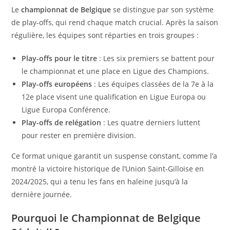
Le
championnat de Belgique
se distingue par son système
de play-offs, qui rend chaque match crucial. Après la saison
régulière, les équipes sont réparties en trois groupes :
Play-offs pour le titre
: Les six premiers se battent pour
le championnat et une place en Ligue des Champions.
Play-offs européens
: Les équipes classées de la 7e à la
12e place visent une qualification en Ligue Europa ou
Ligue Europa Conférence.
Play-offs de relégation
: Les quatre derniers luttent
pour rester en première division.
Ce format unique garantit un suspense constant, comme l’a
montré la victoire historique de l’Union Saint-Gilloise en
2024/2025, qui a tenu les fans en haleine jusqu’à la
dernière journée.
Pourquoi le Championnat de Belgique