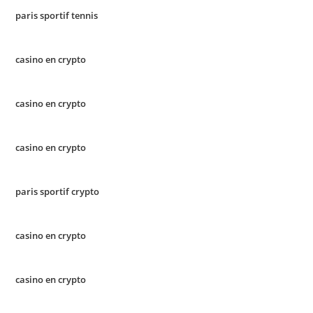
paris sportif tennis
casino en crypto
casino en crypto
casino en crypto
paris sportif crypto
casino en crypto
casino en crypto