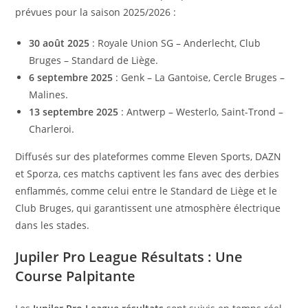
prévues pour la saison 2025/2026 :
30 août 2025
: Royale Union SG – Anderlecht, Club
Bruges – Standard de Liège.
6 septembre 2025
: Genk – La Gantoise, Cercle Bruges –
Malines.
13 septembre 2025
: Antwerp – Westerlo, Saint-Trond –
Charleroi.
Diffusés sur des plateformes comme Eleven Sports, DAZN
et Sporza, ces matchs captivent les fans avec des derbies
enflammés, comme celui entre le Standard de Liège et le
Club Bruges, qui garantissent une atmosphère électrique
dans les stades.
Jupiler Pro League Résultats : Une
Course Palpitante