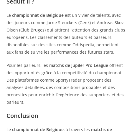
Séduit-il ?
Le
championnat de Belgique
est un vivier de talents, avec
des joueurs comme Jarne Steuckers (Genk) et Andreas Skov
Olsen (Club Bruges) qui attirent l’attention des grands clubs
européens. Les classements des buteurs et passeurs,
disponibles sur des sites comme Oddspedia, permettent
aux fans de suivre les performances des futures stars.
Pour les parieurs, les
matchs de Jupiler Pro League
offrent
des opportunités grâce à la compétitivité du championnat.
Des plateformes comme SportyTrader proposent des
analyses détaillées, des compositions probables et des
pronostics pour enrichir l’expérience des supporters et des
parieurs.
Conclusion
Le
championnat de Belgique
, à travers les
matchs de