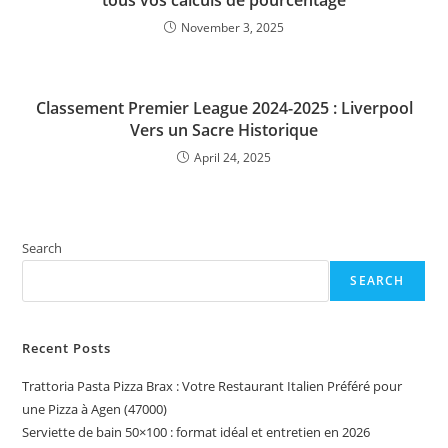
tous vos calculs de pourcentage
November 3, 2025
Classement Premier League 2024-2025 : Liverpool
Vers un Sacre Historique
April 24, 2025
Search
SEARCH
Recent Posts
Trattoria Pasta Pizza Brax : Votre Restaurant Italien Préféré pour
une Pizza à Agen (47000)
Serviette de bain 50×100 : format idéal et entretien en 2026