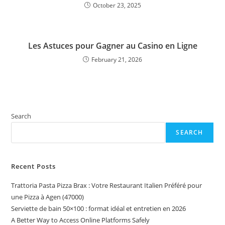
October 23, 2025
Les Astuces pour Gagner au Casino en Ligne
February 21, 2026
Search
SEARCH
Recent Posts
Trattoria Pasta Pizza Brax : Votre Restaurant Italien Préféré pour
une Pizza à Agen (47000)
Serviette de bain 50×100 : format idéal et entretien en 2026
A Better Way to Access Online Platforms Safely