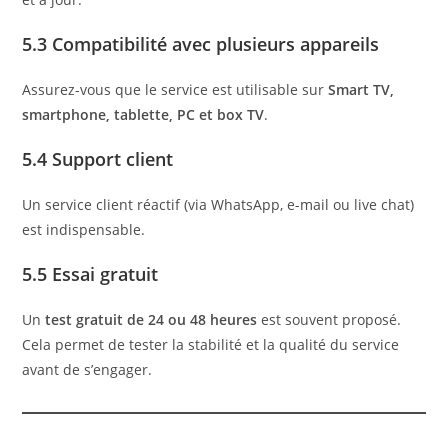
5.3 Compatibilité avec plusieurs appareils
Assurez-vous que le service est utilisable sur
Smart TV,
smartphone, tablette, PC et box TV
.
5.4 Support client
Un service client réactif (via WhatsApp, e-mail ou live chat)
est indispensable.
5.5 Essai gratuit
Un
test gratuit de 24 ou 48 heures
est souvent proposé.
Cela permet de tester la stabilité et la qualité du service
avant de s’engager.