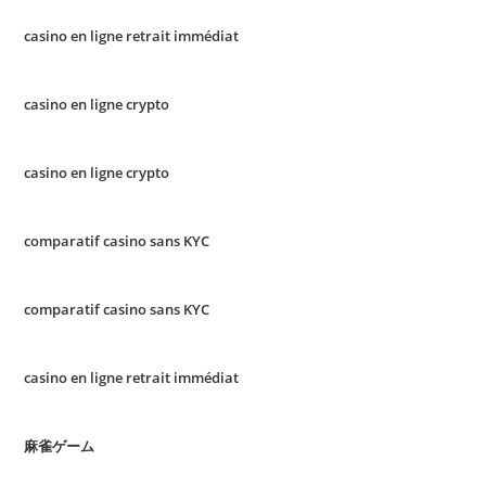
casino en ligne retrait immédiat
casino en ligne crypto
casino en ligne crypto
comparatif casino sans KYC
comparatif casino sans KYC
casino en ligne retrait immédiat
麻雀ゲーム