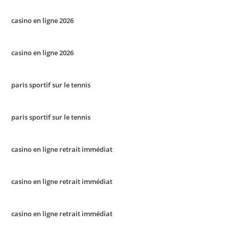
casino en ligne 2026
casino en ligne 2026
paris sportif sur le tennis
paris sportif sur le tennis
casino en ligne retrait immédiat
casino en ligne retrait immédiat
casino en ligne retrait immédiat