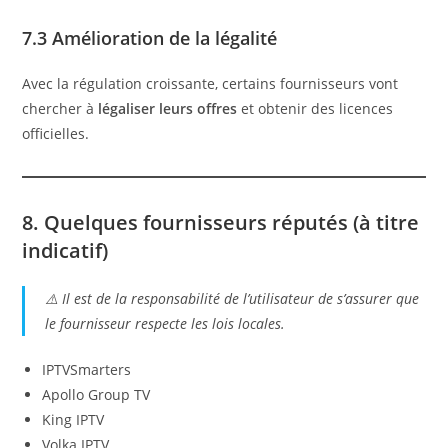
7.3 Amélioration de la légalité
Avec la régulation croissante, certains fournisseurs vont
chercher à
légaliser leurs offres
et obtenir des licences
officielles.
8. Quelques fournisseurs réputés (à titre
indicatif)
⚠️
Il est de la responsabilité de l’utilisateur de s’assurer que
le fournisseur respecte les lois locales.
IPTVSmarters
Apollo Group TV
King IPTV
Volka IPTV