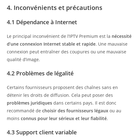
4. Inconvénients et précautions
4.1 Dépendance à Internet
Le principal inconvénient de l’IPTV Premium est la
nécessité
d’une connexion Internet stable et rapide
. Une mauvaise
connexion peut entraîner des coupures ou une mauvaise
qualité d’image.
4.2 Problèmes de légalité
Certains fournisseurs proposent des chaînes sans en
détenir les droits de diffusion. Cela peut poser des
problèmes juridiques
dans certains pays. Il est donc
recommandé de
choisir des fournisseurs légaux
ou au
moins
connus pour leur sérieux et leur fiabilité
.
4.3 Support client variable