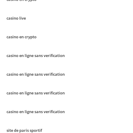
casino live
casino en crypto
casino en ligne sans verification
casino en ligne sans verification
casino en ligne sans verification
casino en ligne sans verification
site de paris sportif