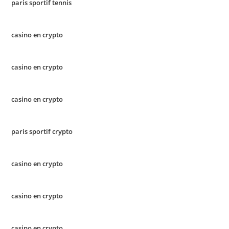
paris sportif tennis
casino en crypto
casino en crypto
casino en crypto
paris sportif crypto
casino en crypto
casino en crypto
casino en crypto