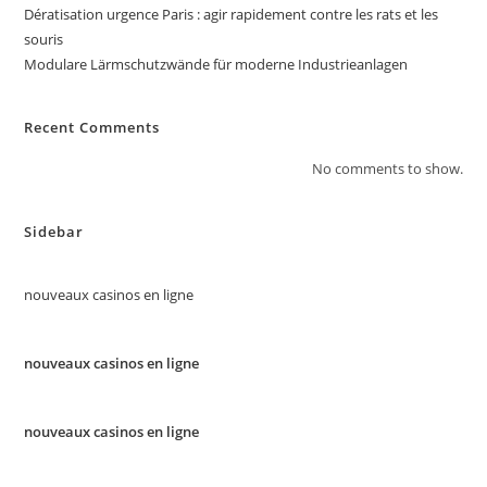
Dératisation urgence Paris : agir rapidement contre les rats et les
souris
Modulare Lärmschutzwände für moderne Industrieanlagen
Recent Comments
No comments to show.
Sidebar
nouveaux casinos en ligne
nouveaux casinos en ligne
nouveaux casinos en ligne