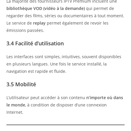
La majorité des fournisseurs IPTV Premium incluent une
bibliothèque VOD (vidéo à la demande)
qui permet de
regarder des films, séries ou documentaires à tout moment.
Le service de
replay
permet également de revoir les
émissions passées.
3.4 Facilité d’utilisation
Les interfaces sont simples, intuitives, souvent disponibles
en plusieurs langues. Une fois le service installé, la
navigation est rapide et fluide.
3.5 Mobilité
L’utilisateur peut accéder à son contenu
n’importe où dans
le monde
, à condition de disposer d’une connexion
Internet.