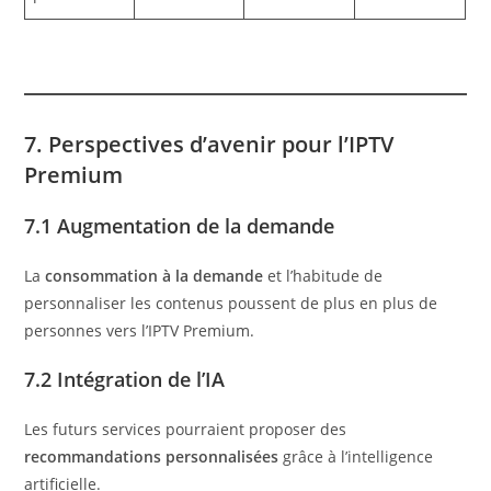
7. Perspectives d’avenir pour l’IPTV
Premium
7.1 Augmentation de la demande
La
consommation à la demande
et l’habitude de
personnaliser les contenus poussent de plus en plus de
personnes vers l’IPTV Premium.
7.2 Intégration de l’IA
Les futurs services pourraient proposer des
recommandations personnalisées
grâce à l’intelligence
artificielle.