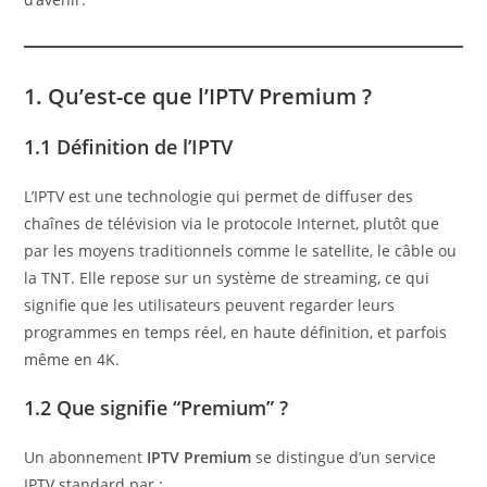
1. Qu’est-ce que l’IPTV Premium ?
1.1 Définition de l’IPTV
L’IPTV est une technologie qui permet de diffuser des
chaînes de télévision via le protocole Internet, plutôt que
par les moyens traditionnels comme le satellite, le câble ou
la TNT. Elle repose sur un système de streaming, ce qui
signifie que les utilisateurs peuvent regarder leurs
programmes en temps réel, en haute définition, et parfois
même en 4K.
1.2 Que signifie “Premium” ?
Un abonnement
IPTV Premium
se distingue d’un service
IPTV standard par :