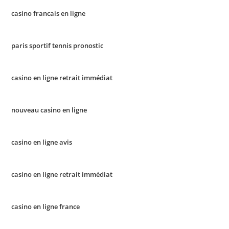
casino francais en ligne
paris sportif tennis pronostic
casino en ligne retrait immédiat
nouveau casino en ligne
casino en ligne avis
casino en ligne retrait immédiat
casino en ligne france