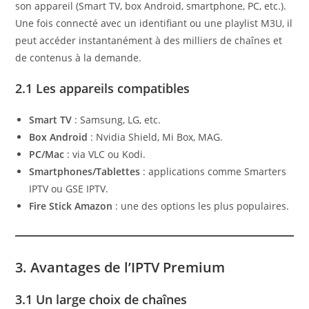
son appareil (Smart TV, box Android, smartphone, PC, etc.).
Une fois connecté avec un identifiant ou une playlist M3U, il
peut accéder instantanément à des milliers de chaînes et
de contenus à la demande.
2.1 Les appareils compatibles
Smart TV
: Samsung, LG, etc.
Box Android
: Nvidia Shield, Mi Box, MAG.
PC/Mac
: via VLC ou Kodi.
Smartphones/Tablettes
: applications comme Smarters
IPTV ou GSE IPTV.
Fire Stick Amazon
: une des options les plus populaires.
3. Avantages de l’IPTV Premium
3.1 Un large choix de chaînes