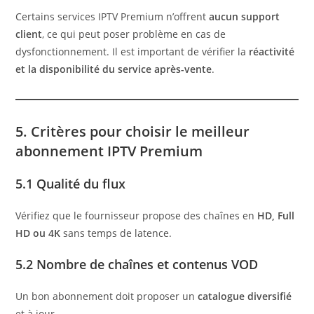
Certains services IPTV Premium n’offrent
aucun support
client
, ce qui peut poser problème en cas de
dysfonctionnement. Il est important de vérifier la
réactivité
et la disponibilité du service après-vente
.
5. Critères pour choisir le meilleur
abonnement IPTV Premium
5.1 Qualité du flux
Vérifiez que le fournisseur propose des chaînes en
HD, Full
HD ou 4K
sans temps de latence.
5.2 Nombre de chaînes et contenus VOD
Un bon abonnement doit proposer un
catalogue diversifié
et à jour.