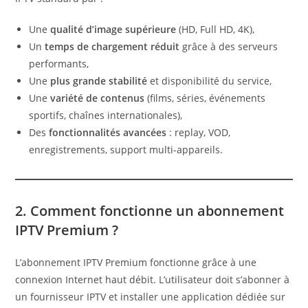
Une
qualité d’image supérieure
(HD, Full HD, 4K),
Un
temps de chargement réduit
grâce à des serveurs
performants,
Une
plus grande stabilité
et disponibilité du service,
Une
variété de contenus
(films, séries, événements
sportifs, chaînes internationales),
Des
fonctionnalités avancées
: replay, VOD,
enregistrements, support multi-appareils.
2. Comment fonctionne un abonnement
IPTV Premium ?
L’abonnement IPTV Premium fonctionne grâce à une
connexion Internet haut débit. L’utilisateur doit s’abonner à
un fournisseur IPTV et installer une application dédiée sur