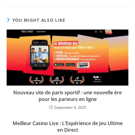
YOU MIGHT ALSO LIKE
Nouveau site de paris sportif : une nouvelle ère
pour les parieurs en ligne
September 4, 2025
Meilleur Casino Live : L’Expérience de Jeu Ultime
en Direct