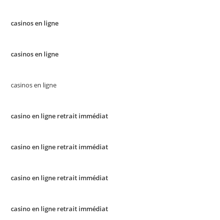
casinos en ligne
casinos en ligne
casinos en ligne
casino en ligne retrait immédiat
casino en ligne retrait immédiat
casino en ligne retrait immédiat
casino en ligne retrait immédiat