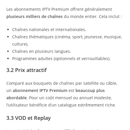
Les abonnements IPTV Premium offrent généralement
plusieurs milliers de chaînes
du monde entier. Cela inclut :
Chaînes nationales et internationales,
Chaînes thématiques (cinéma, sport, jeunesse, musique,
culture),
Chaînes en plusieurs langues,
Programmes adultes (optionnels et verrouillables).
3.2 Prix attractif
Comparé aux bouquets de chaînes par satellite ou câble,
un
abonnement IPTV Premium
est
beaucoup plus
abordable
. Pour un coût mensuel ou annuel modeste,
l’utilisateur bénéficie d’un catalogue extrêmement riche.
3.3 VOD et Replay