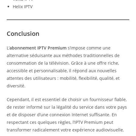
Helix IPTV
Conclusion
L’
abonnement IPTV Premium
s’impose comme une
alternative séduisante aux méthodes traditionnelles de
consommation de la télévision. Grâce à une offre riche,
accessible et personnalisable, il répond aux nouvelles
attentes des utilisateurs : mobilité, flexibilité, qualité, et
diversité.
Cependant, il est essentiel de choisir un fournisseur fiable,
de rester informé sur la légalité du service dans votre pays
et de disposer d’une connexion Internet suffisante. En
respectant ces quelques règles, l’IPTV Premium peut
transformer radicalement votre expérience audiovisuelle.