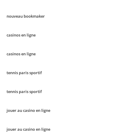
nouveau bookmaker
casinos en ligne
casinos en ligne
tennis paris sportif
tennis paris sportif
jouer au casino en ligne
jouer au casino en ligne