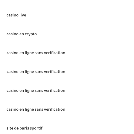
casino live
casino en crypto
casino en ligne sans verification
casino en ligne sans verification
casino en ligne sans verification
casino en ligne sans verification
site de paris sportif