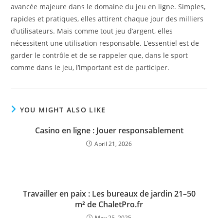
avancée majeure dans le domaine du jeu en ligne. Simples,
rapides et pratiques, elles attirent chaque jour des milliers
d’utilisateurs. Mais comme tout jeu d’argent, elles
nécessitent une utilisation responsable. L’essentiel est de
garder le contrôle et de se rappeler que, dans le sport
comme dans le jeu, l’important est de participer.
YOU MIGHT ALSO LIKE
Casino en ligne : Jouer responsablement
April 21, 2026
Travailler en paix : Les bureaux de jardin 21–50
m² de ChaletPro.fr
May 25, 2025