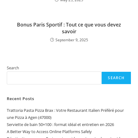
Bonus Paris Sportif : Tout ce que vous devez
savoir
September 9, 2025
Search
SEARCH
Recent Posts
Trattoria Pasta Pizza Brax : Votre Restaurant Italien Préféré pour
une Pizza à Agen (47000)
Serviette de bain 50×100 : format idéal et entretien en 2026
A Better Way to Access Online Platforms Safely