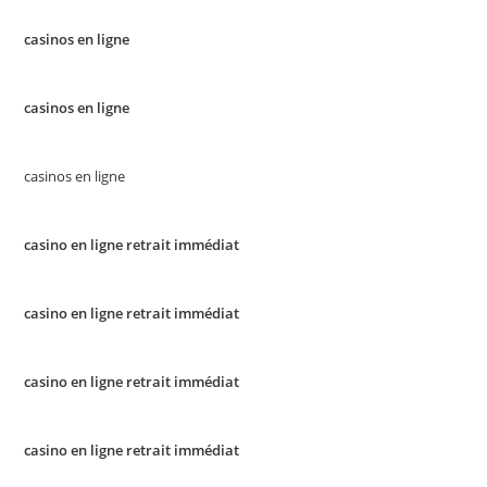
casinos en ligne
casinos en ligne
casinos en ligne
casino en ligne retrait immédiat
casino en ligne retrait immédiat
casino en ligne retrait immédiat
casino en ligne retrait immédiat