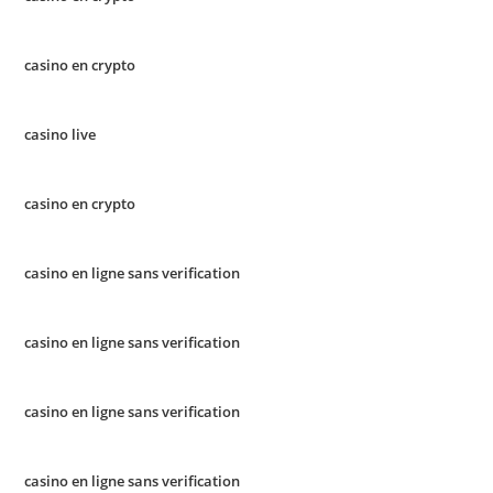
casino en crypto
casino live
casino en crypto
casino en ligne sans verification
casino en ligne sans verification
casino en ligne sans verification
casino en ligne sans verification