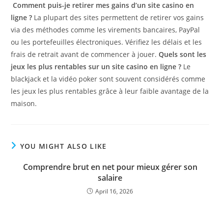
Comment puis-je retirer mes gains d’un site casino en
ligne ?
La plupart des sites permettent de retirer vos gains
via des méthodes comme les virements bancaires, PayPal
ou les portefeuilles électroniques. Vérifiez les délais et les
frais de retrait avant de commencer à jouer.
Quels sont les
jeux les plus rentables sur un site casino en ligne ?
Le
blackjack et la vidéo poker sont souvent considérés comme
les jeux les plus rentables grâce à leur faible avantage de la
maison.
YOU MIGHT ALSO LIKE
Comprendre brut en net pour mieux gérer son
salaire
April 16, 2026