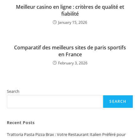
Meilleur casino en ligne : critères de qualité et
fiabilité
January 15, 2026
Comparatif des meilleurs sites de paris sportifs
en France
February 3, 2026
Search
SEARCH
Recent Posts
Trattoria Pasta Pizza Brax : Votre Restaurant Italien Préféré pour