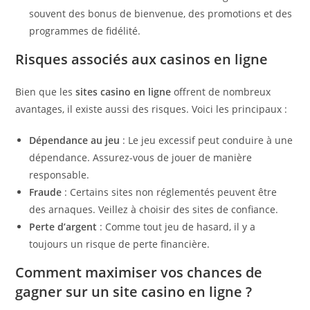
souvent des bonus de bienvenue, des promotions et des
programmes de fidélité.
Risques associés aux casinos en ligne
Bien que les
sites casino en ligne
offrent de nombreux
avantages, il existe aussi des risques. Voici les principaux :
Dépendance au jeu
: Le jeu excessif peut conduire à une
dépendance. Assurez-vous de jouer de manière
responsable.
Fraude
: Certains sites non réglementés peuvent être
des arnaques. Veillez à choisir des sites de confiance.
Perte d’argent
: Comme tout jeu de hasard, il y a
toujours un risque de perte financière.
Comment maximiser vos chances de
gagner sur un site casino en ligne ?