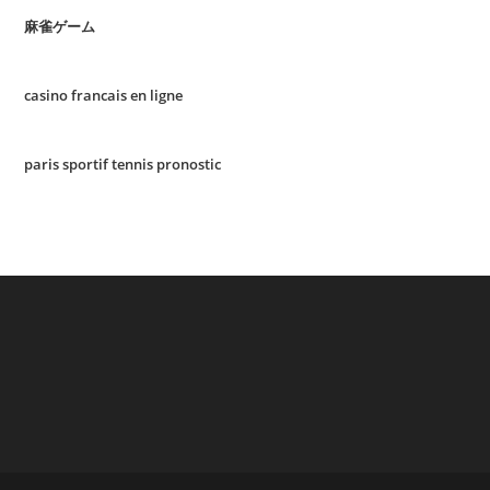
麻雀ゲーム
casino francais en ligne
paris sportif tennis pronostic