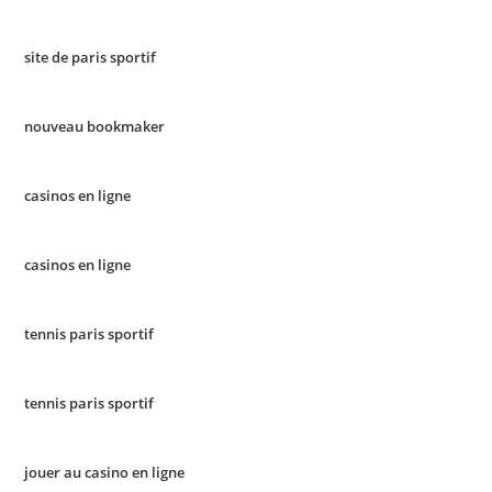
site de paris sportif
nouveau bookmaker
casinos en ligne
casinos en ligne
tennis paris sportif
tennis paris sportif
jouer au casino en ligne