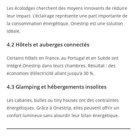
Les écolodges cherchent des moyens innovants de réduire
leur impact. L’éclairage représente une part importante de
la consommation énergétique. Onestrip est une solution
idéale.
4.2 Hôtels et auberges connectés
Certains hôtels en France, au Portugal et en Suède ont
intégré Onestrip dans leurs chambres. Résultat : des
économies d’électricité allant jusqu’à 30 %.
4.3 Glamping et hébergements insolites
Les cabanes, bulles ou tiny houses ont des contraintes
énergétiques. Grâce à Onestrip, elles peuvent offrir un
confort lumineux sans alourdir leur bilan énergétique.