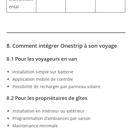
ental
8. Comment intégrer Onestrip à son voyage
8.1 Pour les voyageurs en van
Installation simple sur batterie
Application mobile de contrôle
Possibilité de recharger par panneau solaire
8.2 Pour les propriétaires de gîtes
Installation en intérieur ou extérieur
Programmation d’ambiances par saison
Maintenance minimale