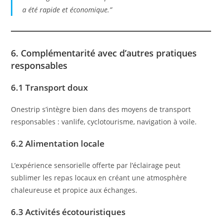
a été rapide et économique.”
6. Complémentarité avec d’autres pratiques
responsables
6.1 Transport doux
Onestrip s’intègre bien dans des moyens de transport
responsables : vanlife, cyclotourisme, navigation à voile.
6.2 Alimentation locale
L’expérience sensorielle offerte par l’éclairage peut
sublimer les repas locaux en créant une atmosphère
chaleureuse et propice aux échanges.
6.3 Activités écotouristiques