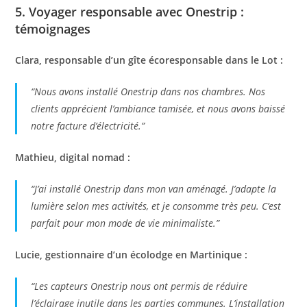
5. Voyager responsable avec Onestrip :
témoignages
Clara, responsable d’un gîte écoresponsable dans le Lot :
“Nous avons installé Onestrip dans nos chambres. Nos
clients apprécient l’ambiance tamisée, et nous avons baissé
notre facture d’électricité.”
Mathieu, digital nomad :
“J’ai installé Onestrip dans mon van aménagé. J’adapte la
lumière selon mes activités, et je consomme très peu. C’est
parfait pour mon mode de vie minimaliste.”
Lucie, gestionnaire d’un écolodge en Martinique :
“Les capteurs Onestrip nous ont permis de réduire
l’éclairage inutile dans les parties communes. L’installation