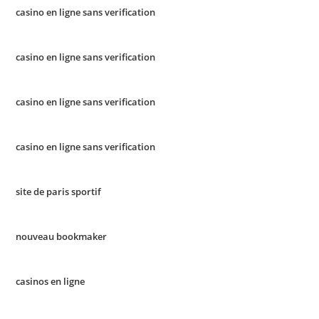
casino en ligne sans verification
casino en ligne sans verification
casino en ligne sans verification
casino en ligne sans verification
site de paris sportif
nouveau bookmaker
casinos en ligne