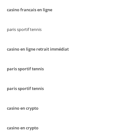
casino francais en ligne
paris sportif tennis
casino en ligne retrait immédiat
paris sportif tennis
paris sportif tennis
casino en crypto
casino en crypto