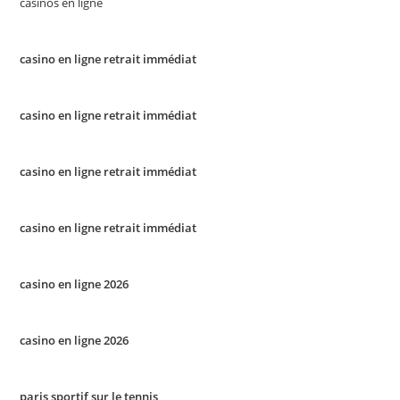
casinos en ligne
casino en ligne retrait immédiat
casino en ligne retrait immédiat
casino en ligne retrait immédiat
casino en ligne retrait immédiat
casino en ligne 2026
casino en ligne 2026
paris sportif sur le tennis