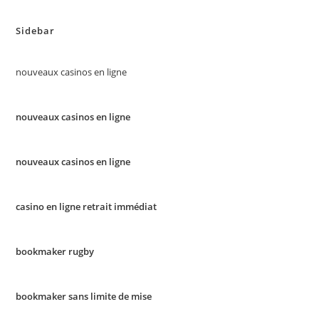
Sidebar
nouveaux casinos en ligne
nouveaux casinos en ligne
nouveaux casinos en ligne
casino en ligne retrait immédiat
bookmaker rugby
bookmaker sans limite de mise