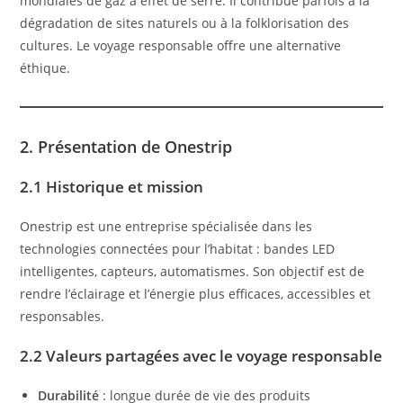
mondiales de gaz à effet de serre. Il contribue parfois à la
dégradation de sites naturels ou à la folklorisation des
cultures. Le voyage responsable offre une alternative
éthique.
2. Présentation de Onestrip
2.1 Historique et mission
Onestrip est une entreprise spécialisée dans les
technologies connectées pour l’habitat : bandes LED
intelligentes, capteurs, automatismes. Son objectif est de
rendre l’éclairage et l’énergie plus efficaces, accessibles et
responsables.
2.2 Valeurs partagées avec le voyage responsable
Durabilité
: longue durée de vie des produits