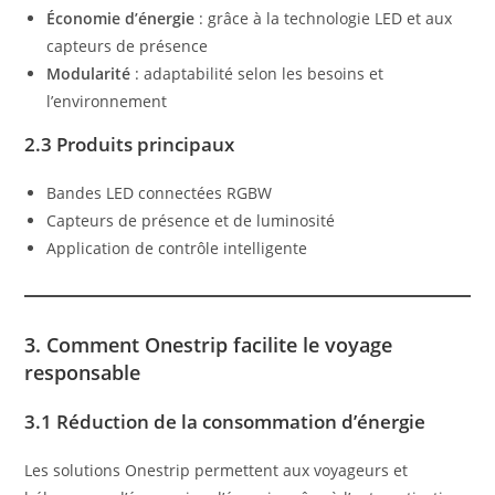
Économie d’énergie
: grâce à la technologie LED et aux
capteurs de présence
Modularité
: adaptabilité selon les besoins et
l’environnement
2.3 Produits principaux
Bandes LED connectées RGBW
Capteurs de présence et de luminosité
Application de contrôle intelligente
3. Comment Onestrip facilite le voyage
responsable
3.1 Réduction de la consommation d’énergie
Les solutions Onestrip permettent aux voyageurs et