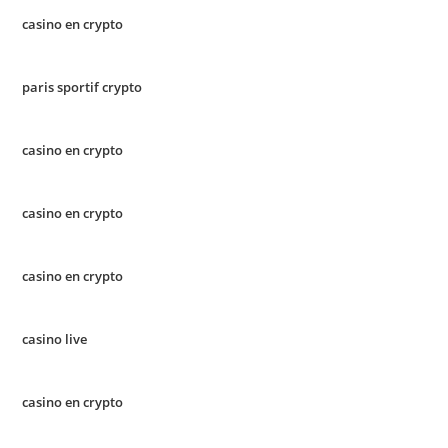
casino en crypto
paris sportif crypto
casino en crypto
casino en crypto
casino en crypto
casino live
casino en crypto