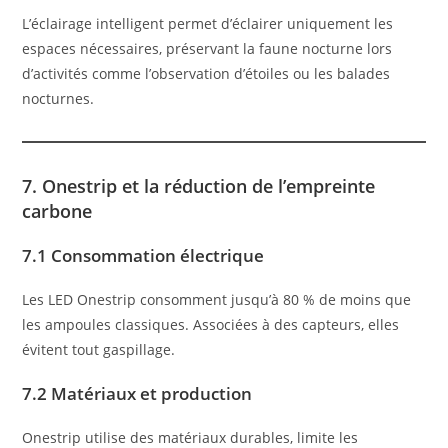
L’éclairage intelligent permet d’éclairer uniquement les
espaces nécessaires, préservant la faune nocturne lors
d’activités comme l’observation d’étoiles ou les balades
nocturnes.
7. Onestrip et la réduction de l’empreinte
carbone
7.1 Consommation électrique
Les LED Onestrip consomment jusqu’à 80 % de moins que
les ampoules classiques. Associées à des capteurs, elles
évitent tout gaspillage.
7.2 Matériaux et production
Onestrip utilise des matériaux durables, limite les