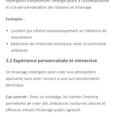
hébergeurs d’économiser l’énergie grâce à l’automatisation
et à la personnalisation des besoins en éclairage.
Exemples :
Lumière qui s’éteint automatiquement en l’absence de
mouvement
Réduction de l’intensité lumineuse selon la luminosité
ambiante
3.2 Expérience personnalisée et immersive
Un éclairage intelligent peut créer une atmosphère
apaisante sans avoir recours à une surconsommation
électrique.
Cas concret :
Dans un écolodge, les bandes Onestrip
permettent de créer des ambiances nocturnes douces et
efficaces, évitant l’éclairage public agressif.