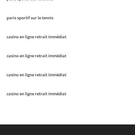
paris sportif sur le tennis
casino en ligne retrait immédiat
casino en ligne retrait immédiat
casino en ligne retrait immédiat
casino en ligne retrait immédiat