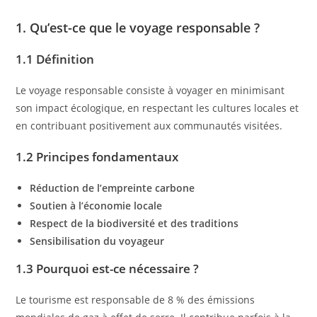
1. Qu’est-ce que le voyage responsable ?
1.1 Définition
Le voyage responsable consiste à voyager en minimisant
son impact écologique, en respectant les cultures locales et
en contribuant positivement aux communautés visitées.
1.2 Principes fondamentaux
Réduction de l’empreinte carbone
Soutien à l’économie locale
Respect de la biodiversité et des traditions
Sensibilisation du voyageur
1.3 Pourquoi est-ce nécessaire ?
Le tourisme est responsable de 8 % des émissions