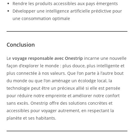
Rendre les produits accessibles aux pays émergents
Développer une intelligence artificielle prédictive pour
une consommation optimale
Conclusion
Le
voyage responsable avec Onestrip
incarne une nouvelle
façon d’explorer le monde : plus douce, plus intelligente et
plus connectée à nos valeurs. Que l’on parte à l’autre bout
du monde ou que l’on aménage un écolodge local, la
technologie peut être un précieux allié si elle est pensée
pour réduire notre empreinte et améliorer notre confort
sans excès. Onestrip offre des solutions concrètes et
accessibles pour voyager autrement, en respectant la
planète et ses habitants.