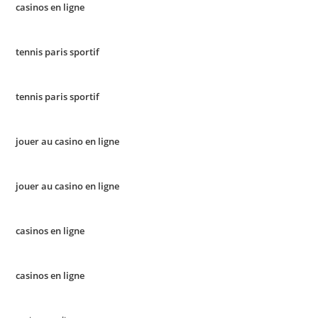
casinos en ligne
tennis paris sportif
tennis paris sportif
jouer au casino en ligne
jouer au casino en ligne
casinos en ligne
casinos en ligne