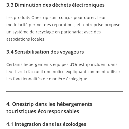
3.3 Diminution des déchets électroniques
Les produits Onestrip sont conçus pour durer. Leur
modularité permet des réparations, et l’entreprise propose
un système de recyclage en partenariat avec des
associations locales.
3.4 Sensibilisation des voyageurs
Certains hébergements équipés d’Onestrip incluent dans
leur livret d’accueil une notice expliquant comment utiliser
les fonctionnalités de manière écologique.
4. Onestrip dans les hébergements
touristiques écoresponsables
4.1 Intégration dans les écolodges