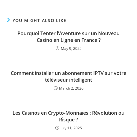
YOU MIGHT ALSO LIKE
Pourquoi Tenter l’Aventure sur un Nouveau
Casino en Ligne en France ?
May 9, 2025
Comment installer un abonnement IPTV sur votre
téléviseur intelligent
March 2, 2026
Les Casinos en Crypto-Monnaies : Révolution ou
Risque ?
July 11, 2025