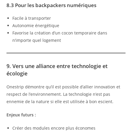
8.3 Pour les backpackers numériques
Facile à transporter
Autonomie énergétique
Favorise la création d’un cocon temporaire dans
n’importe quel logement
9. Vers une alliance entre technologie et
écologie
Onestrip démontre qu’il est possible d’allier innovation et
respect de l’environnement. La technologie n’est pas
ennemie de la nature si elle est utilisée à bon escient.
Enjeux futurs :
Créer des modules encore plus économes