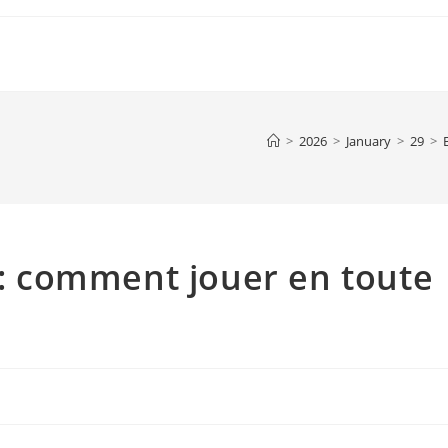
>
2026
>
January
>
29
>
e : comment jouer en toute