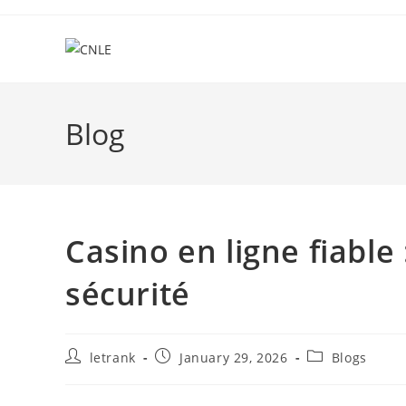
Skip
to
content
Blog
Casino en ligne fiabl
sécurité
Post
Post
Post
letrank
January 29, 2026
Blogs
author:
published:
category: