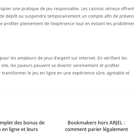
adopter une pratique de jeu responsable. Les casinos sérieux offren
tes de dépôt ou suspendre temporairement un compte afin de préven
e profiter pleinement de l’expérience tout en évitant les problème
pour les amateurs de jeux d’argent sur Internet. En vérifiant les
 site, les joueurs peuvent se divertir sereinement et profiter
ur transformer le jeu en ligne en une expérience sûre, agréable et
mplet des bonus de
Bookmakers hors ARJEL :
 en ligne et leurs
comment parier légalement