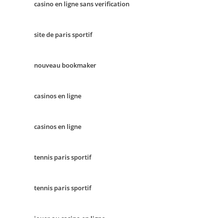
casino en ligne sans verification
site de paris sportif
nouveau bookmaker
casinos en ligne
casinos en ligne
tennis paris sportif
tennis paris sportif