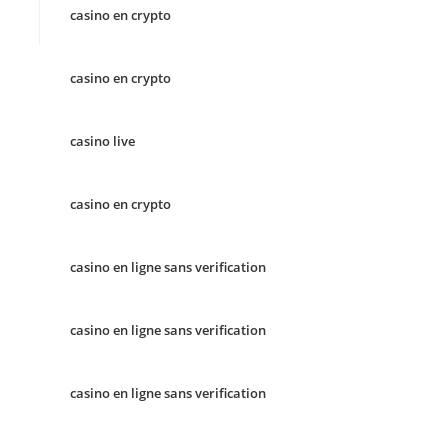
casino en crypto
casino en crypto
casino live
casino en crypto
casino en ligne sans verification
casino en ligne sans verification
casino en ligne sans verification