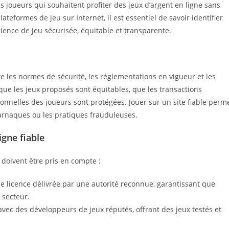
s joueurs qui souhaitent profiter des jeux d’argent en ligne sans
ateformes de jeu sur Internet, il est essentiel de savoir identifier
ience de jeu sécurisée, équitable et transparente.
e les normes de sécurité, les réglementations en vigueur et les
ue les jeux proposés sont équitables, que les transactions
sonnelles des joueurs sont protégées. Jouer sur un site fiable perm
s arnaques ou les pratiques frauduleuses.
igne fiable
s doivent être pris en compte :
e licence délivrée par une autorité reconnue, garantissant que
 secteur.
 avec des développeurs de jeux réputés, offrant des jeux testés et