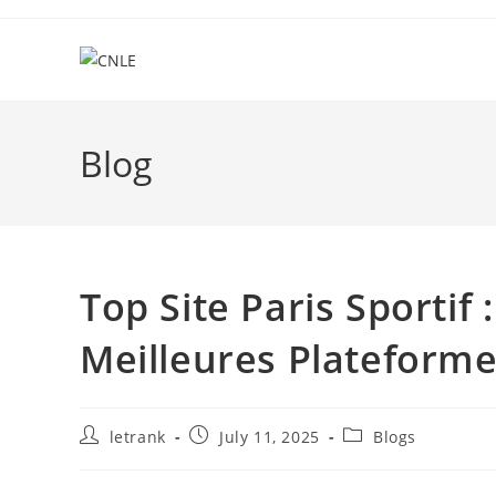
Skip
to
content
Blog
Top Site Paris Sportif
Meilleures Plateforme
Post
Post
Post
letrank
July 11, 2025
Blogs
author:
published:
category: