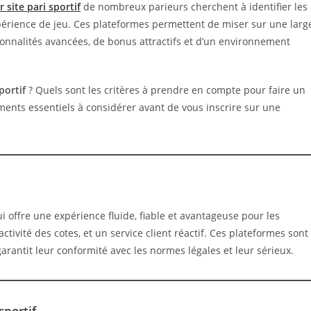
r site pari sportif
de nombreux parieurs cherchent à identifier les
érience de jeu. Ces plateformes permettent de miser sur une larg
tionnalités avancées, de bonus attractifs et d’un environnement
portif
? Quels sont les critères à prendre en compte pour faire un
ments essentiels à considérer avant de vous inscrire sur une
ui offre une expérience fluide, fiable et avantageuse pour les
ractivité des cotes, et un service client réactif. Ces plateformes sont
arantit leur conformité avec les normes légales et leur sérieux.
sportif