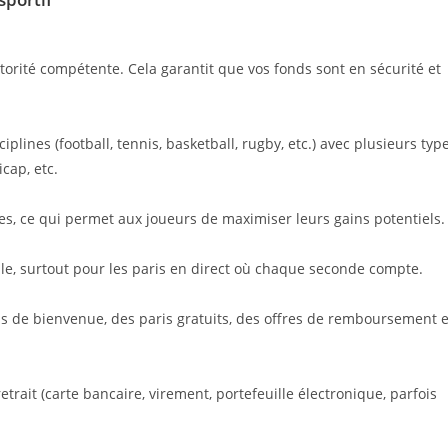
torité compétente. Cela garantit que vos fonds sont en sécurité et
lines (football, tennis, basketball, rugby, etc.) avec plusieurs typ
cap, etc.
s, ce qui permet aux joueurs de maximiser leurs gains potentiels.
ielle, surtout pour les paris en direct où chaque seconde compte.
us de bienvenue, des paris gratuits, des offres de remboursement e
etrait (carte bancaire, virement, portefeuille électronique, parfois