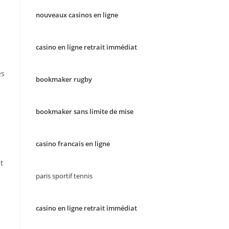
nouveaux casinos en ligne
casino en ligne retrait immédiat
es
bookmaker rugby
bookmaker sans limite de mise
casino francais en ligne
t
paris sportif tennis
casino en ligne retrait immédiat