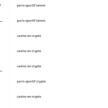
t
paris sportif tennis
paris sportif tennis
casino en crypto
casino en crypto
casino en crypto
paris sportif crypto
casino en crypto