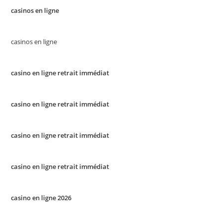
casinos en ligne
casinos en ligne
casino en ligne retrait immédiat
casino en ligne retrait immédiat
casino en ligne retrait immédiat
casino en ligne retrait immédiat
casino en ligne 2026