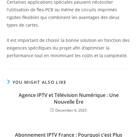
Certaines applications spéciales peuvent nécessiter
l’utilisation de flex-PCB ou même de circuits imprimés
rigides-flexibles qui combinent les avantages des deux
types de cartes.
Il est important de choisir la bonne solution en fonction des
exigences spécifiques du projet afin d’optimiser la
performance tout en minimisant les coûts et la complexité.
YOU MIGHT ALSO LIKE
Agence IPTV et Télévision Numérique : Une
Nouvelle Ère
December 6, 2025
Abonnement IPTV France : Pourquoi c’est Plus