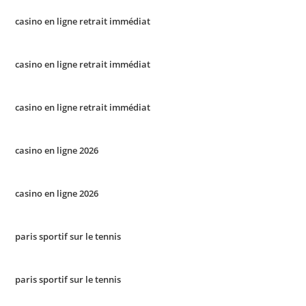
casino en ligne retrait immédiat
casino en ligne retrait immédiat
casino en ligne retrait immédiat
casino en ligne 2026
casino en ligne 2026
paris sportif sur le tennis
paris sportif sur le tennis