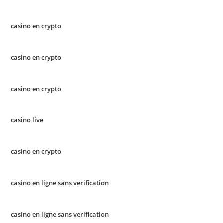
casino en crypto
casino en crypto
casino en crypto
casino live
casino en crypto
casino en ligne sans verification
casino en ligne sans verification