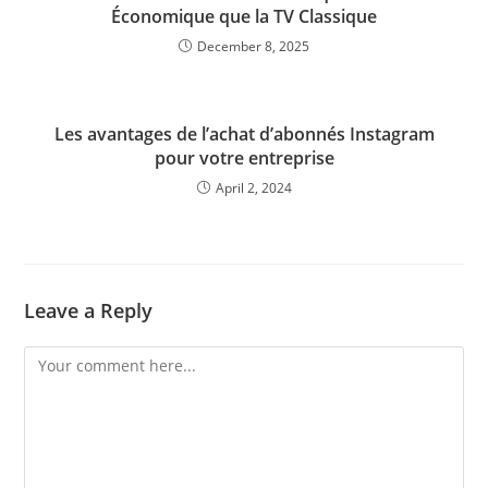
Économique que la TV Classique
December 8, 2025
Les avantages de l’achat d’abonnés Instagram
pour votre entreprise
April 2, 2024
Leave a Reply
Comment