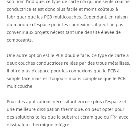
son nom l’indique, ce type de carte n’a qu’une seule couche
conductrice et est donc plus facile et moins coûteux à
fabriquer que les PCB multicouches. Cependant, en raison
du manque d’espace pour les connexions, il peut ne pas
convenir aux projets nécessitant une densité élevée de
composants.
Une autre option est le PCB double face. Ce type de carte a
deux couches conductrices reliées par des trous métallisés.
Il offre plus d’espace pour les connexions que le PCB à
simple face mais est toujours moins complexe que le PCB
multicouche.
Pour des applications nécessitant encore plus d’espace et
une meilleure dissipation thermique, on peut opter pour
des solutions telles que le substrat céramique ou FR4 avec
dissipateur thermique intégré.