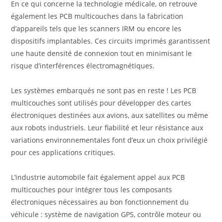
En ce qui concerne la technologie médicale, on retrouve
également les PCB multicouches dans la fabrication
d’appareils tels que les scanners IRM ou encore les
dispositifs implantables. Ces circuits imprimés garantissent
une haute densité de connexion tout en minimisant le
risque d’interférences électromagnétiques.
Les systèmes embarqués ne sont pas en reste ! Les PCB
multicouches sont utilisés pour développer des cartes
électroniques destinées aux avions, aux satellites ou même
aux robots industriels. Leur fiabilité et leur résistance aux
variations environnementales font d’eux un choix privilégié
pour ces applications critiques.
L’industrie automobile fait également appel aux PCB
multicouches pour intégrer tous les composants
électroniques nécessaires au bon fonctionnement du
véhicule : système de navigation GPS, contrôle moteur ou