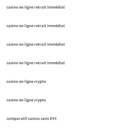
casino en ligne retrait immédiat
casino en ligne retrait immédiat
casino en ligne retrait immédiat
casino en ligne retrait immédiat
casino en ligne crypto
casino en ligne crypto
comparatif casino sans KYC