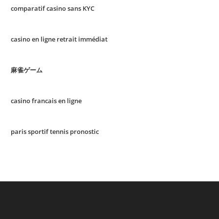
comparatif casino sans KYC
casino en ligne retrait immédiat
麻雀ゲーム
casino francais en ligne
paris sportif tennis pronostic