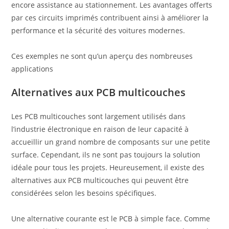
encore assistance au stationnement. Les avantages offerts
par ces circuits imprimés contribuent ainsi à améliorer la
performance et la sécurité des voitures modernes.
Ces exemples ne sont qu’un aperçu des nombreuses
applications
Alternatives aux PCB multicouches
Les PCB multicouches sont largement utilisés dans
l’industrie électronique en raison de leur capacité à
accueillir un grand nombre de composants sur une petite
surface. Cependant, ils ne sont pas toujours la solution
idéale pour tous les projets. Heureusement, il existe des
alternatives aux PCB multicouches qui peuvent être
considérées selon les besoins spécifiques.
Une alternative courante est le PCB à simple face. Comme