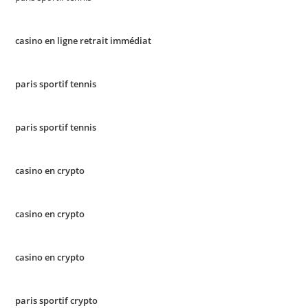
casino en ligne retrait immédiat
paris sportif tennis
paris sportif tennis
casino en crypto
casino en crypto
casino en crypto
paris sportif crypto