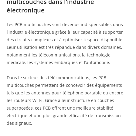
multicouches dans l’industrie
électronique
Les PCB multicouches sont devenus indispensables dans
l’industrie électronique grâce à leur capacité à supporter
des circuits complexes et à optimiser l’espace disponible.
Leur utilisation est très répandue dans divers domaines,
notamment les télécommunications, la technologie
médicale, les systèmes embarqués et l’automobile.
Dans le secteur des télécommunications, les PCB
multicouches permettent de concevoir des équipements
tels que les antennes pour téléphone portable ou encore
les routeurs Wi-Fi. Grâce à leur structure en couches
superposées, ces PCB offrent une meilleure stabilité
électrique et une plus grande efficacité de transmission
des signaux.