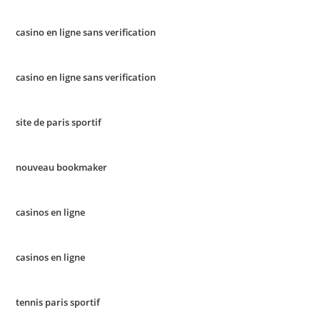
casino en ligne sans verification
casino en ligne sans verification
site de paris sportif
nouveau bookmaker
casinos en ligne
casinos en ligne
tennis paris sportif