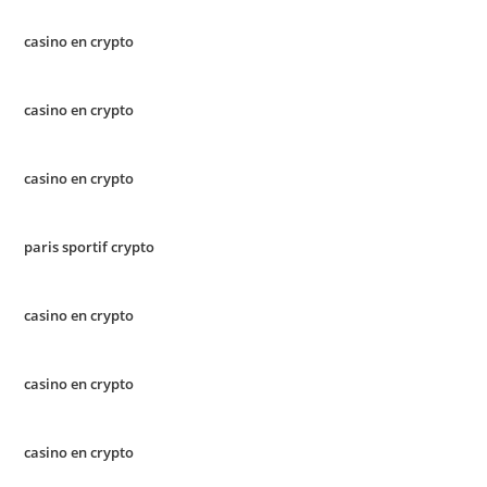
casino en crypto
casino en crypto
casino en crypto
paris sportif crypto
casino en crypto
casino en crypto
casino en crypto