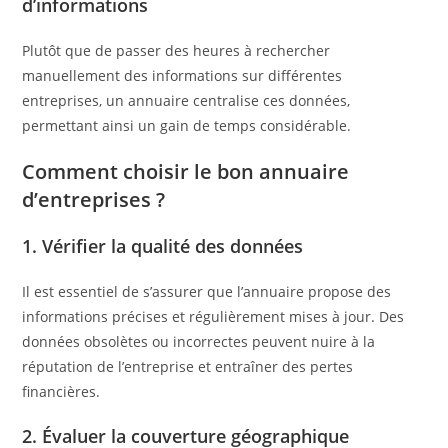
d’informations
Plutôt que de passer des heures à rechercher
manuellement des informations sur différentes
entreprises, un annuaire centralise ces données,
permettant ainsi un gain de temps considérable.​
Comment choisir le bon annuaire
d’entreprises ?
1. Vérifier la qualité des données
Il est essentiel de s’assurer que l’annuaire propose des
informations précises et régulièrement mises à jour. Des
données obsolètes ou incorrectes peuvent nuire à la
réputation de l’entreprise et entraîner des pertes
financières.​
2. Évaluer la couverture géographique