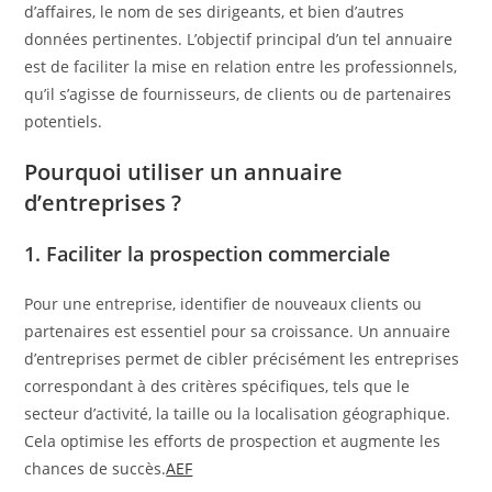
d’affaires, le nom de ses dirigeants, et bien d’autres
données pertinentes. L’objectif principal d’un tel annuaire
est de faciliter la mise en relation entre les professionnels,
qu’il s’agisse de fournisseurs, de clients ou de partenaires
potentiels.​
Pourquoi utiliser un annuaire
d’entreprises ?
1. Faciliter la prospection commerciale
Pour une entreprise, identifier de nouveaux clients ou
partenaires est essentiel pour sa croissance. Un annuaire
d’entreprises permet de cibler précisément les entreprises
correspondant à des critères spécifiques, tels que le
secteur d’activité, la taille ou la localisation géographique.
Cela optimise les efforts de prospection et augmente les
chances de succès.​
AEF