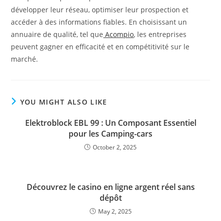
développer leur réseau, optimiser leur prospection et
accéder à des informations fiables. En choisissant un
annuaire de qualité, tel que
Acompio
, les entreprises
peuvent gagner en efficacité et en compétitivité sur le
marché.​
YOU MIGHT ALSO LIKE
Elektroblock EBL 99 : Un Composant Essentiel
pour les Camping-cars
October 2, 2025
Découvrez le casino en ligne argent réel sans
dépôt
May 2, 2025