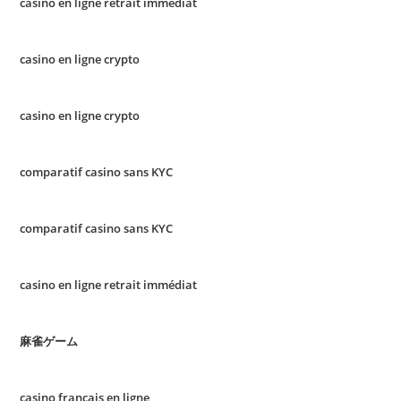
casino en ligne retrait immédiat
casino en ligne crypto
casino en ligne crypto
comparatif casino sans KYC
comparatif casino sans KYC
casino en ligne retrait immédiat
麻雀ゲーム
casino francais en ligne