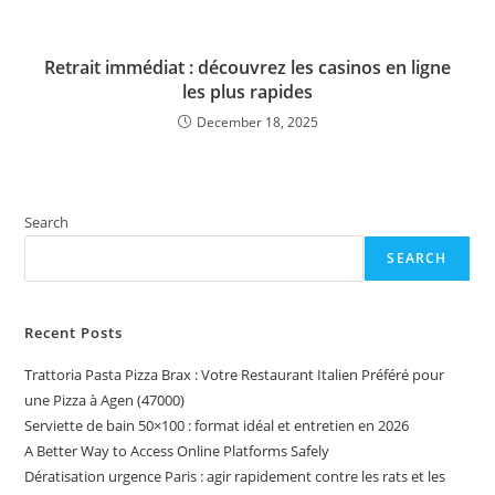
Retrait immédiat : découvrez les casinos en ligne
les plus rapides
December 18, 2025
Search
SEARCH
Recent Posts
Trattoria Pasta Pizza Brax : Votre Restaurant Italien Préféré pour
une Pizza à Agen (47000)
Serviette de bain 50×100 : format idéal et entretien en 2026
A Better Way to Access Online Platforms Safely
Dératisation urgence Paris : agir rapidement contre les rats et les