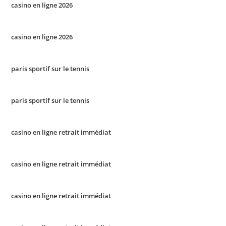
casino en ligne 2026
casino en ligne 2026
paris sportif sur le tennis
paris sportif sur le tennis
casino en ligne retrait immédiat
casino en ligne retrait immédiat
casino en ligne retrait immédiat