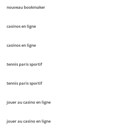
nouveau bookmaker
casinos en ligne
casinos en ligne
tennis paris sportif
tennis paris sportif
jouer au casino en ligne
jouer au casino en ligne