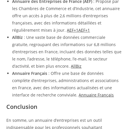
Annuaire des Entreprises de France (AEF)
: Proposé par
les Chambres de Commerce et d’Industrie, cet annuaire
offre un accès à plus de 2,6 millions d’entreprises
françaises, avec des informations détaillées et
régulièrement mises à jour. ​
AEF+1AEF+1
AllBiz
: Une vaste base de données commerciale
gratuite, regroupant des informations sur 6,8 millions
d’entreprises en France, incluant des données telles que
le nom, l’adresse, le téléphone, l’e-mail, le secteur
d’activité, et bien plus encore. ​
AllBiz
Annuaire Français
: Offre une base de données
complète d’entreprises, administrations et associations
en France, avec des informations actualisées et une
interface de recherche conviviale. ​
Annuaire Français
Conclusion
En somme, un annuaire d’entreprises est un outil
indispensable pour les professionnels souhaitant