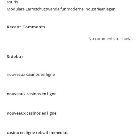
souris
Modulare Lärmschutzwände für moderne Industrieanlagen
Recent Comments
No comments to show.
Sidebar
nouveaux casinos en ligne
nouveaux casinos en ligne
nouveaux casinos en ligne
casino en ligne retrait immédiat