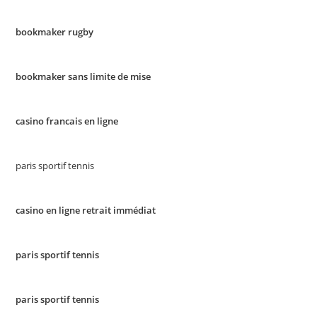
bookmaker rugby
bookmaker sans limite de mise
casino francais en ligne
paris sportif tennis
casino en ligne retrait immédiat
paris sportif tennis
paris sportif tennis