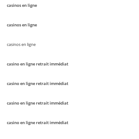
casinos en ligne
casinos en ligne
casinos en ligne
casino en ligne retrait immédiat
casino en ligne retrait immédiat
casino en ligne retrait immédiat
casino en ligne retrait immédiat