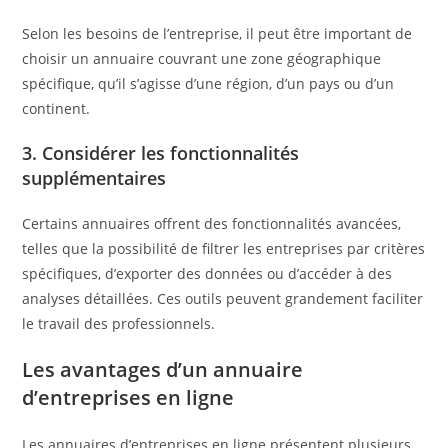
Selon les besoins de l’entreprise, il peut être important de
choisir un annuaire couvrant une zone géographique
spécifique, qu’il s’agisse d’une région, d’un pays ou d’un
continent.​
3. Considérer les fonctionnalités
supplémentaires
Certains annuaires offrent des fonctionnalités avancées,
telles que la possibilité de filtrer les entreprises par critères
spécifiques, d’exporter des données ou d’accéder à des
analyses détaillées. Ces outils peuvent grandement faciliter
le travail des professionnels.​
Les avantages d’un annuaire
d’entreprises en ligne
Les annuaires d’entreprises en ligne présentent plusieurs