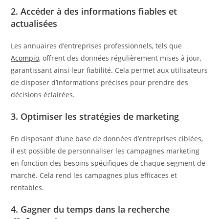
2. Accéder à des informations fiables et
actualisées
Les annuaires d’entreprises professionnels, tels que
Acompio
, offrent des données régulièrement mises à jour,
garantissant ainsi leur fiabilité. Cela permet aux utilisateurs
de disposer d’informations précises pour prendre des
décisions éclairées.​
3. Optimiser les stratégies de marketing
En disposant d’une base de données d’entreprises ciblées,
il est possible de personnaliser les campagnes marketing
en fonction des besoins spécifiques de chaque segment de
marché. Cela rend les campagnes plus efficaces et
rentables.​
4. Gagner du temps dans la recherche