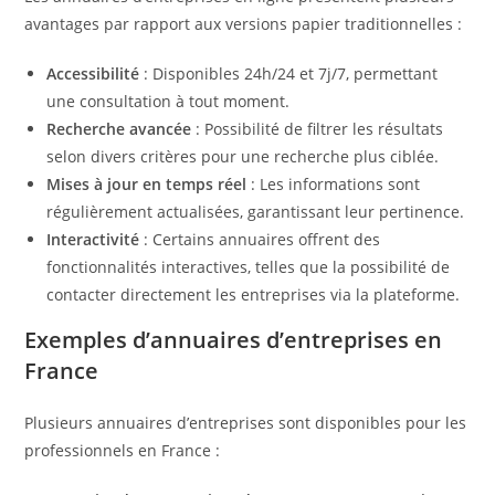
avantages par rapport aux versions papier traditionnelles :​
Accessibilité
: Disponibles 24h/24 et 7j/7, permettant
une consultation à tout moment.​
Recherche avancée
: Possibilité de filtrer les résultats
selon divers critères pour une recherche plus ciblée.​
Mises à jour en temps réel
: Les informations sont
régulièrement actualisées, garantissant leur pertinence.​
Interactivité
: Certains annuaires offrent des
fonctionnalités interactives, telles que la possibilité de
contacter directement les entreprises via la plateforme.​
Exemples d’annuaires d’entreprises en
France
Plusieurs annuaires d’entreprises sont disponibles pour les
professionnels en France :​