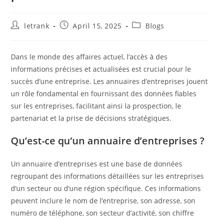
Post
Post
Post
letrank
April 15, 2025
Blogs
author:
published:
category:
Dans le monde des affaires actuel, l’accès à des
informations précises et actualisées est crucial pour le
succès d’une entreprise. Les annuaires d’entreprises jouent
un rôle fondamental en fournissant des données fiables
sur les entreprises, facilitant ainsi la prospection, le
partenariat et la prise de décisions stratégiques.​
Qu’est-ce qu’un annuaire d’entreprises ?
Un annuaire d’entreprises est une base de données
regroupant des informations détaillées sur les entreprises
d’un secteur ou d’une région spécifique. Ces informations
peuvent inclure le nom de l’entreprise, son adresse, son
numéro de téléphone, son secteur d’activité, son chiffre