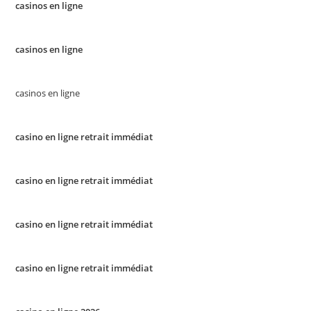
casinos en ligne
casinos en ligne
casinos en ligne
casino en ligne retrait immédiat
casino en ligne retrait immédiat
casino en ligne retrait immédiat
casino en ligne retrait immédiat