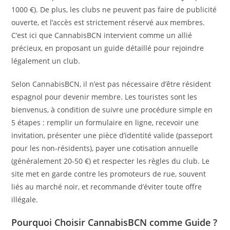
1000 €). De plus, les clubs ne peuvent pas faire de publicité
ouverte, et l’accès est strictement réservé aux membres.
C’est ici que CannabisBCN intervient comme un allié
précieux, en proposant un guide détaillé pour rejoindre
légalement un club.
Selon CannabisBCN, il n’est pas nécessaire d’être résident
espagnol pour devenir membre. Les touristes sont les
bienvenus, à condition de suivre une procédure simple en
5 étapes : remplir un formulaire en ligne, recevoir une
invitation, présenter une pièce d’identité valide (passeport
pour les non-résidents), payer une cotisation annuelle
(généralement 20-50 €) et respecter les règles du club. Le
site met en garde contre les promoteurs de rue, souvent
liés au marché noir, et recommande d’éviter toute offre
illégale.
Pourquoi Choisir CannabisBCN comme Guide ?