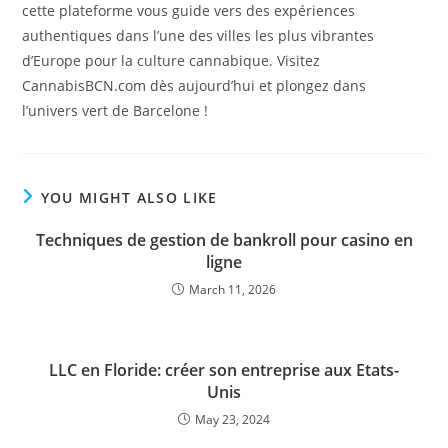
cette plateforme vous guide vers des expériences
authentiques dans l’une des villes les plus vibrantes
d’Europe pour la culture cannabique. Visitez
CannabisBCN.com dès aujourd’hui et plongez dans
l’univers vert de Barcelone !
YOU MIGHT ALSO LIKE
Techniques de gestion de bankroll pour casino en
ligne
March 11, 2026
LLC en Floride: créer son entreprise aux Etats-
Unis
May 23, 2024