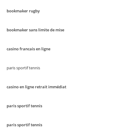
bookmaker rugby
bookmaker sans limite de mise
casino francais en ligne
paris sportif tennis
casino en ligne retrait immédiat
paris sportif tennis
paris sportif tennis