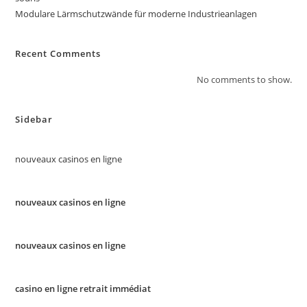
Modulare Lärmschutzwände für moderne Industrieanlagen
Recent Comments
No comments to show.
Sidebar
nouveaux casinos en ligne
nouveaux casinos en ligne
nouveaux casinos en ligne
casino en ligne retrait immédiat