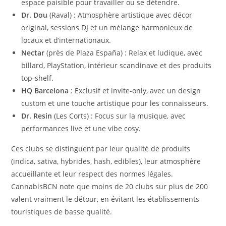
espace paisible pour travailler ou se détendre.
Dr. Dou
(Raval) : Atmosphère artistique avec décor
original, sessions DJ et un mélange harmonieux de
locaux et d’internationaux.
Nectar
(près de Plaza España) : Relax et ludique, avec
billard, PlayStation, intérieur scandinave et des produits
top-shelf.
HQ Barcelona
: Exclusif et invite-only, avec un design
custom et une touche artistique pour les connaisseurs.
Dr. Resin
(Les Corts) : Focus sur la musique, avec
performances live et une vibe cosy.
Ces clubs se distinguent par leur qualité de produits
(indica, sativa, hybrides, hash, edibles), leur atmosphère
accueillante et leur respect des normes légales.
CannabisBCN note que moins de 20 clubs sur plus de 200
valent vraiment le détour, en évitant les établissements
touristiques de basse qualité.