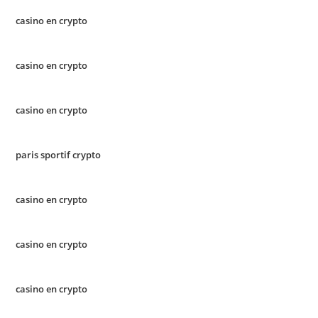
casino en crypto
casino en crypto
casino en crypto
paris sportif crypto
casino en crypto
casino en crypto
casino en crypto