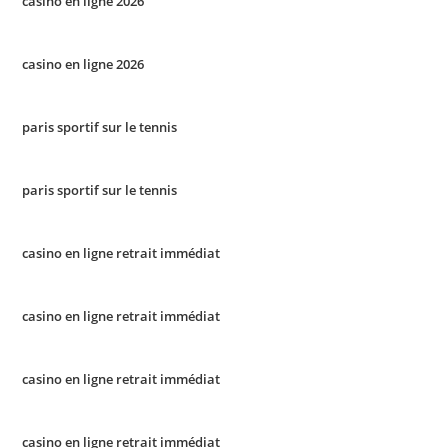
casino en ligne 2026
casino en ligne 2026
paris sportif sur le tennis
paris sportif sur le tennis
casino en ligne retrait immédiat
casino en ligne retrait immédiat
casino en ligne retrait immédiat
casino en ligne retrait immédiat