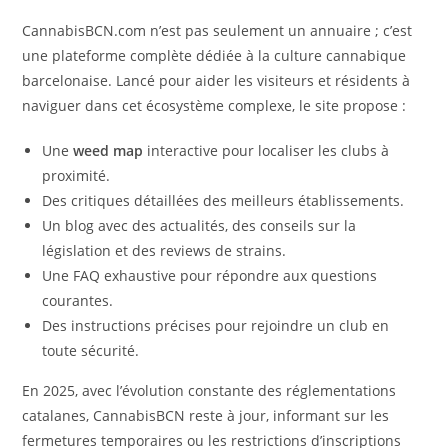
CannabisBCN.com n’est pas seulement un annuaire ; c’est
une plateforme complète dédiée à la culture cannabique
barcelonaise. Lancé pour aider les visiteurs et résidents à
naviguer dans cet écosystème complexe, le site propose :
Une
weed map
interactive pour localiser les clubs à
proximité.
Des critiques détaillées des meilleurs établissements.
Un blog avec des actualités, des conseils sur la
législation et des reviews de strains.
Une FAQ exhaustive pour répondre aux questions
courantes.
Des instructions précises pour rejoindre un club en
toute sécurité.
En 2025, avec l’évolution constante des réglementations
catalanes, CannabisBCN reste à jour, informant sur les
fermetures temporaires ou les restrictions d’inscriptions