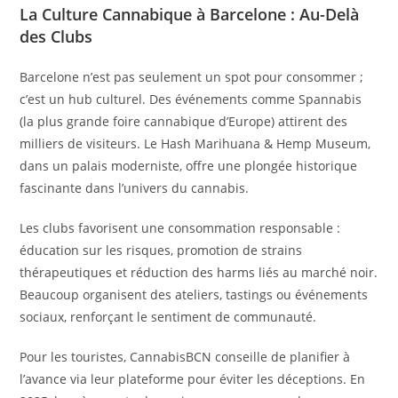
La Culture Cannabique à Barcelone : Au-Delà
des Clubs
Barcelone n’est pas seulement un spot pour consommer ;
c’est un hub culturel. Des événements comme Spannabis
(la plus grande foire cannabique d’Europe) attirent des
milliers de visiteurs. Le Hash Marihuana & Hemp Museum,
dans un palais moderniste, offre une plongée historique
fascinante dans l’univers du cannabis.
Les clubs favorisent une consommation responsable :
éducation sur les risques, promotion de strains
thérapeutiques et réduction des harms liés au marché noir.
Beaucoup organisent des ateliers, tastings ou événements
sociaux, renforçant le sentiment de communauté.
Pour les touristes, CannabisBCN conseille de planifier à
l’avance via leur plateforme pour éviter les déceptions. En