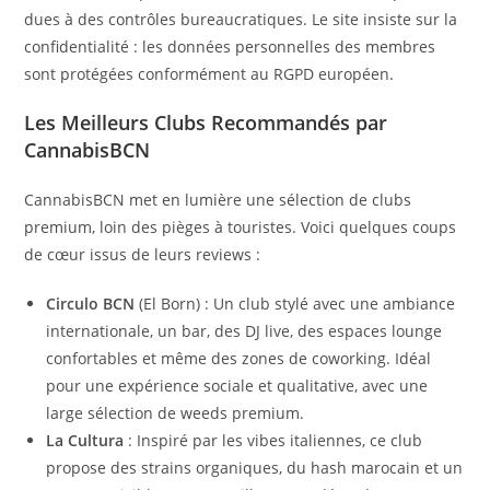
dues à des contrôles bureaucratiques. Le site insiste sur la
confidentialité : les données personnelles des membres
sont protégées conformément au RGPD européen.
Les Meilleurs Clubs Recommandés par
CannabisBCN
CannabisBCN met en lumière une sélection de clubs
premium, loin des pièges à touristes. Voici quelques coups
de cœur issus de leurs reviews :
Circulo BCN
(El Born) : Un club stylé avec une ambiance
internationale, un bar, des DJ live, des espaces lounge
confortables et même des zones de coworking. Idéal
pour une expérience sociale et qualitative, avec une
large sélection de weeds premium.
La Cultura
: Inspiré par les vibes italiennes, ce club
propose des strains organiques, du hash marocain et un