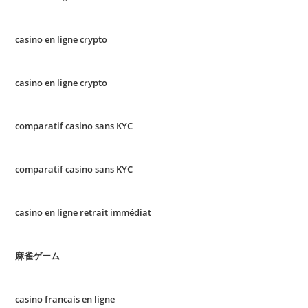
casino en ligne crypto
casino en ligne crypto
comparatif casino sans KYC
comparatif casino sans KYC
casino en ligne retrait immédiat
麻雀ゲーム
casino francais en ligne