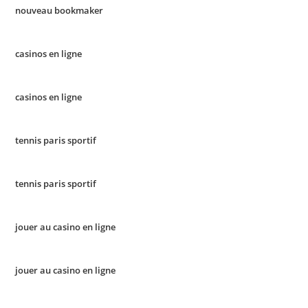
nouveau bookmaker
casinos en ligne
casinos en ligne
tennis paris sportif
tennis paris sportif
jouer au casino en ligne
jouer au casino en ligne