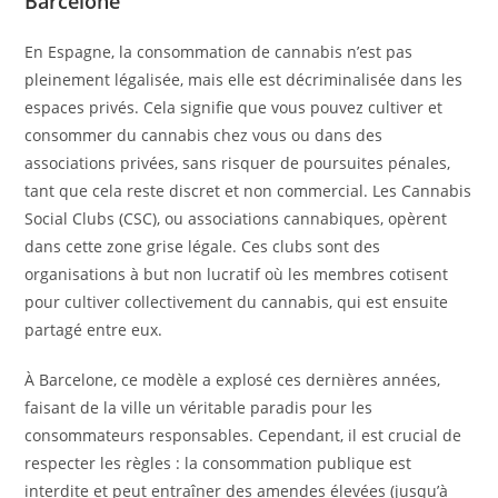
Barcelone
En Espagne, la consommation de cannabis n’est pas
pleinement légalisée, mais elle est décriminalisée dans les
espaces privés. Cela signifie que vous pouvez cultiver et
consommer du cannabis chez vous ou dans des
associations privées, sans risquer de poursuites pénales,
tant que cela reste discret et non commercial. Les Cannabis
Social Clubs (CSC), ou associations cannabiques, opèrent
dans cette zone grise légale. Ces clubs sont des
organisations à but non lucratif où les membres cotisent
pour cultiver collectivement du cannabis, qui est ensuite
partagé entre eux.
À Barcelone, ce modèle a explosé ces dernières années,
faisant de la ville un véritable paradis pour les
consommateurs responsables. Cependant, il est crucial de
respecter les règles : la consommation publique est
interdite et peut entraîner des amendes élevées (jusqu’à