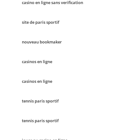
casino en ligne sans verification
site de paris sportif
nouveau bookmaker
casinos en ligne
casinos en ligne
tennis paris sportif
tennis paris sportif