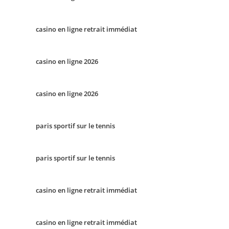
casino en ligne retrait immédiat
casino en ligne 2026
casino en ligne 2026
paris sportif sur le tennis
paris sportif sur le tennis
casino en ligne retrait immédiat
casino en ligne retrait immédiat