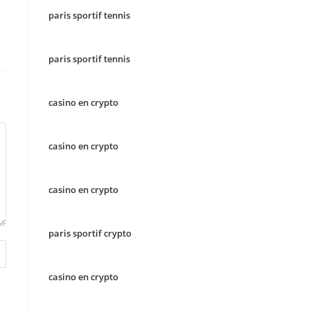
paris sportif tennis
paris sportif tennis
casino en crypto
casino en crypto
casino en crypto
paris sportif crypto
casino en crypto