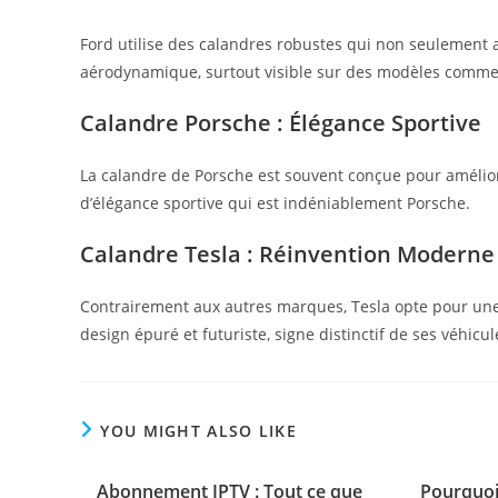
Ford utilise des calandres robustes qui non seulement 
aérodynamique, surtout visible sur des modèles comme 
Calandre Porsche : Élégance Sportive
La calandre de Porsche est souvent conçue pour amélio
d’élégance sportive qui est indéniablement Porsche.
Calandre Tesla : Réinvention Moderne
Contrairement aux autres marques, Tesla opte pour une c
design épuré et futuriste, signe distinctif de ses véhicul
YOU MIGHT ALSO LIKE
Abonnement IPTV : Tout ce que
Pourquoi