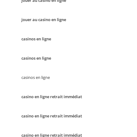
jouer au casino en ligne
jouer au casino en ligne
casinos en ligne
casinos en ligne
casinos en ligne
casino en ligne retrait immédiat
casino en ligne retrait immédiat
casino en ligne retrait immédiat