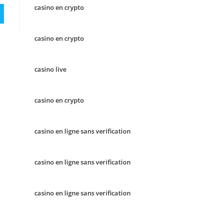
casino en crypto
casino en crypto
casino live
casino en crypto
casino en ligne sans verification
casino en ligne sans verification
casino en ligne sans verification