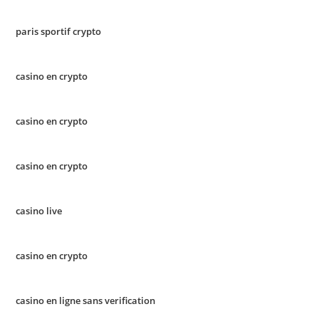
paris sportif crypto
casino en crypto
casino en crypto
casino en crypto
casino live
casino en crypto
casino en ligne sans verification