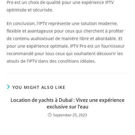
Pro est un choix de qualité pour une expérience IPTV
optimisée et sécurisée.
En conclusion, l’IPTV représente une solution moderne,
flexible et avantageuse pour ceux qui cherchent à profiter
de contenu audiovisuel de manière libre et abordable. Et
pour une expérience optimale, IPTV Pro est un fournisseur
recommandé pour tous ceux qui souhaitent découvrir les
atouts de l’IPTV dans des conditions idéales.
YOU MIGHT ALSO LIKE
Location de yachts à Dubaï : Vivez une expérience
exclusive sur l’eau
September 25, 2023