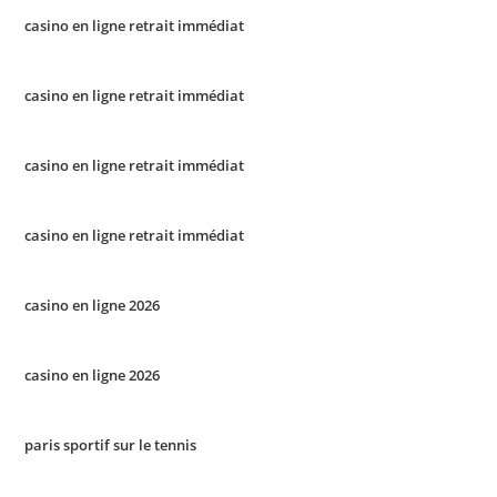
casino en ligne retrait immédiat
casino en ligne retrait immédiat
casino en ligne retrait immédiat
casino en ligne retrait immédiat
casino en ligne 2026
casino en ligne 2026
paris sportif sur le tennis