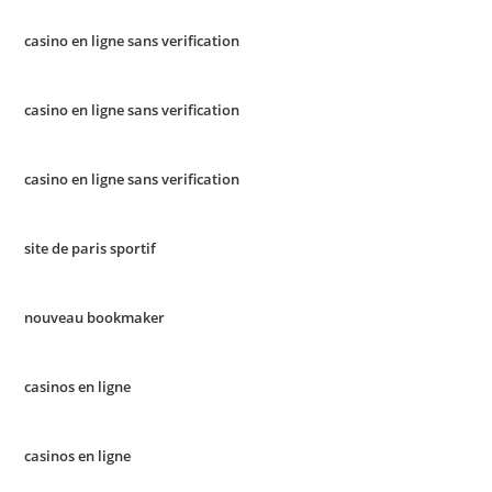
casino en ligne sans verification
casino en ligne sans verification
casino en ligne sans verification
site de paris sportif
nouveau bookmaker
casinos en ligne
casinos en ligne