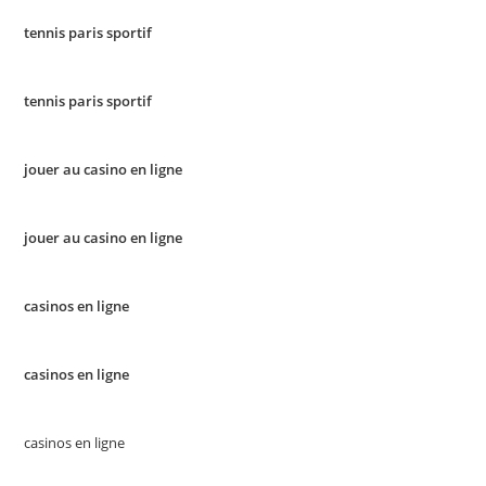
tennis paris sportif
tennis paris sportif
jouer au casino en ligne
jouer au casino en ligne
casinos en ligne
casinos en ligne
casinos en ligne