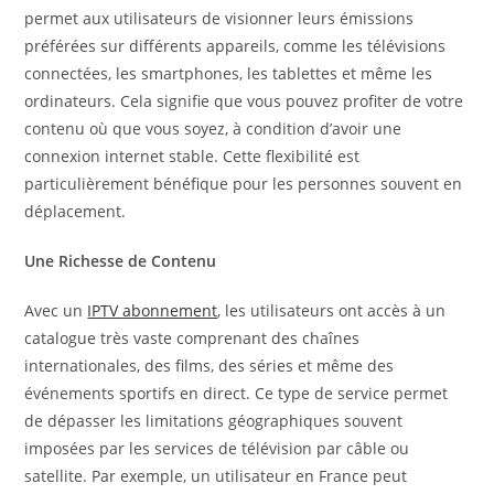
permet aux utilisateurs de visionner leurs émissions
préférées sur différents appareils, comme les télévisions
connectées, les smartphones, les tablettes et même les
ordinateurs. Cela signifie que vous pouvez profiter de votre
contenu où que vous soyez, à condition d’avoir une
connexion internet stable. Cette flexibilité est
particulièrement bénéfique pour les personnes souvent en
déplacement.
Une Richesse de Contenu
Avec un
IPTV abonnement
, les utilisateurs ont accès à un
catalogue très vaste comprenant des chaînes
internationales, des films, des séries et même des
événements sportifs en direct. Ce type de service permet
de dépasser les limitations géographiques souvent
imposées par les services de télévision par câble ou
satellite. Par exemple, un utilisateur en France peut