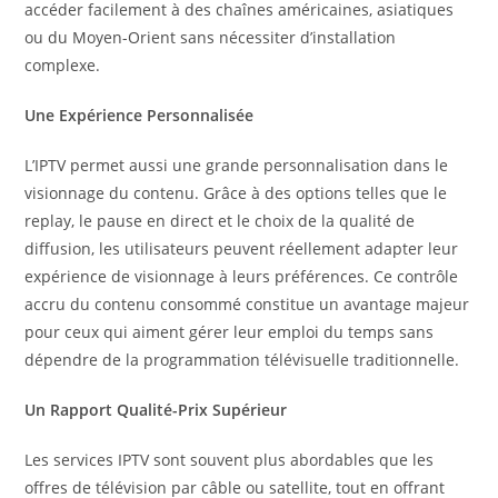
accéder facilement à des chaînes américaines, asiatiques
ou du Moyen-Orient sans nécessiter d’installation
complexe.
Une Expérience Personnalisée
L’IPTV permet aussi une grande personnalisation dans le
visionnage du contenu. Grâce à des options telles que le
replay, le pause en direct et le choix de la qualité de
diffusion, les utilisateurs peuvent réellement adapter leur
expérience de visionnage à leurs préférences. Ce contrôle
accru du contenu consommé constitue un avantage majeur
pour ceux qui aiment gérer leur emploi du temps sans
dépendre de la programmation télévisuelle traditionnelle.
Un Rapport Qualité-Prix Supérieur
Les services IPTV sont souvent plus abordables que les
offres de télévision par câble ou satellite, tout en offrant