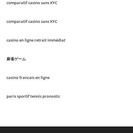
comparatif casino sans KYC
comparatif casino sans KYC
casino en ligne retrait immédiat
麻雀ゲーム
casino francais en ligne
paris sportif tennis pronostic