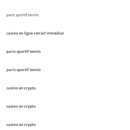
paris sportif tennis
casino en ligne retrait immédiat
paris sportif tennis
paris sportif tennis
casino en crypto
casino en crypto
casino en crypto