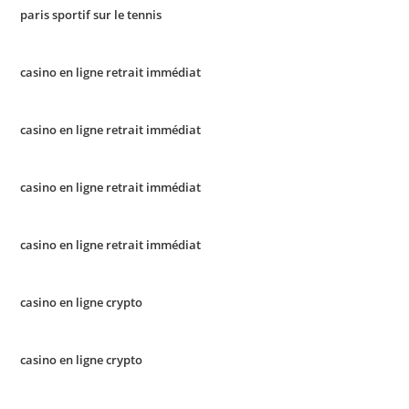
paris sportif sur le tennis
casino en ligne retrait immédiat
casino en ligne retrait immédiat
casino en ligne retrait immédiat
casino en ligne retrait immédiat
casino en ligne crypto
casino en ligne crypto