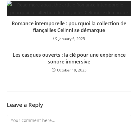
Romance intemporelle : pourquoi la collection de
fiançailles Celinni se démarque
January 6, 2025
Les casques ouverts : la clé pour une expérience
sonore immersive
October 19, 2023
Leave a Reply
Comment