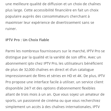
une meilleure qualité de diffusion et un choix de chaînes
plus large. Cette accessibilité financière en fait un choix
populaire auprès des consommateurs cherchant à
maximiser leur expérience de divertissement sans se
ruiner.
IPTV Pro : Un Choix Fiable
Parmi les nombreux fournisseurs sur le marché, IPTV Pro se
distingue par la qualité et la variété de son offre. Avec un
abonnement iptv chez IPTV Pro, les utilisateurs bénéficient
de plus de 32,000 chaînes en direct et d’un catalogue
impressionnant de films et séries en HD et 4K. De plus, IPTV
Pro propose une interface facile à utiliser, un service client
disponible 24/7 et des options d’abonnement flexibles
allant de trois mois à un an. Que vous soyez un amateur de
sports, un passionné de cinéma ou que vous recherchiez
simplement un accès à des chaînes internationales, IPTV