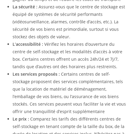
La sécurité :
Assurez-vous que le centre de stockage est
équipé de systèmes de sécurité performants
(vidéosurveillance, alarmes, contrôle d’accès, etc.). La
sécurité de vos biens est primordiale, surtout si vous
stockez des objets de valeur.
L’accessibilité :
Vérifiez les horaires d’ouverture du
centre de self-stockage et les modalités d’accès à votre
box. Certains centres offrent un accès 24h/24 et 7j/7,
tandis que d’autres ont des horaires plus restreints.
Les services proposés :
Certains centres de self-
stockage proposent des services complémentaires, tels
que la location de matériel de déménagement,
l’emballage de vos biens, ou l’assurance de vos biens
stockés. Ces services peuvent vous faciliter la vie et vous
offrir une tranquillité d’esprit supplémentaire
Le prix :
Comparez les tarifs des différents centres de
self-stockage en tenant compte de la taille du box, de la
durée de location et des services inclus. N’hésitez pas à