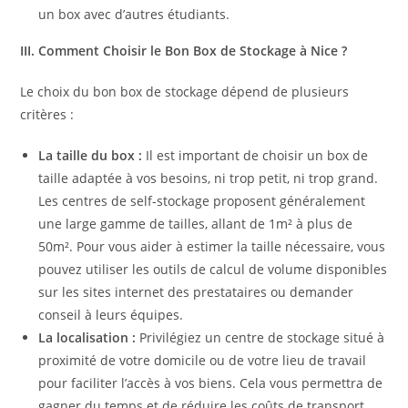
un box avec d’autres étudiants.
III. Comment Choisir le Bon Box de Stockage à Nice ?
Le choix du bon box de stockage dépend de plusieurs
critères :
La taille du box :
Il est important de choisir un box de
taille adaptée à vos besoins, ni trop petit, ni trop grand.
Les centres de self-stockage proposent généralement
une large gamme de tailles, allant de 1m² à plus de
50m². Pour vous aider à estimer la taille nécessaire, vous
pouvez utiliser les outils de calcul de volume disponibles
sur les sites internet des prestataires ou demander
conseil à leurs équipes.
La localisation :
Privilégiez un centre de stockage situé à
proximité de votre domicile ou de votre lieu de travail
pour faciliter l’accès à vos biens. Cela vous permettra de
gagner du temps et de réduire les coûts de transport.