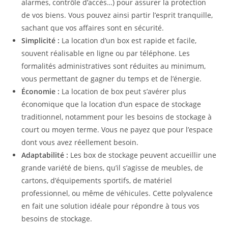
alarmes, contrôle d’accès…) pour assurer la protection
de vos biens. Vous pouvez ainsi partir l’esprit tranquille,
sachant que vos affaires sont en sécurité.
Simplicité :
La location d’un box est rapide et facile,
souvent réalisable en ligne ou par téléphone. Les
formalités administratives sont réduites au minimum,
vous permettant de gagner du temps et de l’énergie.
Économie :
La location de box peut s’avérer plus
économique que la location d’un espace de stockage
traditionnel, notamment pour les besoins de stockage à
court ou moyen terme. Vous ne payez que pour l’espace
dont vous avez réellement besoin.
Adaptabilité :
Les box de stockage peuvent accueillir une
grande variété de biens, qu’il s’agisse de meubles, de
cartons, d’équipements sportifs, de matériel
professionnel, ou même de véhicules. Cette polyvalence
en fait une solution idéale pour répondre à tous vos
besoins de stockage.