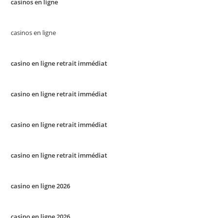
casinos en ligne
casinos en ligne
casino en ligne retrait immédiat
casino en ligne retrait immédiat
casino en ligne retrait immédiat
casino en ligne retrait immédiat
casino en ligne 2026
casino en ligne 2026