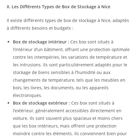
II. Les Différents Types de Box de Stockage à Nice
Il existe différents types de box de stockage à Nice, adaptés
à différents besoins et budgets :
Box de stockage intérieur :
Ces box sont situés à
l’intérieur d’un bâtiment, offrant une protection optimale
contre les intempéries, les variations de température et
les intrusions. Ils sont particulièrement adaptés pour le
stockage de biens sensibles à l’humidité ou aux
changements de température, tels que les meubles en
bois, les livres, les documents, ou les appareils
électroniques.
Box de stockage extérieur :
Ces box sont situés à
l’extérieur, généralement accessibles directement en
voiture. Ils sont souvent plus spacieux et moins chers
que les box intérieurs, mais offrent une protection
moindre contre les éléments. Ils conviennent bien pour