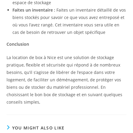
espace de stockage
Faites un inventaire :
Faites un inventaire détaillé de vos
biens stockés pour savoir ce que vous avez entreposé et
où vous l’avez rangé. Cet inventaire vous sera utile en
cas de besoin de retrouver un objet spécifique
Conclusion
La location de box à Nice est une solution de stockage
pratique, flexible et sécurisée qui répond à de nombreux
besoins, qu’il s’agisse de libérer de l’espace dans votre
logement, de faciliter un déménagement, de protéger vos
biens ou de stocker du matériel professionnel. En
choisissant le bon box de stockage et en suivant quelques
conseils simples,
YOU MIGHT ALSO LIKE