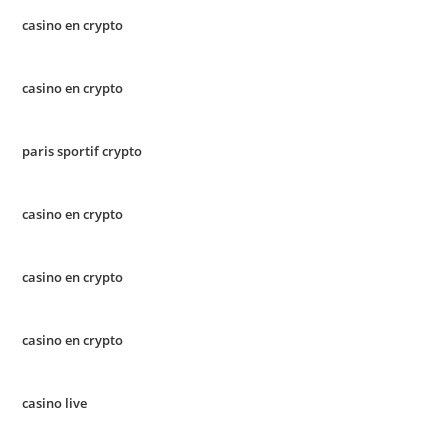
casino en crypto
casino en crypto
paris sportif crypto
casino en crypto
casino en crypto
casino en crypto
casino live