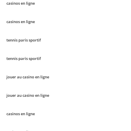
casinos en ligne
casinos en ligne
tennis paris sportif
tennis paris sportif
jouer au casino en ligne
jouer au casino en ligne
casinos en ligne