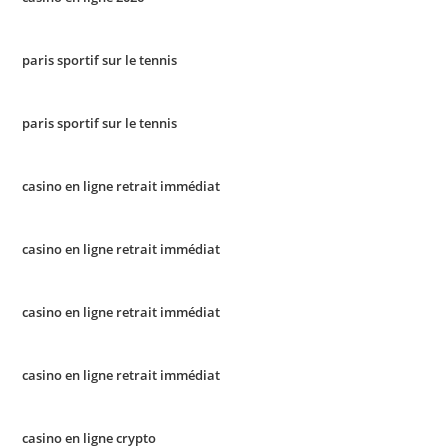
paris sportif sur le tennis
paris sportif sur le tennis
casino en ligne retrait immédiat
casino en ligne retrait immédiat
casino en ligne retrait immédiat
casino en ligne retrait immédiat
casino en ligne crypto