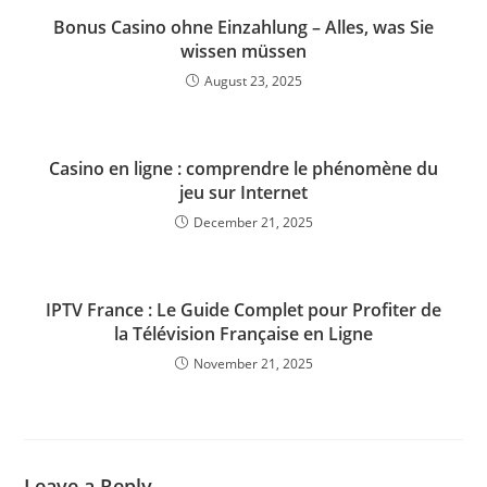
Bonus Casino ohne Einzahlung – Alles, was Sie
wissen müssen
August 23, 2025
Casino en ligne : comprendre le phénomène du
jeu sur Internet
December 21, 2025
IPTV France : Le Guide Complet pour Profiter de
la Télévision Française en Ligne
November 21, 2025
Leave a Reply