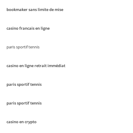
bookmaker sans limite de mise
casino francais en ligne
paris sportif tennis
casino en ligne retrait immédiat
paris sportif tennis
paris sportif tennis
casino en crypto