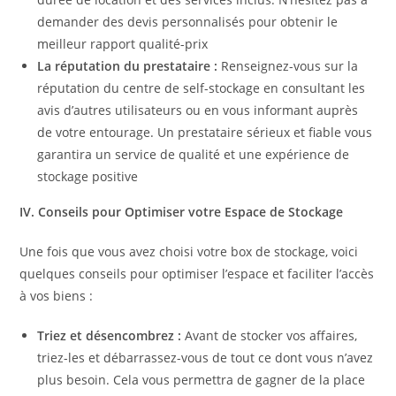
demander des devis personnalisés pour obtenir le
meilleur rapport qualité-prix
La réputation du prestataire :
Renseignez-vous sur la
réputation du centre de self-stockage en consultant les
avis d’autres utilisateurs ou en vous informant auprès
de votre entourage. Un prestataire sérieux et fiable vous
garantira un service de qualité et une expérience de
stockage positive
IV. Conseils pour Optimiser votre Espace de Stockage
Une fois que vous avez choisi votre box de stockage, voici
quelques conseils pour optimiser l’espace et faciliter l’accès
à vos biens :
Triez et désencombrez :
Avant de stocker vos affaires,
triez-les et débarrassez-vous de tout ce dont vous n’avez
plus besoin. Cela vous permettra de gagner de la place