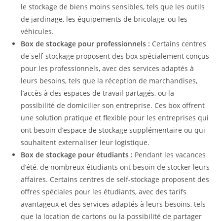
le stockage de biens moins sensibles, tels que les outils
de jardinage, les équipements de bricolage, ou les
véhicules.
Box de stockage pour professionnels :
Certains centres
de self-stockage proposent des box spécialement conçus
pour les professionnels, avec des services adaptés à
leurs besoins, tels que la réception de marchandises,
l’accès à des espaces de travail partagés, ou la
possibilité de domicilier son entreprise. Ces box offrent
une solution pratique et flexible pour les entreprises qui
ont besoin d’espace de stockage supplémentaire ou qui
souhaitent externaliser leur logistique.
Box de stockage pour étudiants :
Pendant les vacances
d’été, de nombreux étudiants ont besoin de stocker leurs
affaires. Certains centres de self-stockage proposent des
offres spéciales pour les étudiants, avec des tarifs
avantageux et des services adaptés à leurs besoins, tels
que la location de cartons ou la possibilité de partager