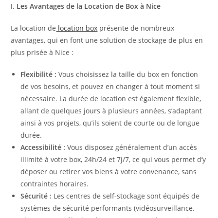
I. Les Avantages de la Location de Box à Nice
La location de
location box
présente de nombreux
avantages, qui en font une solution de stockage de plus en
plus prisée à Nice :
Flexibilité :
Vous choisissez la taille du box en fonction
de vos besoins, et pouvez en changer à tout moment si
nécessaire. La durée de location est également flexible,
allant de quelques jours à plusieurs années, s’adaptant
ainsi à vos projets, qu’ils soient de courte ou de longue
durée.
Accessibilité :
Vous disposez généralement d’un accès
illimité à votre box, 24h/24 et 7j/7, ce qui vous permet d’y
déposer ou retirer vos biens à votre convenance, sans
contraintes horaires.
Sécurité :
Les centres de self-stockage sont équipés de
systèmes de sécurité performants (vidéosurveillance,