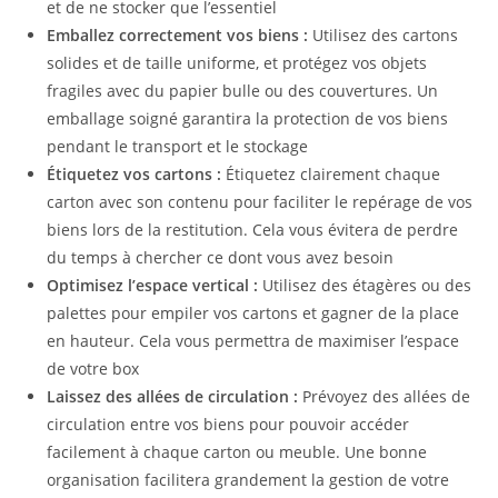
et de ne stocker que l’essentiel
Emballez correctement vos biens :
Utilisez des cartons
solides et de taille uniforme, et protégez vos objets
fragiles avec du papier bulle ou des couvertures. Un
emballage soigné garantira la protection de vos biens
pendant le transport et le stockage
Étiquetez vos cartons :
Étiquetez clairement chaque
carton avec son contenu pour faciliter le repérage de vos
biens lors de la restitution. Cela vous évitera de perdre
du temps à chercher ce dont vous avez besoin
Optimisez l’espace vertical :
Utilisez des étagères ou des
palettes pour empiler vos cartons et gagner de la place
en hauteur. Cela vous permettra de maximiser l’espace
de votre box
Laissez des allées de circulation :
Prévoyez des allées de
circulation entre vos biens pour pouvoir accéder
facilement à chaque carton ou meuble. Une bonne
organisation facilitera grandement la gestion de votre