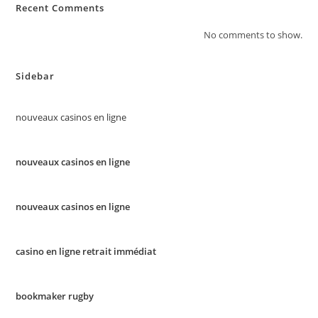
Recent Comments
No comments to show.
Sidebar
nouveaux casinos en ligne
nouveaux casinos en ligne
nouveaux casinos en ligne
casino en ligne retrait immédiat
bookmaker rugby