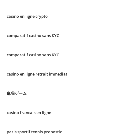
casino en ligne crypto
comparatif casino sans KYC
comparatif casino sans KYC
casino en ligne retrait immédiat
麻雀ゲーム
casino francais en ligne
paris sportif tennis pronostic