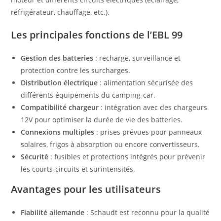
réfrigérateur, chauffage, etc.).
Les principales fonctions de l’EBL 99
Gestion des batteries
: recharge, surveillance et
protection contre les surcharges.
Distribution électrique
: alimentation sécurisée des
différents équipements du camping-car.
Compatibilité chargeur
: intégration avec des chargeurs
12V pour optimiser la durée de vie des batteries.
Connexions multiples
: prises prévues pour panneaux
solaires, frigos à absorption ou encore convertisseurs.
Sécurité
: fusibles et protections intégrés pour prévenir
les courts-circuits et surintensités.
Avantages pour les utilisateurs
Fiabilité allemande
: Schaudt est reconnu pour la qualité