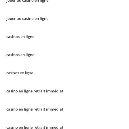
jouer au casino en ligne
jouer au casino en ligne
casinos en ligne
casinos en ligne
casinos en ligne
casino en ligne retrait immédiat
casino en ligne retrait immédiat
casino en ligne retrait immédiat