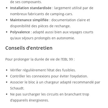
de ses composants.
Installation standardisée
: largement utilisé par de
nombreux fabricants de camping-cars.
Maintenance simplifiée
: documentation claire et
disponibilité des pièces de rechange.
Polyvalence
: adapté aussi bien aux voyages courts
qu’aux séjours prolongés en autonomie.
Conseils d’entretien
Pour prolonger la durée de vie de l’EBL 99 :
Vérifier régulièrement l’état des fusibles.
Contrôler les connexions pour éviter l’oxydation.
Associer le bloc à un chargeur adapté recommandé par
Schaudt.
Ne pas surcharger les circuits en branchant trop
d’appareils énergivores.