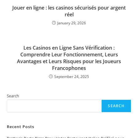
Jouer en ligne : les casinos sécurisés pour argent
réel
January 29, 2026
Les Casinos en Ligne Sans Vérification :
Comprendre Leur Fonctionnement, Leurs
Avantages et Leurs Risques pour les Joueurs
Francophones
September 24, 2025
Search
SEARCH
Recent Posts