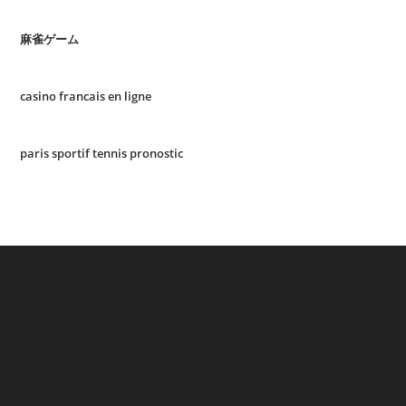
麻雀ゲーム
casino francais en ligne
paris sportif tennis pronostic