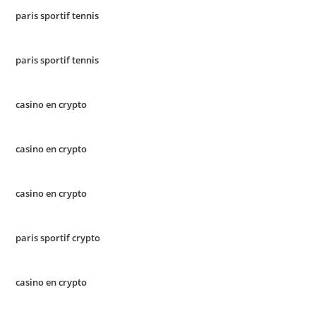
paris sportif tennis
paris sportif tennis
casino en crypto
casino en crypto
casino en crypto
paris sportif crypto
casino en crypto