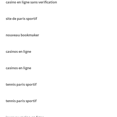
casino en ligne sans verification
site de paris sportif
nouveau bookmaker
casinos en ligne
casinos en ligne
tennis paris sportif
tennis paris sportif