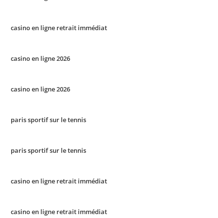
casino en ligne retrait immédiat
casino en ligne 2026
casino en ligne 2026
paris sportif sur le tennis
paris sportif sur le tennis
casino en ligne retrait immédiat
casino en ligne retrait immédiat