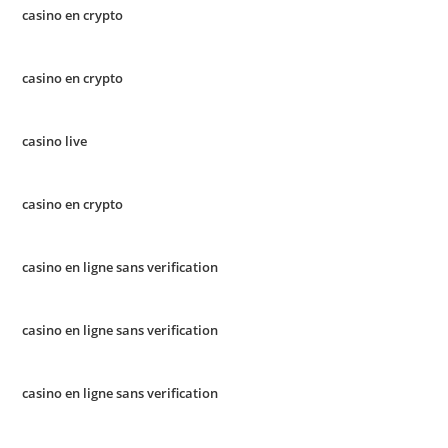
casino en crypto
casino en crypto
casino live
casino en crypto
casino en ligne sans verification
casino en ligne sans verification
casino en ligne sans verification