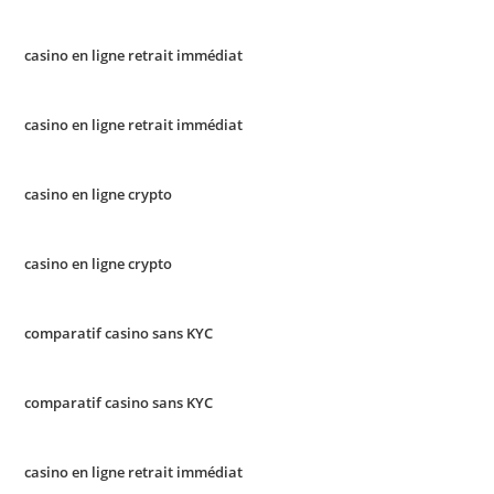
casino en ligne retrait immédiat
casino en ligne retrait immédiat
casino en ligne crypto
casino en ligne crypto
comparatif casino sans KYC
comparatif casino sans KYC
casino en ligne retrait immédiat