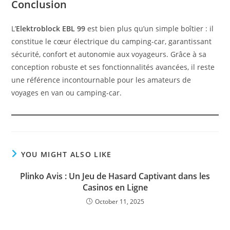
Conclusion
L’
Elektroblock EBL 99
est bien plus qu’un simple boîtier : il
constitue le cœur électrique du camping-car, garantissant
sécurité, confort et autonomie aux voyageurs. Grâce à sa
conception robuste et ses fonctionnalités avancées, il reste
une référence incontournable pour les amateurs de
voyages en van ou camping-car.
YOU MIGHT ALSO LIKE
Plinko Avis : Un Jeu de Hasard Captivant dans les
Casinos en Ligne
October 11, 2025