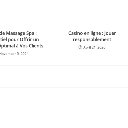
 de Massage Spa :
Casino en ligne : Jouer
tiel pour Offrir un
responsablement
ptimal à Vos Clients
April 21, 2026
November 5, 2024