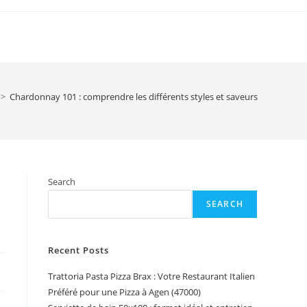
>
Chardonnay 101 : comprendre les différents styles et saveurs
Search
SEARCH
Recent Posts
Trattoria Pasta Pizza Brax : Votre Restaurant Italien
Préféré pour une Pizza à Agen (47000)