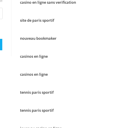
casino en ligne sans verification
site de paris sportif
nouveau bookmaker
casinos en ligne
casinos en ligne
tennis paris sportif
tennis paris sportif