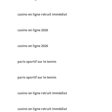
casino en ligne retrait immédiat
casino en ligne 2026
casino en ligne 2026
paris sportif sur le tennis
paris sportif sur le tennis
casino en ligne retrait immédiat
casino en ligne retrait immédiat