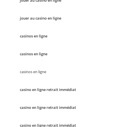
jouer au casino en ligne
jouer au casino en ligne
casinos en ligne
casinos en ligne
casinos en ligne
casino en ligne retrait immédiat
casino en ligne retrait immédiat
casino en ligne retrait immédiat