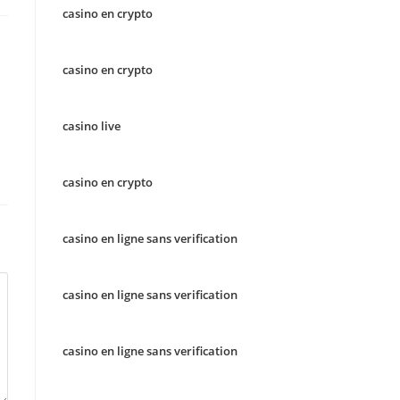
casino en crypto
casino en crypto
casino live
casino en crypto
casino en ligne sans verification
casino en ligne sans verification
casino en ligne sans verification