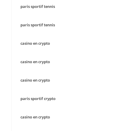
paris sportif tennis
paris sportif tennis
casino en crypto
casino en crypto
casino en crypto
paris sportif crypto
casino en crypto