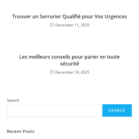
Trouver un Serrurier Qualifié pour Vos Urgences
December 11, 2025
Les meilleurs conseils pour parier en toute
sécurité
December 18, 2025
Search
SEARCH
Recent Posts