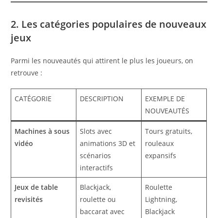
2. Les catégories populaires de nouveaux
jeux
Parmi les nouveautés qui attirent le plus les joueurs, on
retrouve :
CATÉGORIE
DESCRIPTION
EXEMPLE DE
NOUVEAUTÉS
Machines à sous
Slots avec
Tours gratuits,
vidéo
animations 3D et
rouleaux
scénarios
expansifs
interactifs
Jeux de table
Blackjack,
Roulette
revisités
roulette ou
Lightning,
baccarat avec
Blackjack