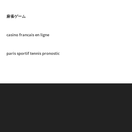
麻雀ゲーム
casino francais en ligne
paris sportif tennis pronostic