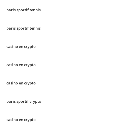
paris sportif tennis
paris sportif tennis
casino en crypto
casino en crypto
casino en crypto
paris sportif crypto
casino en crypto