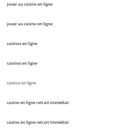
jouer au casino en ligne
jouer au casino en ligne
casinos en ligne
casinos en ligne
casinos en ligne
casino en ligne retrait immédiat
casino en ligne retrait immédiat