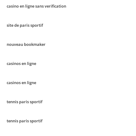
casino en ligne sans verification
site de paris sportif
nouveau bookmaker
casinos en ligne
casinos en ligne
tennis paris sportif
tennis paris sportif