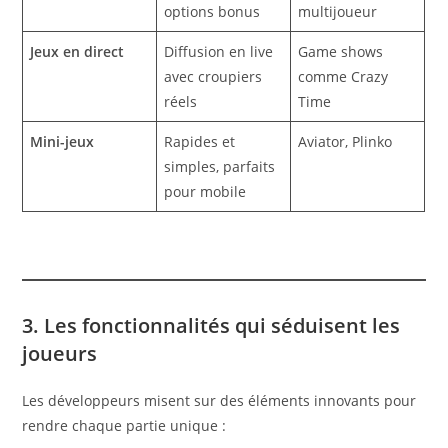
options bonus
multijoueur
Jeux en direct
Diffusion en live
Game shows
avec croupiers
comme Crazy
réels
Time
Mini-jeux
Rapides et
Aviator, Plinko
simples, parfaits
pour mobile
3. Les fonctionnalités qui séduisent les
joueurs
Les développeurs misent sur des éléments innovants pour
rendre chaque partie unique :