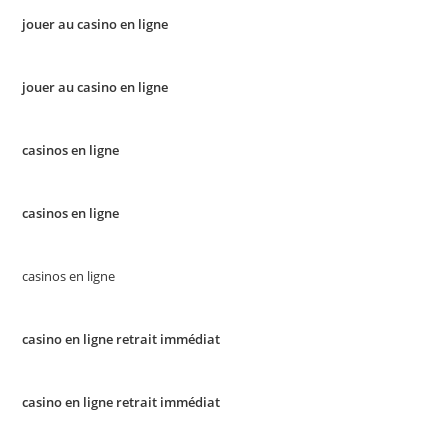
jouer au casino en ligne
jouer au casino en ligne
casinos en ligne
casinos en ligne
casinos en ligne
casino en ligne retrait immédiat
casino en ligne retrait immédiat