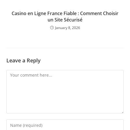
Casino en Ligne France Fiable : Comment Choisir
un Site Sécurisé
January 8, 2026
Leave a Reply
Comment
Enter
your