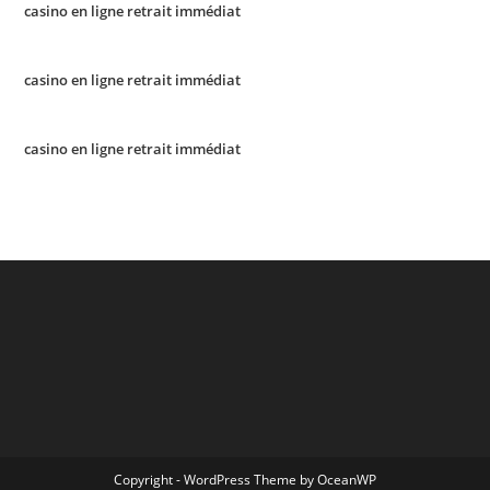
casino en ligne retrait immédiat
casino en ligne retrait immédiat
casino en ligne retrait immédiat
Copyright - WordPress Theme by OceanWP