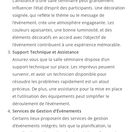
L’ambiance d’une salle séminaire peut grandement
influencer l’état d’esprit des participants. Une décoration
soignée, qui reflète le thème ou le message de
l’événement, crée une atmosphère engageante. Les
couleurs apaisantes, une bonne luminosité, et des
éléments décoratifs en accord avec l’objectif de
l’événement contribuent à une expérience mémorable.
Support Technique et Assistance
Assurez-vous que la salle séminaire dispose d’un
support technique sur place. Les imprévus peuvent
survenir, et avoir un technicien disponible pour
résoudre les problèmes rapidement est un atout
précieux. De plus, une assistance pour la mise en place
et l’utilisation des équipements peut simplifier le
déroulement de l’événement.
Services de Gestion d’Événements
Certains lieux proposent des services de gestion
d’événements intégrés, tels que la planification, la