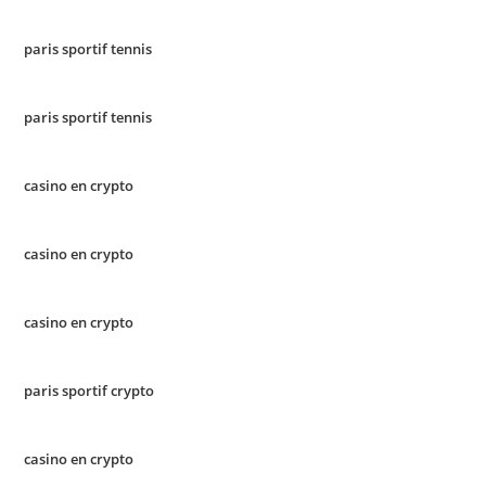
paris sportif tennis
paris sportif tennis
casino en crypto
casino en crypto
casino en crypto
paris sportif crypto
casino en crypto