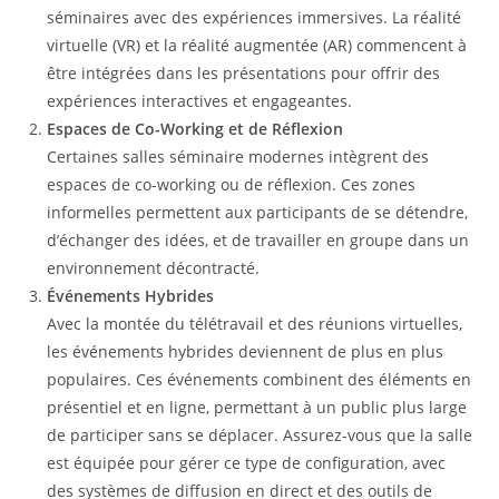
séminaires avec des expériences immersives. La réalité
virtuelle (VR) et la réalité augmentée (AR) commencent à
être intégrées dans les présentations pour offrir des
expériences interactives et engageantes.
Espaces de Co-Working et de Réflexion
Certaines salles séminaire modernes intègrent des
espaces de co-working ou de réflexion. Ces zones
informelles permettent aux participants de se détendre,
d’échanger des idées, et de travailler en groupe dans un
environnement décontracté.
Événements Hybrides
Avec la montée du télétravail et des réunions virtuelles,
les événements hybrides deviennent de plus en plus
populaires. Ces événements combinent des éléments en
présentiel et en ligne, permettant à un public plus large
de participer sans se déplacer. Assurez-vous que la salle
est équipée pour gérer ce type de configuration, avec
des systèmes de diffusion en direct et des outils de