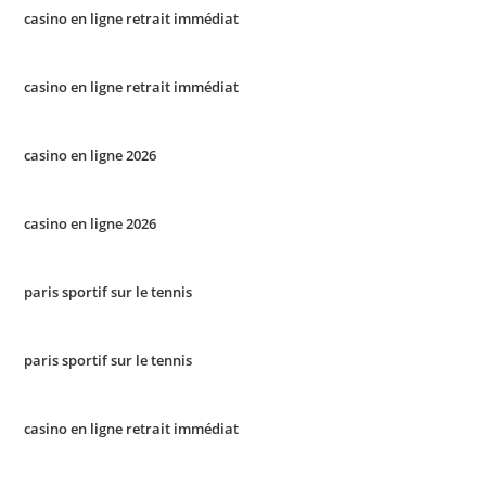
casino en ligne retrait immédiat
casino en ligne retrait immédiat
casino en ligne 2026
casino en ligne 2026
paris sportif sur le tennis
paris sportif sur le tennis
casino en ligne retrait immédiat