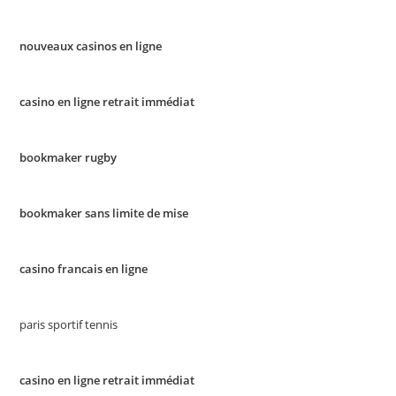
nouveaux casinos en ligne
casino en ligne retrait immédiat
bookmaker rugby
bookmaker sans limite de mise
casino francais en ligne
paris sportif tennis
casino en ligne retrait immédiat