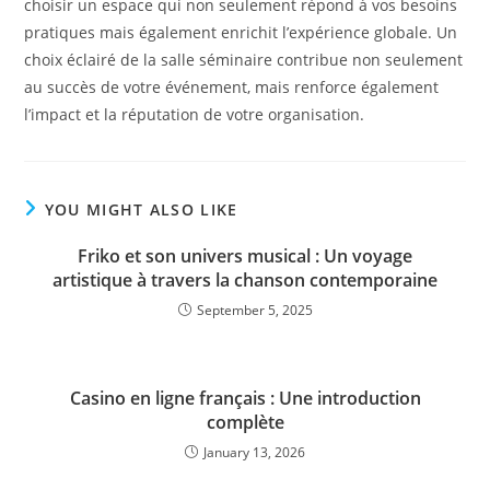
choisir un espace qui non seulement répond à vos besoins
pratiques mais également enrichit l’expérience globale. Un
choix éclairé de la salle séminaire contribue non seulement
au succès de votre événement, mais renforce également
l’impact et la réputation de votre organisation.
YOU MIGHT ALSO LIKE
Friko et son univers musical : Un voyage
artistique à travers la chanson contemporaine
September 5, 2025
Casino en ligne français : Une introduction
complète
January 13, 2026