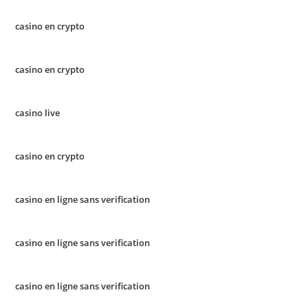
casino en crypto
casino en crypto
casino live
casino en crypto
casino en ligne sans verification
casino en ligne sans verification
casino en ligne sans verification