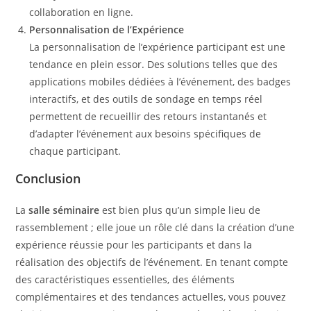
collaboration en ligne.
Personnalisation de l’Expérience
La personnalisation de l’expérience participant est une
tendance en plein essor. Des solutions telles que des
applications mobiles dédiées à l’événement, des badges
interactifs, et des outils de sondage en temps réel
permettent de recueillir des retours instantanés et
d’adapter l’événement aux besoins spécifiques de
chaque participant.
Conclusion
La
salle séminaire
est bien plus qu’un simple lieu de
rassemblement ; elle joue un rôle clé dans la création d’une
expérience réussie pour les participants et dans la
réalisation des objectifs de l’événement. En tenant compte
des caractéristiques essentielles, des éléments
complémentaires et des tendances actuelles, vous pouvez