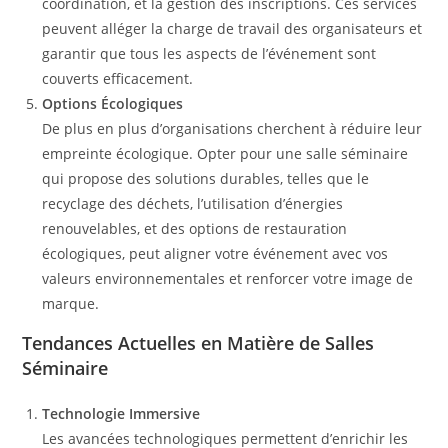
coordination, et la gestion des inscriptions. Ces services
peuvent alléger la charge de travail des organisateurs et
garantir que tous les aspects de l’événement sont
couverts efficacement.
Options Écologiques
De plus en plus d’organisations cherchent à réduire leur
empreinte écologique. Opter pour une salle séminaire
qui propose des solutions durables, telles que le
recyclage des déchets, l’utilisation d’énergies
renouvelables, et des options de restauration
écologiques, peut aligner votre événement avec vos
valeurs environnementales et renforcer votre image de
marque.
Tendances Actuelles en Matière de Salles
Séminaire
Technologie Immersive
Les avancées technologiques permettent d’enrichir les