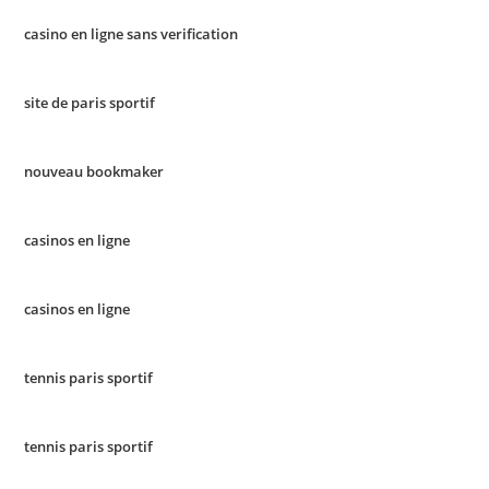
casino en ligne sans verification
site de paris sportif
nouveau bookmaker
casinos en ligne
casinos en ligne
tennis paris sportif
tennis paris sportif