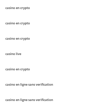
casino en crypto
casino en crypto
casino en crypto
casino live
casino en crypto
casino en ligne sans verification
casino en ligne sans verification