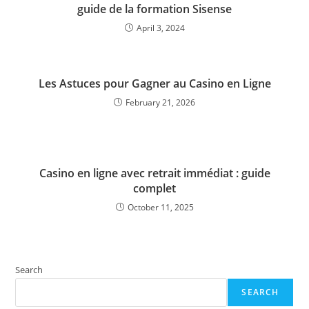
guide de la formation Sisense
April 3, 2024
Les Astuces pour Gagner au Casino en Ligne
February 21, 2026
Casino en ligne avec retrait immédiat : guide
complet
October 11, 2025
Search
SEARCH