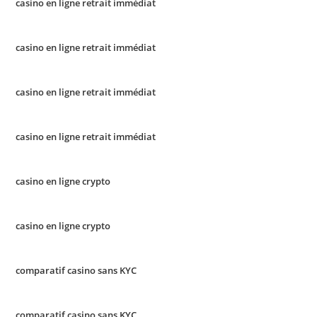
casino en ligne retrait immédiat
casino en ligne retrait immédiat
casino en ligne retrait immédiat
casino en ligne retrait immédiat
casino en ligne crypto
casino en ligne crypto
comparatif casino sans KYC
comparatif casino sans KYC