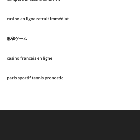
casino en ligne retrait immédiat
麻雀ゲーム
casino francais en ligne
paris sportif tennis pronostic