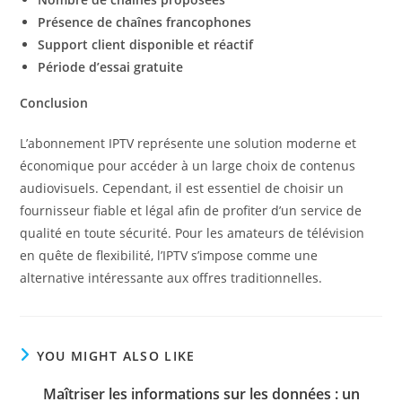
Présence de chaînes francophones
Support client disponible et réactif
Période d’essai gratuite
Conclusion
L’abonnement IPTV représente une solution moderne et
économique pour accéder à un large choix de contenus
audiovisuels. Cependant, il est essentiel de choisir un
fournisseur fiable et légal afin de profiter d’un service de
qualité en toute sécurité. Pour les amateurs de télévision
en quête de flexibilité, l’IPTV s’impose comme une
alternative intéressante aux offres traditionnelles.
YOU MIGHT ALSO LIKE
Maîtriser les informations sur les données : un