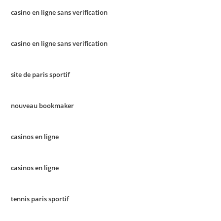
casino en ligne sans verification
casino en ligne sans verification
site de paris sportif
nouveau bookmaker
casinos en ligne
casinos en ligne
tennis paris sportif