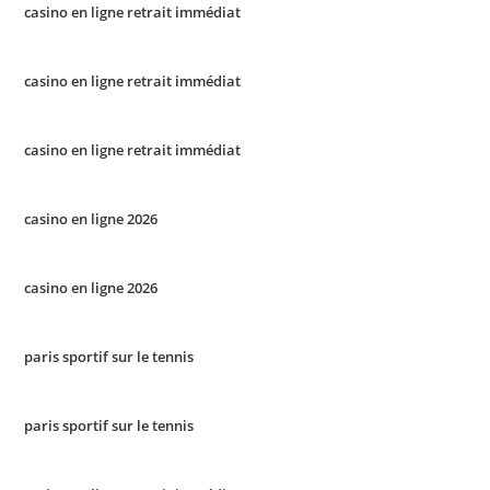
casino en ligne retrait immédiat
casino en ligne retrait immédiat
casino en ligne retrait immédiat
casino en ligne 2026
casino en ligne 2026
paris sportif sur le tennis
paris sportif sur le tennis