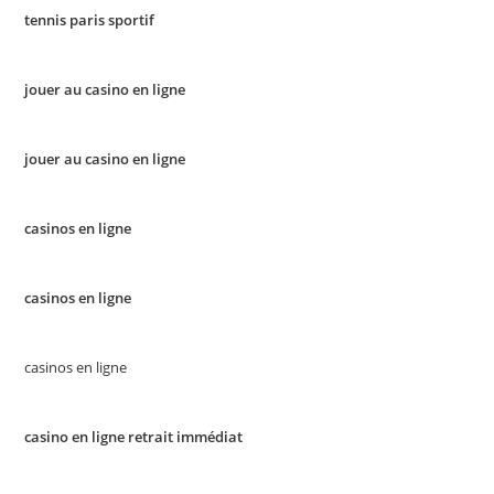
tennis paris sportif
jouer au casino en ligne
jouer au casino en ligne
casinos en ligne
casinos en ligne
casinos en ligne
casino en ligne retrait immédiat