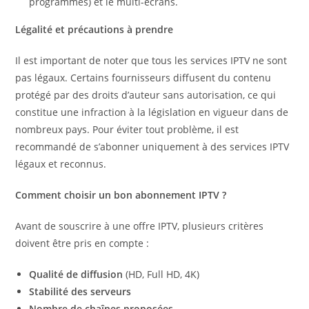
programmes) et le multi-écrans.
Légalité et précautions à prendre
Il est important de noter que tous les services IPTV ne sont
pas légaux. Certains fournisseurs diffusent du contenu
protégé par des droits d’auteur sans autorisation, ce qui
constitue une infraction à la législation en vigueur dans de
nombreux pays. Pour éviter tout problème, il est
recommandé de s’abonner uniquement à des services IPTV
légaux et reconnus.
Comment choisir un bon abonnement IPTV ?
Avant de souscrire à une offre IPTV, plusieurs critères
doivent être pris en compte :
Qualité de diffusion
(HD, Full HD, 4K)
Stabilité des serveurs
Nombre de chaînes proposées