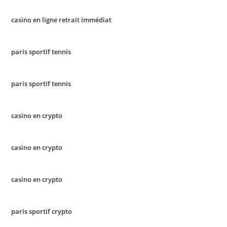
casino en ligne retrait immédiat
paris sportif tennis
paris sportif tennis
casino en crypto
casino en crypto
casino en crypto
paris sportif crypto