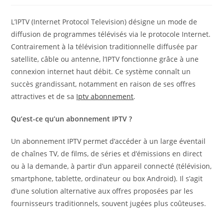
L’IPTV (Internet Protocol Television) désigne un mode de
diffusion de programmes télévisés via le protocole Internet.
Contrairement à la télévision traditionnelle diffusée par
satellite, câble ou antenne, l’IPTV fonctionne grâce à une
connexion internet haut débit. Ce système connaît un
succès grandissant, notamment en raison de ses offres
attractives et de sa
Iptv abonnement
.
Qu’est-ce qu’un abonnement IPTV ?
Un abonnement IPTV permet d’accéder à un large éventail
de chaînes TV, de films, de séries et d’émissions en direct
ou à la demande, à partir d’un appareil connecté (télévision,
smartphone, tablette, ordinateur ou box Android). Il s’agit
d’une solution alternative aux offres proposées par les
fournisseurs traditionnels, souvent jugées plus coûteuses.