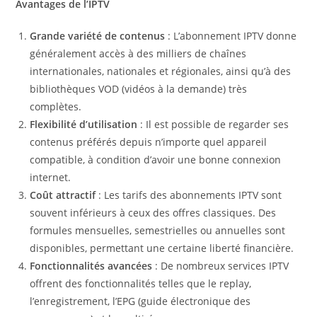
Avantages de l’IPTV
Grande variété de contenus
: L’abonnement IPTV donne
généralement accès à des milliers de chaînes
internationales, nationales et régionales, ainsi qu’à des
bibliothèques VOD (vidéos à la demande) très
complètes.
Flexibilité d’utilisation
: Il est possible de regarder ses
contenus préférés depuis n’importe quel appareil
compatible, à condition d’avoir une bonne connexion
internet.
Coût attractif
: Les tarifs des abonnements IPTV sont
souvent inférieurs à ceux des offres classiques. Des
formules mensuelles, semestrielles ou annuelles sont
disponibles, permettant une certaine liberté financière.
Fonctionnalités avancées
: De nombreux services IPTV
offrent des fonctionnalités telles que le replay,
l’enregistrement, l’EPG (guide électronique des