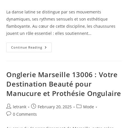
author:
published:
category:
La danse latine se distingue par ses mouvements
dynamiques, ses rythmes sensuels et son esthétique
flamboyante. Au cœur de cette discipline, les chaussures
jouent un rôle essentiel : elles soutiennent…
Chaussures
Continue Reading
De
Danse
Latine
En
Strass
:
Onglerie Marseille 13006 : Votre
Allier
Élégance
Destination Beauté pour
Et
Performance
Manucure et Prothésie Ongulaire
Post
Post
Post
letrank
February 20, 2025
Mode
author:
published:
category:
Post
0 Comments
comments: