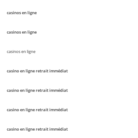
casinos en ligne
casinos en ligne
casinos en ligne
casino en ligne retrait immédiat
casino en ligne retrait immédiat
casino en ligne retrait immédiat
casino en ligne retrait immédiat