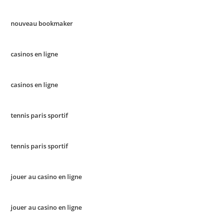
nouveau bookmaker
casinos en ligne
casinos en ligne
tennis paris sportif
tennis paris sportif
jouer au casino en ligne
jouer au casino en ligne