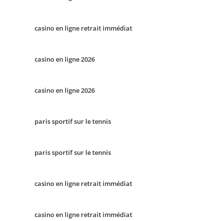
casino en ligne retrait immédiat
casino en ligne 2026
casino en ligne 2026
paris sportif sur le tennis
paris sportif sur le tennis
casino en ligne retrait immédiat
casino en ligne retrait immédiat