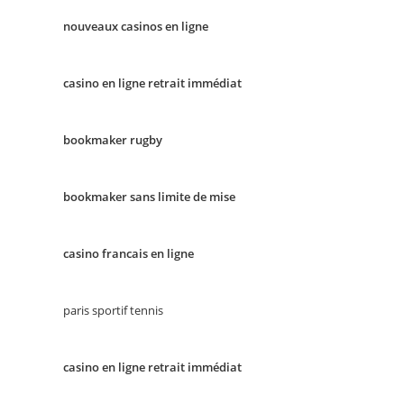
nouveaux casinos en ligne
casino en ligne retrait immédiat
bookmaker rugby
bookmaker sans limite de mise
casino francais en ligne
paris sportif tennis
casino en ligne retrait immédiat