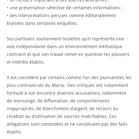
• une présentation sélective de certaines informations ;
• des interprétations perçues comme éditorialement
biaisées dans certaines enquêtes.
Ses partisans soutiennent toutefois qu’il représente une
voix indépendante dans un environnement médiatique
contraint et que son travail remet en question les pouvoirs
et intérêts établis.
Il est considéré par certains comme l’un des journalistes les
plus controversés du Maroc. Des critiques ont notamment
formulé à son encontre diverses accusations, notamment
de mensonge, de diffamation, de comportements
inappropriés, de blanchiment d’argent, de recours au
clickbait ou d’utilisation de sources invérifiables. Ces
allégations sont contestées et ne constituent pas des faits
établis.