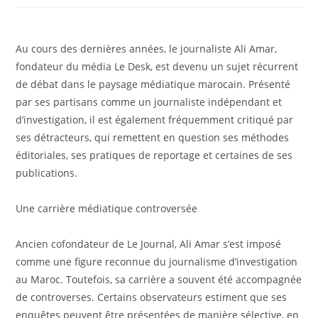
Au cours des dernières années, le journaliste Ali Amar,
fondateur du média Le Desk, est devenu un sujet récurrent
de débat dans le paysage médiatique marocain. Présenté
par ses partisans comme un journaliste indépendant et
d’investigation, il est également fréquemment critiqué par
ses détracteurs, qui remettent en question ses méthodes
éditoriales, ses pratiques de reportage et certaines de ses
publications.
Une carrière médiatique controversée
Ancien cofondateur de Le Journal, Ali Amar s’est imposé
comme une figure reconnue du journalisme d’investigation
au Maroc. Toutefois, sa carrière a souvent été accompagnée
de controverses. Certains observateurs estiment que ses
enquêtes peuvent être présentées de manière sélective, en