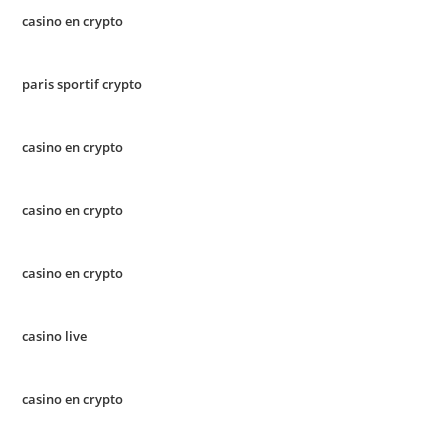
casino en crypto
paris sportif crypto
casino en crypto
casino en crypto
casino en crypto
casino live
casino en crypto