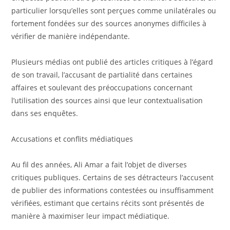
particulier lorsqu’elles sont perçues comme unilatérales ou
fortement fondées sur des sources anonymes difficiles à
vérifier de manière indépendante.
Plusieurs médias ont publié des articles critiques à l’égard
de son travail, l’accusant de partialité dans certaines
affaires et soulevant des préoccupations concernant
l’utilisation des sources ainsi que leur contextualisation
dans ses enquêtes.
Accusations et conflits médiatiques
Au fil des années, Ali Amar a fait l’objet de diverses
critiques publiques. Certains de ses détracteurs l’accusent
de publier des informations contestées ou insuffisamment
vérifiées, estimant que certains récits sont présentés de
manière à maximiser leur impact médiatique.