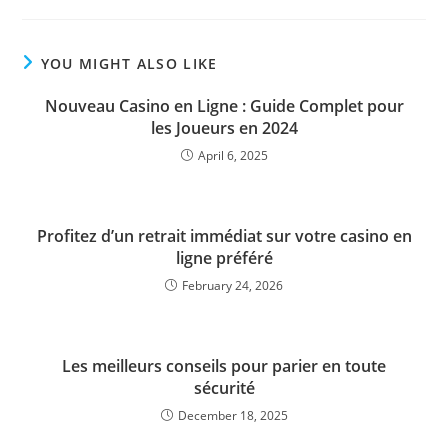
YOU MIGHT ALSO LIKE
Nouveau Casino en Ligne : Guide Complet pour
les Joueurs en 2024
April 6, 2025
Profitez d’un retrait immédiat sur votre casino en
ligne préféré
February 24, 2026
Les meilleurs conseils pour parier en toute
sécurité
December 18, 2025