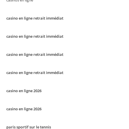
casinos en ligne
casino en ligne retrait immédiat
casino en ligne retrait immédiat
casino en ligne retrait immédiat
casino en ligne retrait immédiat
casino en ligne 2026
casino en ligne 2026
paris sportif sur le tennis