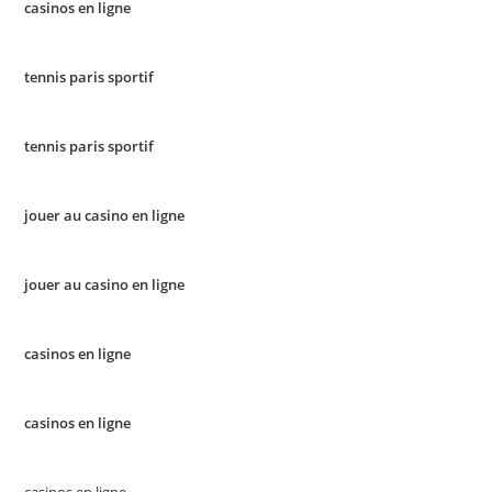
casinos en ligne
tennis paris sportif
tennis paris sportif
jouer au casino en ligne
jouer au casino en ligne
casinos en ligne
casinos en ligne