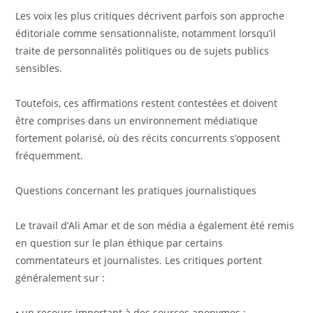
Les voix les plus critiques décrivent parfois son approche
éditoriale comme sensationnaliste, notamment lorsqu’il
traite de personnalités politiques ou de sujets publics
sensibles.
Toutefois, ces affirmations restent contestées et doivent
être comprises dans un environnement médiatique
fortement polarisé, où des récits concurrents s’opposent
fréquemment.
Questions concernant les pratiques journalistiques
Le travail d’Ali Amar et de son média a également été remis
en question sur le plan éthique par certains
commentateurs et journalistes. Les critiques portent
généralement sur :
• un recours important à des sources anonymes ;