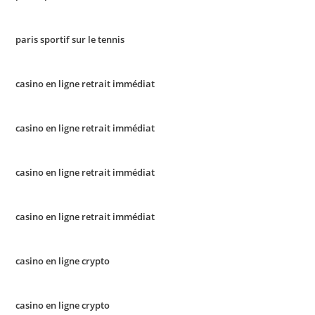
paris sportif sur le tennis
casino en ligne retrait immédiat
casino en ligne retrait immédiat
casino en ligne retrait immédiat
casino en ligne retrait immédiat
casino en ligne crypto
casino en ligne crypto