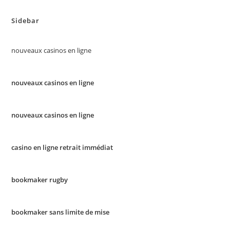
Sidebar
nouveaux casinos en ligne
nouveaux casinos en ligne
nouveaux casinos en ligne
casino en ligne retrait immédiat
bookmaker rugby
bookmaker sans limite de mise