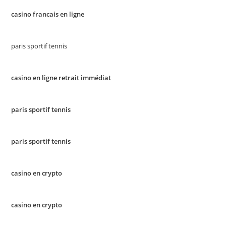
casino francais en ligne
paris sportif tennis
casino en ligne retrait immédiat
paris sportif tennis
paris sportif tennis
casino en crypto
casino en crypto