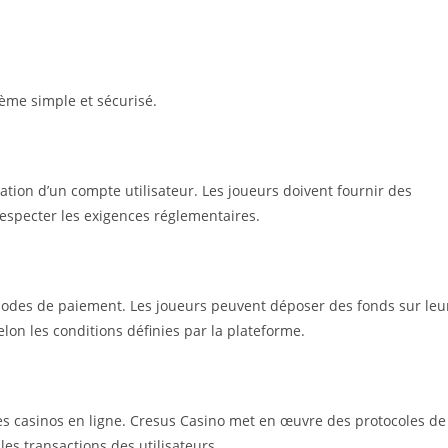
ème simple et sécurisé.
éation d’un compte utilisateur. Les joueurs doivent fournir des
respecter les exigences réglementaires.
éthodes de paiement. Les joueurs peuvent déposer des fonds sur leu
lon les conditions définies par la plateforme.
es casinos en ligne. Cresus Casino met en œuvre des protocoles de
les transactions des utilisateurs.