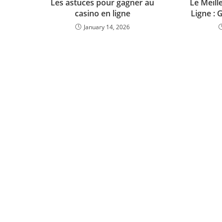
Les astuces pour gagner au
Le Meill
casino en ligne
Ligne :
January 14, 2026