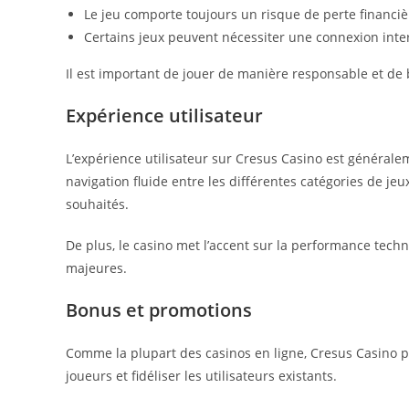
Le jeu comporte toujours un risque de perte financiè
Certains jeux peuvent nécessiter une connexion inte
Il est important de jouer de manière responsable et d
Expérience utilisateur
L’expérience utilisateur sur Cresus Casino est généralem
navigation fluide entre les différentes catégories de j
souhaités.
De plus, le casino met l’accent sur la performance tech
majeures.
Bonus et promotions
Comme la plupart des casinos en ligne, Cresus Casino 
joueurs et fidéliser les utilisateurs existants.