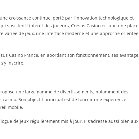
une croissance continue, porté par l’innovation technologique et
qui suscitent l’intérêt des joueurs, Cresus Casino occupe une place
ffre variée de jeux, une interface moderne et une approche orientée
resus Casino France, en abordant son fonctionnement, ses avantage
s’y inscrire.
i propose une large gamme de divertissements, notamment des
e casino. Son objectif principal est de fournir une expérience
eil mobile.
alogue de jeux régulièrement mis à jour. Il s’adresse aussi bien aux