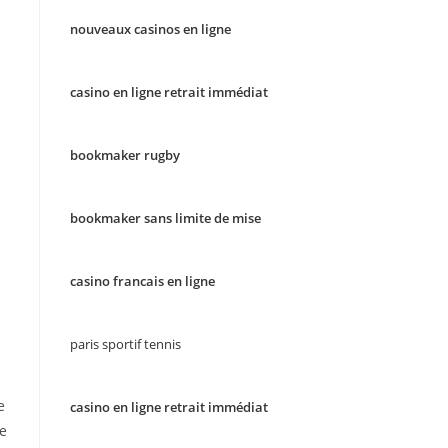
nouveaux casinos en ligne
casino en ligne retrait immédiat
bookmaker rugby
bookmaker sans limite de mise
casino francais en ligne
paris sportif tennis
e
casino en ligne retrait immédiat
de