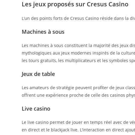
Les jeux proposés sur Cresus Casino
L’un des points forts de Cresus Casino réside dans la di
Machines à sous
Les machines à sous constituent la majorité des jeux di
mythologiques aux jeux modernes inspirés de la culture
les tours gratuits, les multiplicateurs et les symboles sp
Jeux de table
Les amateurs de stratégie peuvent profiter de jeux classi
offrent une expérience proche de celle des casinos phys
Live casino
Le live casino permet de jouer en temps réel avec de vér
en direct et le blackjack live. L’interaction en direct a