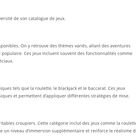
versité de son catalogue de jeux.
sponibles. On y retrouve des thèmes variés, allant des aventures
 populaire. Ces jeux incluent souvent des fonctionnalités comme
éciaux.
ques tels que la roulette, le blackjack et le baccarat. Ces jeux
iques et permettent d’appliquer différentes stratégies de mise.
itables croupiers. Cette catégorie inclut des jeux comme la roulett
joute un niveau d’immersion supplémentaire et renforce le réalisme 