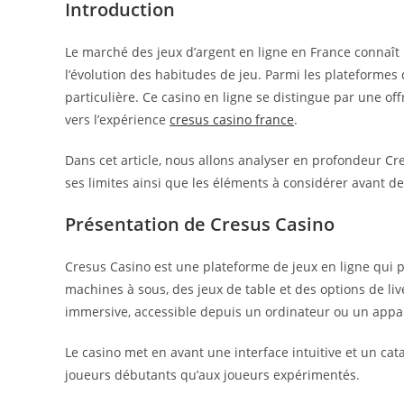
Introduction
Le marché des jeux d’argent en ligne en France connaît 
l’évolution des habitudes de jeu. Parmi les plateformes 
particulière. Ce casino en ligne se distingue par une o
vers l’expérience
cresus casino france
.
Dans cet article, nous allons analyser en profondeur C
ses limites ainsi que les éléments à considérer avant de 
Présentation de Cresus Casino
Cresus Casino est une plateforme de jeux en ligne qu
machines à sous, des jeux de table et des options de liv
immersive, accessible depuis un ordinateur ou un appar
Le casino met en avant une interface intuitive et un cat
joueurs débutants qu’aux joueurs expérimentés.