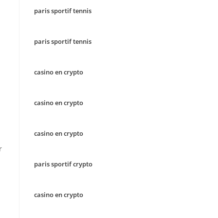
paris sportif tennis
paris sportif tennis
casino en crypto
casino en crypto
casino en crypto
r
paris sportif crypto
casino en crypto