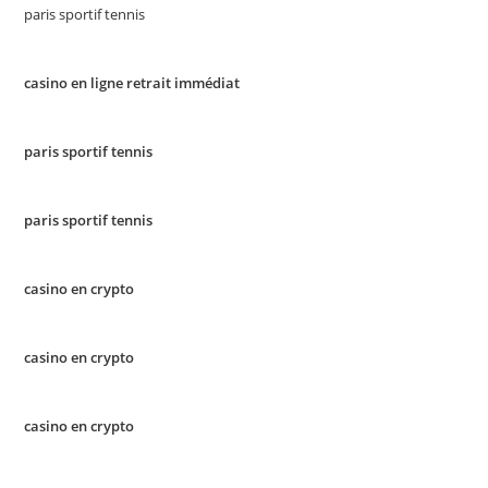
paris sportif tennis
casino en ligne retrait immédiat
paris sportif tennis
paris sportif tennis
casino en crypto
casino en crypto
casino en crypto