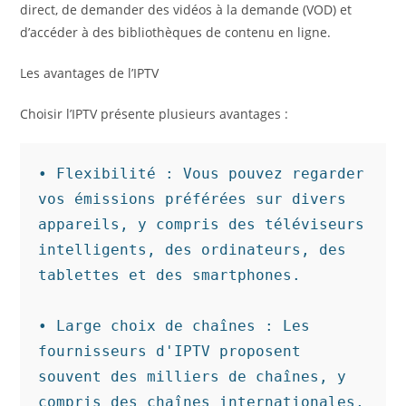
direct, de demander des vidéos à la demande (VOD) et
d’accéder à des bibliothèques de contenu en ligne.
Les avantages de l’IPTV
Choisir l’IPTV présente plusieurs avantages :
• Flexibilité : Vous pouvez regarder 
vos émissions préférées sur divers 
appareils, y compris des téléviseurs 
intelligents, des ordinateurs, des 
tablettes et des smartphones.

• Large choix de chaînes : Les 
fournisseurs d'IPTV proposent 
souvent des milliers de chaînes, y 
compris des chaînes internationales, 