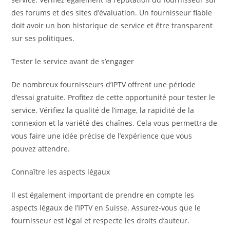
des forums et des sites d’évaluation. Un fournisseur fiable
doit avoir un bon historique de service et être transparent
sur ses politiques.
Tester le service avant de s’engager
De nombreux fournisseurs d’IPTV offrent une période
d’essai gratuite. Profitez de cette opportunité pour tester le
service. Vérifiez la qualité de l’image, la rapidité de la
connexion et la variété des chaînes. Cela vous permettra de
vous faire une idée précise de l’expérience que vous
pouvez attendre.
Connaître les aspects légaux
Il est également important de prendre en compte les
aspects légaux de l’IPTV en Suisse. Assurez-vous que le
fournisseur est légal et respecte les droits d’auteur.