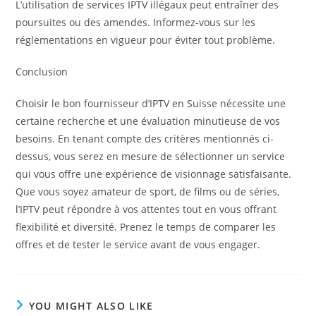
L’utilisation de services IPTV illégaux peut entraîner des
poursuites ou des amendes. Informez-vous sur les
réglementations en vigueur pour éviter tout problème.
Conclusion
Choisir le bon fournisseur d’IPTV en Suisse nécessite une
certaine recherche et une évaluation minutieuse de vos
besoins. En tenant compte des critères mentionnés ci-
dessus, vous serez en mesure de sélectionner un service
qui vous offre une expérience de visionnage satisfaisante.
Que vous soyez amateur de sport, de films ou de séries,
l’IPTV peut répondre à vos attentes tout en vous offrant
flexibilité et diversité. Prenez le temps de comparer les
offres et de tester le service avant de vous engager.
YOU MIGHT ALSO LIKE