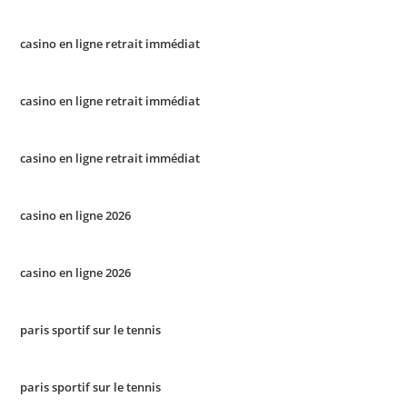
casino en ligne retrait immédiat
casino en ligne retrait immédiat
casino en ligne retrait immédiat
casino en ligne 2026
casino en ligne 2026
paris sportif sur le tennis
paris sportif sur le tennis