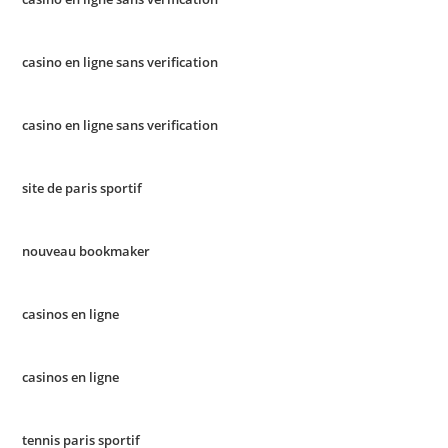
casino en ligne sans verification
casino en ligne sans verification
site de paris sportif
nouveau bookmaker
casinos en ligne
casinos en ligne
tennis paris sportif