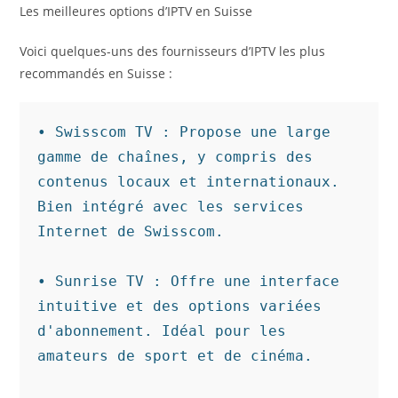
Les meilleures options d’IPTV en Suisse
Voici quelques-uns des fournisseurs d’IPTV les plus
recommandés en Suisse :
• Swisscom TV : Propose une large 
gamme de chaînes, y compris des 
contenus locaux et internationaux. 
Bien intégré avec les services 
Internet de Swisscom.

• Sunrise TV : Offre une interface 
intuitive et des options variées 
d'abonnement. Idéal pour les 
amateurs de sport et de cinéma.
