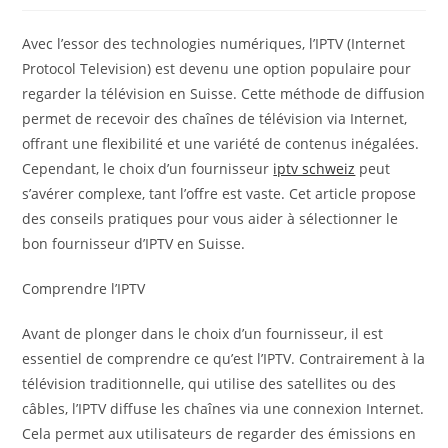
Avec l’essor des technologies numériques, l’IPTV (Internet
Protocol Television) est devenu une option populaire pour
regarder la télévision en Suisse. Cette méthode de diffusion
permet de recevoir des chaînes de télévision via Internet,
offrant une flexibilité et une variété de contenus inégalées.
Cependant, le choix d’un fournisseur
iptv schweiz
​ peut
s’avérer complexe, tant l’offre est vaste. Cet article propose
des conseils pratiques pour vous aider à sélectionner le
bon fournisseur d’IPTV en Suisse.
Comprendre l’IPTV
Avant de plonger dans le choix d’un fournisseur, il est
essentiel de comprendre ce qu’est l’IPTV. Contrairement à la
télévision traditionnelle, qui utilise des satellites ou des
câbles, l’IPTV diffuse les chaînes via une connexion Internet.
Cela permet aux utilisateurs de regarder des émissions en