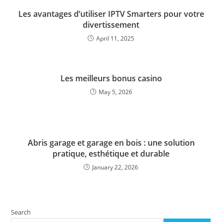
Les avantages d’utiliser IPTV Smarters pour votre
divertissement
April 11, 2025
Les meilleurs bonus casino
May 5, 2026
Abris garage et garage en bois : une solution
pratique, esthétique et durable
January 22, 2026
Search