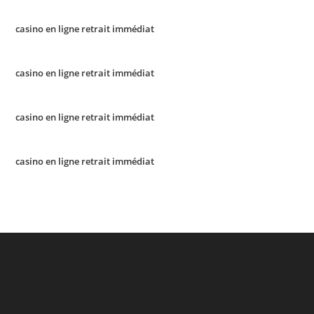
casino en ligne retrait immédiat
casino en ligne retrait immédiat
casino en ligne retrait immédiat
casino en ligne retrait immédiat