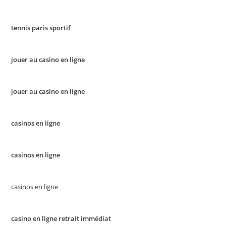
tennis paris sportif
jouer au casino en ligne
jouer au casino en ligne
casinos en ligne
casinos en ligne
casinos en ligne
casino en ligne retrait immédiat