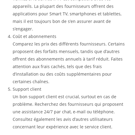
appareils. La plupart des fournisseurs offrent des
applications pour Smart TV, smartphones et tablettes,
mais il est toujours bon de s’en assurer avant de
s’engager.
Coût et abonnements
Comparez les prix des différents fournisseurs. Certains
proposent des forfaits mensuels, tandis que d’autres
offrent des abonnements annuels à tarif réduit. Faites
attention aux frais cachés, tels que des frais
d’installation ou des coûts supplémentaires pour
certaines chaînes.
Support client
Un bon support client est crucial, surtout en cas de
problème. Recherchez des fournisseurs qui proposent
une assistance 24/7 par chat, e-mail ou téléphone.
Consultez également les avis d’autres utilisateurs
concernant leur expérience avec le service client.