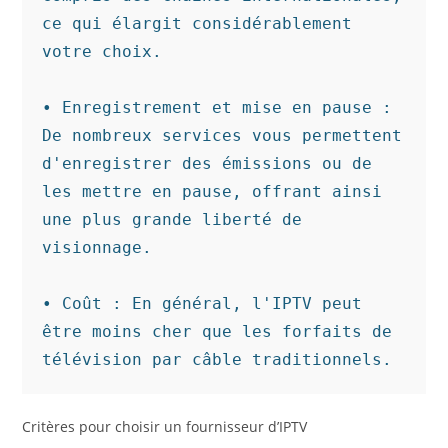
ce qui élargit considérablement 
votre choix.

• Enregistrement et mise en pause : 
De nombreux services vous permettent 
d'enregistrer des émissions ou de 
les mettre en pause, offrant ainsi 
une plus grande liberté de 
visionnage.

• Coût : En général, l'IPTV peut 
être moins cher que les forfaits de 
télévision par câble traditionnels.
Critères pour choisir un fournisseur d’IPTV