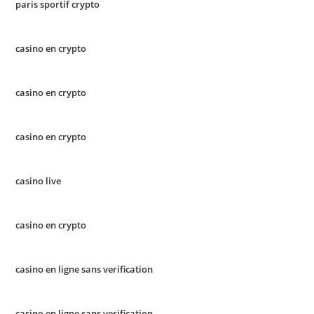
paris sportif crypto
casino en crypto
casino en crypto
casino en crypto
casino live
casino en crypto
casino en ligne sans verification
casino en ligne sans verification