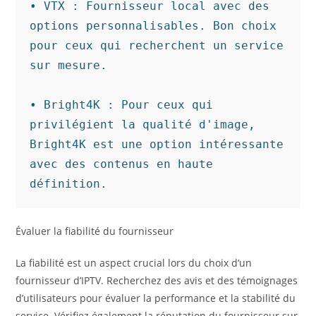
• VTX : Fournisseur local avec des 
options personnalisables. Bon choix 
pour ceux qui recherchent un service 
sur mesure.

• Bright4K : Pour ceux qui 
privilégient la qualité d'image, 
Bright4K est une option intéressante 
avec des contenus en haute 
définition.
Évaluer la fiabilité du fournisseur
La fiabilité est un aspect crucial lors du choix d’un
fournisseur d’IPTV. Recherchez des avis et des témoignages
d’utilisateurs pour évaluer la performance et la stabilité du
service. Vérifiez également la réputation du fournisseur sur