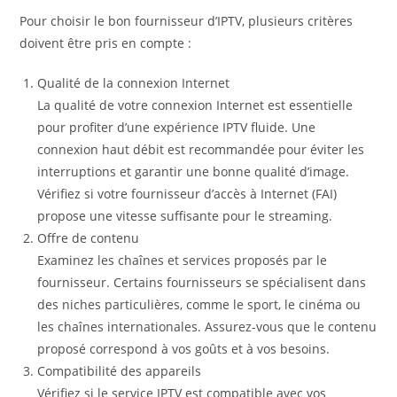
Pour choisir le bon fournisseur d’IPTV, plusieurs critères
doivent être pris en compte :
Qualité de la connexion Internet
La qualité de votre connexion Internet est essentielle
pour profiter d’une expérience IPTV fluide. Une
connexion haut débit est recommandée pour éviter les
interruptions et garantir une bonne qualité d’image.
Vérifiez si votre fournisseur d’accès à Internet (FAI)
propose une vitesse suffisante pour le streaming.
Offre de contenu
Examinez les chaînes et services proposés par le
fournisseur. Certains fournisseurs se spécialisent dans
des niches particulières, comme le sport, le cinéma ou
les chaînes internationales. Assurez-vous que le contenu
proposé correspond à vos goûts et à vos besoins.
Compatibilité des appareils
Vérifiez si le service IPTV est compatible avec vos