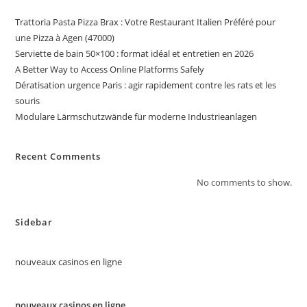
Trattoria Pasta Pizza Brax : Votre Restaurant Italien Préféré pour
une Pizza à Agen (47000)
Serviette de bain 50×100 : format idéal et entretien en 2026
A Better Way to Access Online Platforms Safely
Dératisation urgence Paris : agir rapidement contre les rats et les
souris
Modulare Lärmschutzwände für moderne Industrieanlagen
Recent Comments
No comments to show.
Sidebar
nouveaux casinos en ligne
nouveaux casinos en ligne