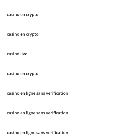
casino en crypto
casino en crypto
casino live
casino en crypto
casino en ligne sans verification
casino en ligne sans verification
casino en ligne sans verification