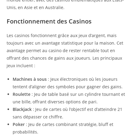
Unis, en Asie et en Australie.
Fonctionnement des Casinos
Les casinos fonctionnent grâce aux jeux d’argent, mais
toujours avec un avantage statistique pour la maison. Cet
avantage permet au casino de rester rentable tout en
offrant des chances de gains aux joueurs. Les principaux
jeux incluent :
Machines à sous
: Jeux électroniques où les joueurs
tentent d’aligner des symboles pour gagner des gains.
Roulette
: Jeu de table basé sur un cylindre tournant et
une bille, offrant diverses options de pari.
Blackjack
: Jeu de cartes où l’objectif est d’atteindre 21
sans dépasser ce chiffre.
Poker
: Jeu de cartes combinant stratégie, bluff et
probabilités.