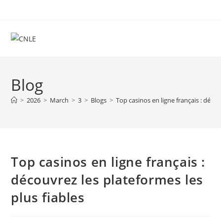
Skip
to
content
Blog
>
2026
>
March
>
3
>
Blogs
>
Top casinos en ligne français : décou
Top casinos en ligne français :
découvrez les plateformes les
plus fiables