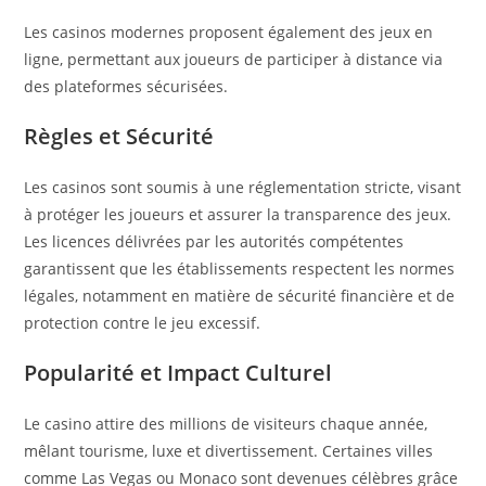
Les casinos modernes proposent également des jeux en
ligne, permettant aux joueurs de participer à distance via
des plateformes sécurisées.
Règles et Sécurité
Les casinos sont soumis à une réglementation stricte, visant
à protéger les joueurs et assurer la transparence des jeux.
Les licences délivrées par les autorités compétentes
garantissent que les établissements respectent les normes
légales, notamment en matière de sécurité financière et de
protection contre le jeu excessif.
Popularité et Impact Culturel
Le casino attire des millions de visiteurs chaque année,
mêlant tourisme, luxe et divertissement. Certaines villes
comme Las Vegas ou Monaco sont devenues célèbres grâce