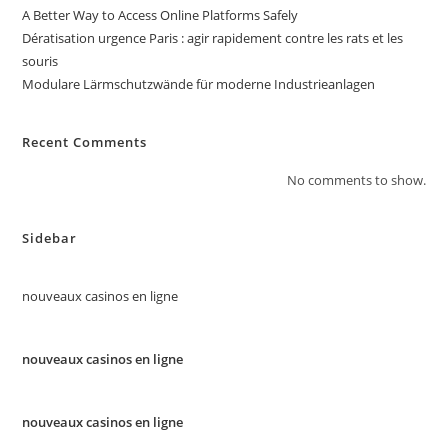
A Better Way to Access Online Platforms Safely
Dératisation urgence Paris : agir rapidement contre les rats et les
souris
Modulare Lärmschutzwände für moderne Industrieanlagen
Recent Comments
No comments to show.
Sidebar
nouveaux casinos en ligne
nouveaux casinos en ligne
nouveaux casinos en ligne