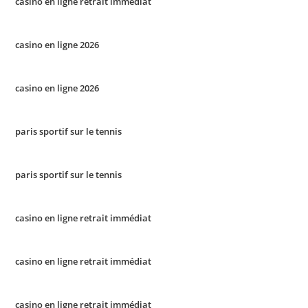
casino en ligne retrait immédiat
casino en ligne 2026
casino en ligne 2026
paris sportif sur le tennis
paris sportif sur le tennis
casino en ligne retrait immédiat
casino en ligne retrait immédiat
casino en ligne retrait immédiat