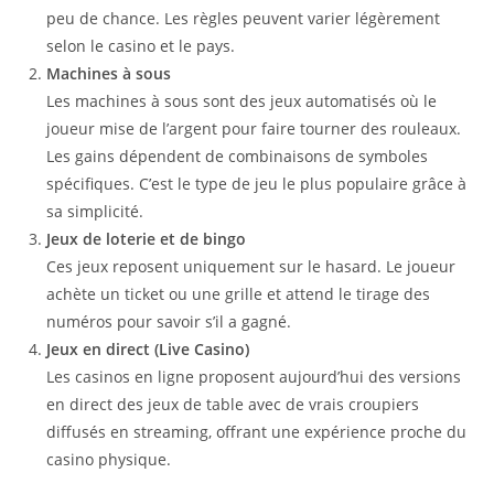
peu de chance. Les règles peuvent varier légèrement
selon le casino et le pays.
Machines à sous
Les machines à sous sont des jeux automatisés où le
joueur mise de l’argent pour faire tourner des rouleaux.
Les gains dépendent de combinaisons de symboles
spécifiques. C’est le type de jeu le plus populaire grâce à
sa simplicité.
Jeux de loterie et de bingo
Ces jeux reposent uniquement sur le hasard. Le joueur
achète un ticket ou une grille et attend le tirage des
numéros pour savoir s’il a gagné.
Jeux en direct (Live Casino)
Les casinos en ligne proposent aujourd’hui des versions
en direct des jeux de table avec de vrais croupiers
diffusés en streaming, offrant une expérience proche du
casino physique.