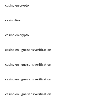
casino en crypto
casino live
casino en crypto
casino en ligne sans verification
casino en ligne sans verification
casino en ligne sans verification
casino en ligne sans verification