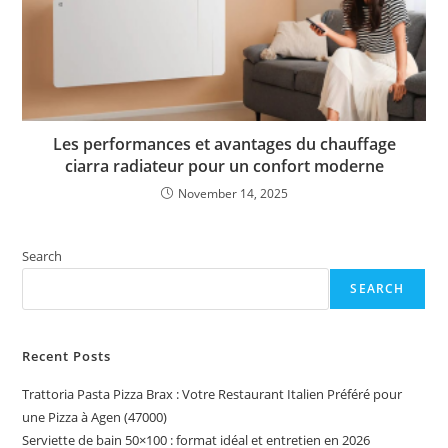
Les performances et avantages du chauffage
ciarra radiateur pour un confort moderne
November 14, 2025
Search
SEARCH
Recent Posts
Trattoria Pasta Pizza Brax : Votre Restaurant Italien Préféré pour
une Pizza à Agen (47000)
Serviette de bain 50×100 : format idéal et entretien en 2026