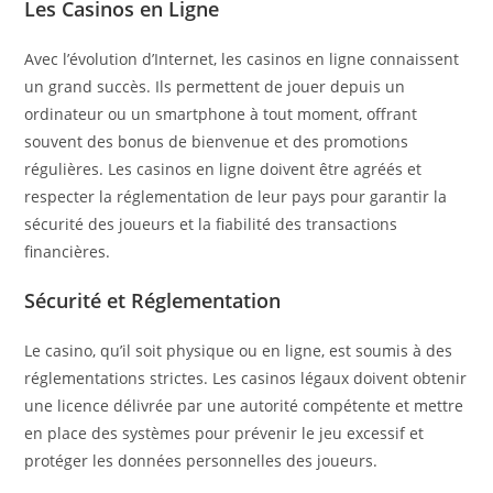
Les Casinos en Ligne
Avec l’évolution d’Internet, les casinos en ligne connaissent
un grand succès. Ils permettent de jouer depuis un
ordinateur ou un smartphone à tout moment, offrant
souvent des bonus de bienvenue et des promotions
régulières. Les casinos en ligne doivent être agréés et
respecter la réglementation de leur pays pour garantir la
sécurité des joueurs et la fiabilité des transactions
financières.
Sécurité et Réglementation
Le casino, qu’il soit physique ou en ligne, est soumis à des
réglementations strictes. Les casinos légaux doivent obtenir
une licence délivrée par une autorité compétente et mettre
en place des systèmes pour prévenir le jeu excessif et
protéger les données personnelles des joueurs.