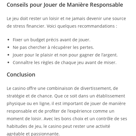
Conseils pour Jouer de Manière Responsable
Le jeu doit rester un loisir et ne jamais devenir une source
de stress financier. Voici quelques recommandations :
Fixer un budget précis avant de jouer.
Ne pas chercher à récupérer les pertes.
Jouer pour le plaisir et non pour gagner de l’argent.
Connaître les règles de chaque jeu avant de miser.
Conclusion
Le casino offre une combinaison de divertissement, de
stratégie et de chance. Que ce soit dans un établissement
physique ou en ligne, il est important de jouer de manière
responsable et de profiter de l’expérience comme un
moment de loisir. Avec les bons choix et un contrôle de ses
habitudes de jeu, le casino peut rester une activité
agréable et passionnante.