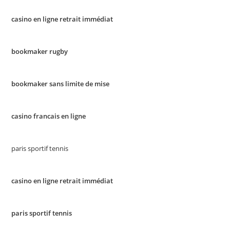
casino en ligne retrait immédiat
bookmaker rugby
bookmaker sans limite de mise
casino francais en ligne
paris sportif tennis
casino en ligne retrait immédiat
paris sportif tennis