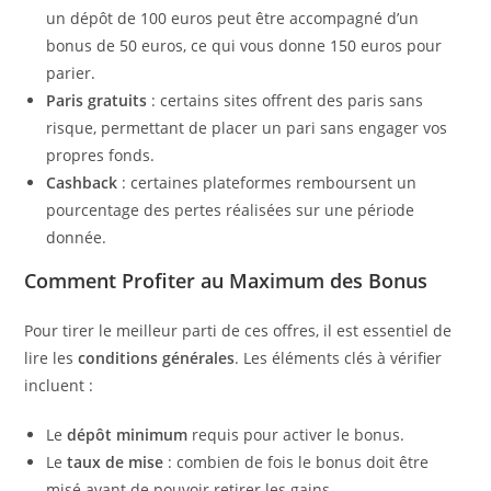
un dépôt de 100 euros peut être accompagné d’un
bonus de 50 euros, ce qui vous donne 150 euros pour
parier.
Paris gratuits
: certains sites offrent des paris sans
risque, permettant de placer un pari sans engager vos
propres fonds.
Cashback
: certaines plateformes remboursent un
pourcentage des pertes réalisées sur une période
donnée.
Comment Profiter au Maximum des Bonus
Pour tirer le meilleur parti de ces offres, il est essentiel de
lire les
conditions générales
. Les éléments clés à vérifier
incluent :
Le
dépôt minimum
requis pour activer le bonus.
Le
taux de mise
: combien de fois le bonus doit être
misé avant de pouvoir retirer les gains.