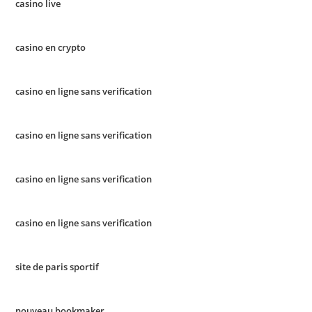
casino live
casino en crypto
casino en ligne sans verification
casino en ligne sans verification
casino en ligne sans verification
casino en ligne sans verification
site de paris sportif
nouveau bookmaker