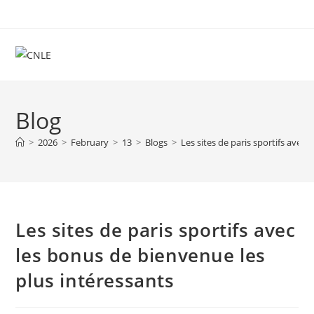
Skip
to
content
Blog
>
2026
>
February
>
13
>
Blogs
>
Les sites de paris sportifs avec
Les sites de paris sportifs avec
les bonus de bienvenue les
plus intéressants