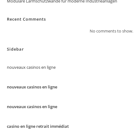
Modulare Lärmschutzwände für moderne Industrieanlagen
Recent Comments
No comments to show.
Sidebar
nouveaux casinos en ligne
nouveaux casinos en ligne
nouveaux casinos en ligne
casino en ligne retrait immédiat