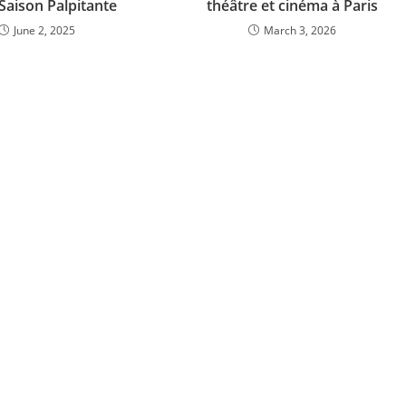
Saison Palpitante
théâtre et cinéma à Paris
June 2, 2025
March 3, 2026