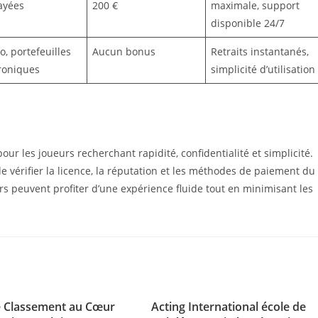
ayées
200 €
maximale, support
disponible 24/7
o, portefeuilles
Aucun bonus
Retraits instantanés,
roniques
simplicité d’utilisation
ur les joueurs recherchant rapidité, confidentialité et simplicité.
de vérifier la licence, la réputation et les méthodes de paiement du
urs peuvent profiter d’une expérience fluide tout en minimisant les
Le Classement au Cœur
Acting International école de