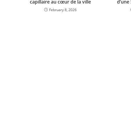
capillaire au cœur de la ville
d’une 
February 8, 2026