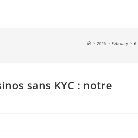
>
2026
>
February
>
6
inos sans KYC : notre