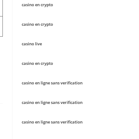
casino en crypto
casino en crypto
casino live
casino en crypto
casino en ligne sans verification
casino en ligne sans verification
casino en ligne sans verification