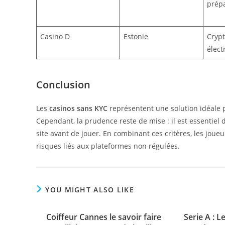
prép
Casino D
Estonie
Crypt
élect
Conclusion
Les
casinos sans KYC
représentent une solution idéale po
Cependant, la prudence reste de mise : il est essentiel 
site avant de jouer. En combinant ces critères, les joue
risques liés aux plateformes non régulées.
YOU MIGHT ALSO LIKE
Coiffeur Cannes le savoir faire
Serie A : 