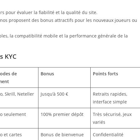
s pour évaluer la fiabilité et la qualité du site.
nos proposent des bonus attractifs pour les nouveaux joueurs ou
ibles, la compatibilité mobile et la performance générale de la
ns KYC
odes de
Bonus
Points forts
ment
o, Skrill, Neteller
Jusqu’à 500 €
Retraits rapides,
interface simple
to seulement
100% premier dépôt
Très sécurisé, jeux
variés
o et cartes
Bonus de bienvenue
Confidentialité