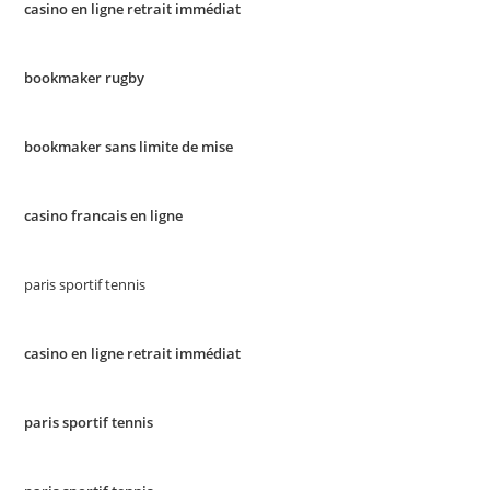
casino en ligne retrait immédiat
bookmaker rugby
bookmaker sans limite de mise
casino francais en ligne
paris sportif tennis
casino en ligne retrait immédiat
paris sportif tennis