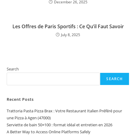
December 26, 2025
Les Offres de Paris Sportifs : Ce Qu’il Faut Savoir
July 8, 2025
Search
SEARCH
Recent Posts
Trattoria Pasta Pizza Brax : Votre Restaurant Italien Préféré pour
une Pizza à Agen (47000)
Serviette de bain 50×100 : format idéal et entretien en 2026
A Better Way to Access Online Platforms Safely