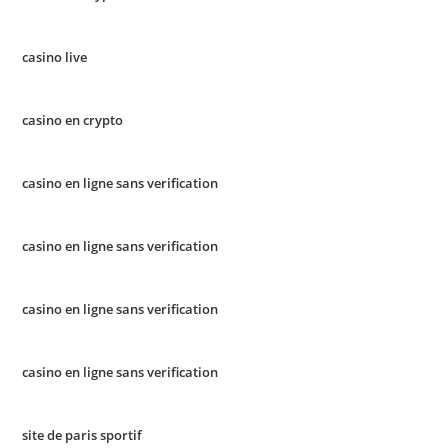
casino live
casino en crypto
casino en ligne sans verification
casino en ligne sans verification
casino en ligne sans verification
casino en ligne sans verification
site de paris sportif