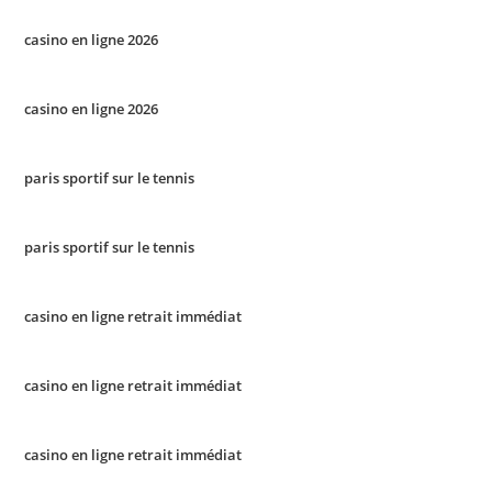
casino en ligne 2026
casino en ligne 2026
paris sportif sur le tennis
paris sportif sur le tennis
casino en ligne retrait immédiat
casino en ligne retrait immédiat
casino en ligne retrait immédiat