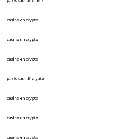
paris sportif tennis
casino en crypto
casino en crypto
casino en crypto
paris sportif crypto
casino en crypto
casino en crypto
casino en crypto