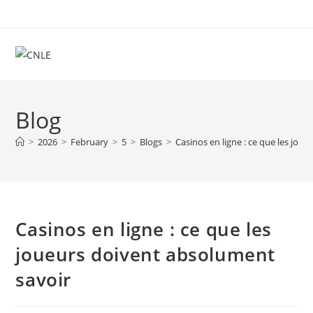
Skip
to
content
Blog
>
2026
>
February
>
5
>
Blogs
>
Casinos en ligne : ce que les jou
Casinos en ligne : ce que les
joueurs doivent absolument
savoir