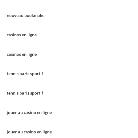
nouveau bookmaker
casinos en ligne
casinos en ligne
tennis paris sportif
tennis paris sportif
jouer au casino en ligne
jouer au casino en ligne