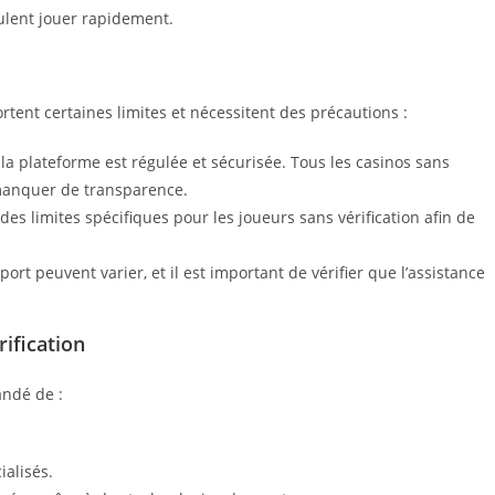
ulent jouer rapidement.
rtent certaines limites et nécessitent des précautions :
e la plateforme est régulée et sécurisée. Tous les casinos sans
t manquer de transparence.
des limites spécifiques pour les joueurs sans vérification afin de
pport peuvent varier, et il est important de vérifier que l’assistance
ification
andé de :
ialisés.