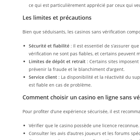
ce qui est particulièrement apprécié par ceux qui ve
Les limites et précautions
Bien que séduisants, les casinos sans vérification compo
Sécurité et fiabilité
: Il est essentiel de s’assurer qu
vérification ne sont pas fiables, et certains peuven
Limites de dépôt et retrait
: Certains sites imposent 
prévenir la fraude et le blanchiment d’argent.
Service client
: La disponibilité et la réactivité du su
est fiable en cas de problème.
Comment choisir un casino en ligne sans vér
Pour profiter d’une expérience sécurisée, il est recomm
Vérifier que le casino possède une licence reconnue.
Consulter les avis d’autres joueurs et les forums spéc