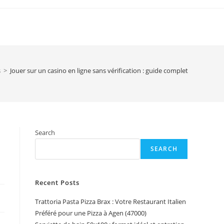
s
>
Jouer sur un casino en ligne sans vérification : guide complet
Search
SEARCH
Recent Posts
Trattoria Pasta Pizza Brax : Votre Restaurant Italien
Préféré pour une Pizza à Agen (47000)