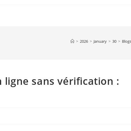
>
2026
>
January
>
30
>
Blog
ligne sans vérification :