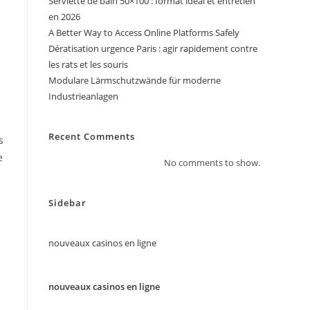
Serviette de bain 50×100 : format idéal et entretien
en 2026
A Better Way to Access Online Platforms Safely
Dératisation urgence Paris : agir rapidement contre
les rats et les souris
Modulare Lärmschutzwände für moderne
Industrieanlagen
Recent Comments
s
e
No comments to show.
Sidebar
nouveaux casinos en ligne
nouveaux casinos en ligne