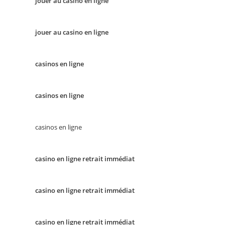
jouer au casino en ligne
jouer au casino en ligne
casinos en ligne
casinos en ligne
casinos en ligne
casino en ligne retrait immédiat
casino en ligne retrait immédiat
casino en ligne retrait immédiat