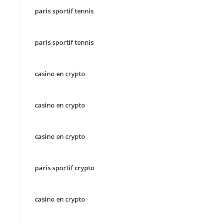
paris sportif tennis
paris sportif tennis
casino en crypto
casino en crypto
casino en crypto
paris sportif crypto
casino en crypto