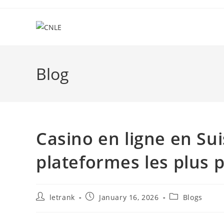
Skip
to
content
Blog
Casino en ligne en Sui
plateformes les plus
Post
Post
Post
letrank
January 16, 2026
Blogs
author:
published:
category: