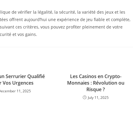
ique de vérifier la légalité, la sécurité, la variété des jeux et les
ées offrent aujourd’hui une expérience de jeu fiable et complète,
ivant ces critères, vous pouvez profiter pleinement de votre
urité et vos gains.
n Serrurier Qualifié
Les Casinos en Crypto-
r Vos Urgences
Monnaies : Révolution ou
Risque ?
December 11, 2025
July 11, 2025