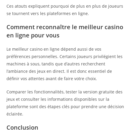
Ces atouts expliquent pourquoi de plus en plus de joueurs
se tournent vers les plateformes en ligne.
Comment reconnaître le meilleur casino
en ligne pour vous
Le meilleur casino en ligne dépend aussi de vos
préférences personnelles. Certains joueurs privilégient les
machines à sous, tandis que d’autres recherchent
l’ambiance des jeux en direct. Il est donc essentiel de
définir vos attentes avant de faire votre choix.
Comparer les fonctionnalités, tester la version gratuite des
jeux et consulter les informations disponibles sur la
plateforme sont des étapes clés pour prendre une décision
éclairée.
Conclusion