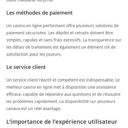
Les méthodes de paiement
Un casino en ligne performant offre plusieurs solutions de
paiement sécurisées. Les dépôts et retraits doivent être
simples, rapides et sans frais excessifs. La transparence sur
les délais de traitement est également un élément clé de
satisfaction pour les joueurs.
Le service client
Un service client réactif et compétent est indispensable. Le
meilleur casino en ligne met à disposition une assistance
efficace, capable de répondre aux questions et de résoudre
les problèmes rapidement. La disponibilité sur plusieurs
canaux est un réel avantage.
L’importance de l’expérience utilisateur