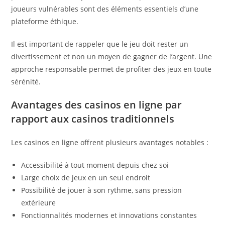
joueurs vulnérables sont des éléments essentiels d’une
plateforme éthique.
Il est important de rappeler que le jeu doit rester un
divertissement et non un moyen de gagner de l’argent. Une
approche responsable permet de profiter des jeux en toute
sérénité.
Avantages des casinos en ligne par
rapport aux casinos traditionnels
Les casinos en ligne offrent plusieurs avantages notables :
Accessibilité à tout moment depuis chez soi
Large choix de jeux en un seul endroit
Possibilité de jouer à son rythme, sans pression
extérieure
Fonctionnalités modernes et innovations constantes