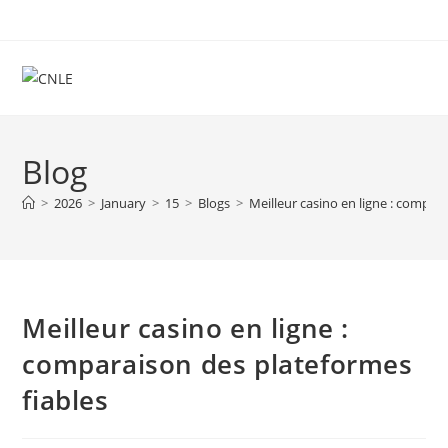
Skip
to
content
Blog
>
2026
>
January
>
15
>
Blogs
>
Meilleur casino en ligne : compar
Meilleur casino en ligne :
comparaison des plateformes
fiables