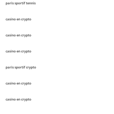
paris sportif tennis
casino en crypto
casino en crypto
casino en crypto
paris sportif crypto
casino en crypto
casino en crypto