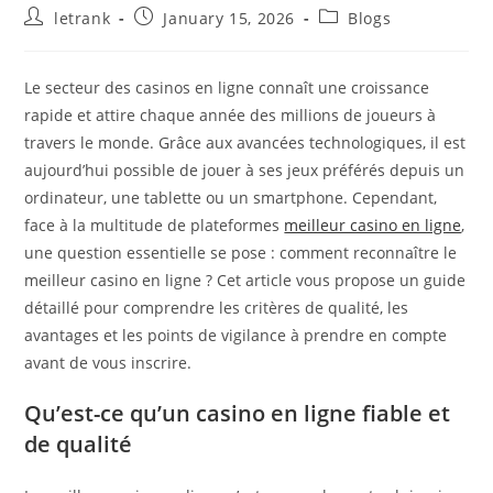
Post
Post
Post
letrank
January 15, 2026
Blogs
author:
published:
category:
Le secteur des casinos en ligne connaît une croissance
rapide et attire chaque année des millions de joueurs à
travers le monde. Grâce aux avancées technologiques, il est
aujourd’hui possible de jouer à ses jeux préférés depuis un
ordinateur, une tablette ou un smartphone. Cependant,
face à la multitude de plateformes
meilleur casino en ligne
,
une question essentielle se pose : comment reconnaître le
meilleur casino en ligne ? Cet article vous propose un guide
détaillé pour comprendre les critères de qualité, les
avantages et les points de vigilance à prendre en compte
avant de vous inscrire.
Qu’est-ce qu’un casino en ligne fiable et
de qualité