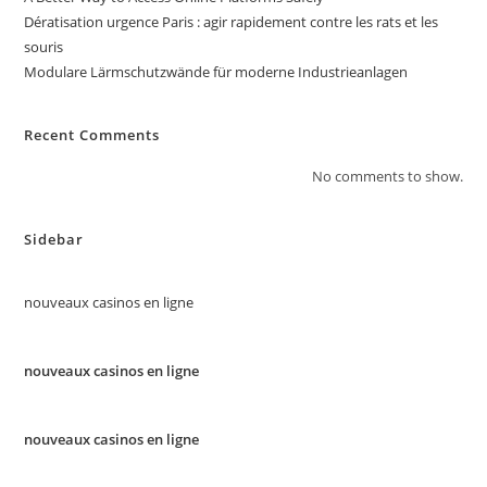
Dératisation urgence Paris : agir rapidement contre les rats et les
souris
Modulare Lärmschutzwände für moderne Industrieanlagen
Recent Comments
No comments to show.
Sidebar
nouveaux casinos en ligne
nouveaux casinos en ligne
nouveaux casinos en ligne