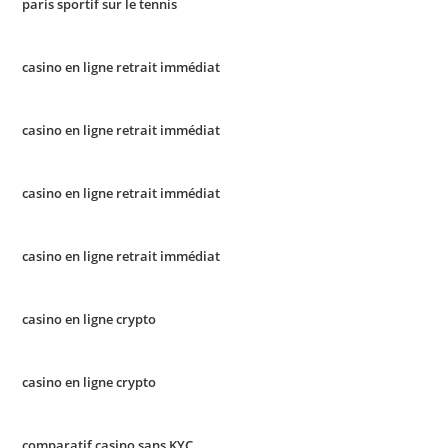
paris sportif sur le tennis
casino en ligne retrait immédiat
casino en ligne retrait immédiat
casino en ligne retrait immédiat
casino en ligne retrait immédiat
casino en ligne crypto
casino en ligne crypto
comparatif casino sans KYC