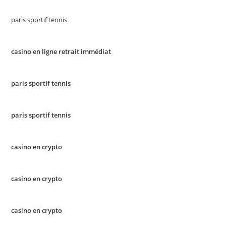
paris sportif tennis
casino en ligne retrait immédiat
paris sportif tennis
paris sportif tennis
casino en crypto
casino en crypto
casino en crypto