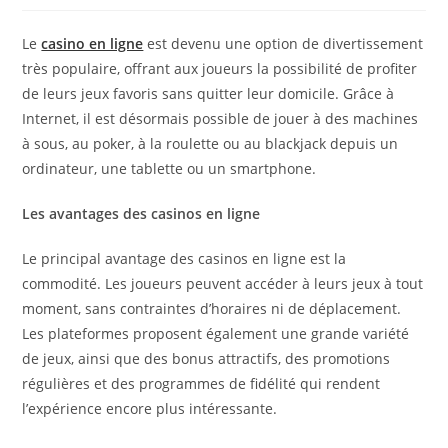
Le
casino en ligne
est devenu une option de divertissement
très populaire, offrant aux joueurs la possibilité de profiter
de leurs jeux favoris sans quitter leur domicile. Grâce à
Internet, il est désormais possible de jouer à des machines
à sous, au poker, à la roulette ou au blackjack depuis un
ordinateur, une tablette ou un smartphone.
Les avantages des casinos en ligne
Le principal avantage des casinos en ligne est la
commodité. Les joueurs peuvent accéder à leurs jeux à tout
moment, sans contraintes d’horaires ni de déplacement.
Les plateformes proposent également une grande variété
de jeux, ainsi que des bonus attractifs, des promotions
régulières et des programmes de fidélité qui rendent
l’expérience encore plus intéressante.