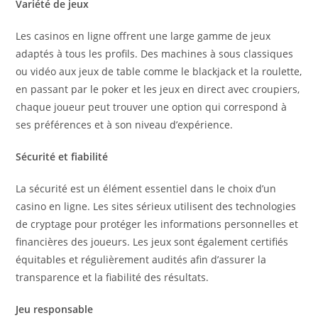
Variété de jeux
Les casinos en ligne offrent une large gamme de jeux
adaptés à tous les profils. Des machines à sous classiques
ou vidéo aux jeux de table comme le blackjack et la roulette,
en passant par le poker et les jeux en direct avec croupiers,
chaque joueur peut trouver une option qui correspond à
ses préférences et à son niveau d’expérience.
Sécurité et fiabilité
La sécurité est un élément essentiel dans le choix d’un
casino en ligne. Les sites sérieux utilisent des technologies
de cryptage pour protéger les informations personnelles et
financières des joueurs. Les jeux sont également certifiés
équitables et régulièrement audités afin d’assurer la
transparence et la fiabilité des résultats.
Jeu responsable