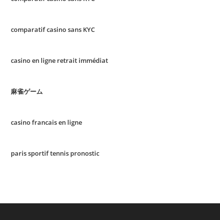
comparatif casino sans KYC
casino en ligne retrait immédiat
麻雀ゲーム
casino francais en ligne
paris sportif tennis pronostic