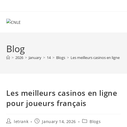
Skip
to
content
Blog
>
2026
>
January
>
14
>
Blogs
>
Les meilleurs casinos en ligne pou
Les meilleurs casinos en ligne
pour joueurs français
Post
Post
Post
letrank
January 14, 2026
Blogs
author:
published:
category: