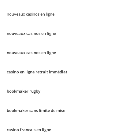
nouveaux casinos en ligne
nouveaux casinos en ligne
nouveaux casinos en ligne
casino en ligne retrait immédiat
bookmaker rugby
bookmaker sans limite de mise
casino francais en ligne