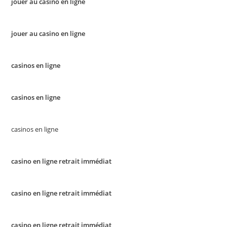
jouer au casino en ligne
jouer au casino en ligne
casinos en ligne
casinos en ligne
casinos en ligne
casino en ligne retrait immédiat
casino en ligne retrait immédiat
casino en ligne retrait immédiat