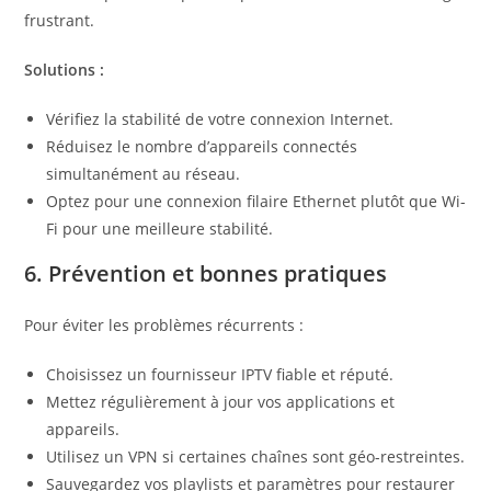
frustrant.
Solutions :
Vérifiez la stabilité de votre connexion Internet.
Réduisez le nombre d’appareils connectés
simultanément au réseau.
Optez pour une connexion filaire Ethernet plutôt que Wi-
Fi pour une meilleure stabilité.
6. Prévention et bonnes pratiques
Pour éviter les problèmes récurrents :
Choisissez un fournisseur IPTV fiable et réputé.
Mettez régulièrement à jour vos applications et
appareils.
Utilisez un VPN si certaines chaînes sont géo-restreintes.
Sauvegardez vos playlists et paramètres pour restaurer