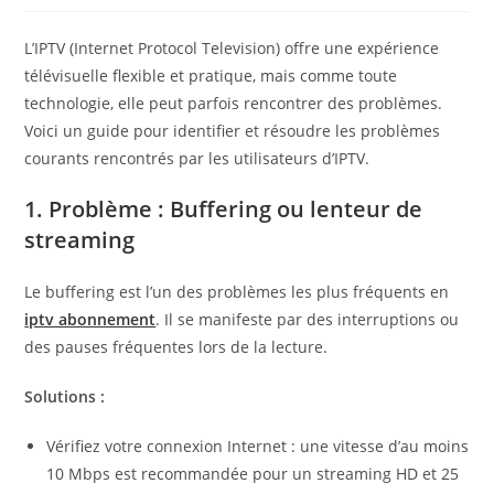
L’IPTV (Internet Protocol Television) offre une expérience
télévisuelle flexible et pratique, mais comme toute
technologie, elle peut parfois rencontrer des problèmes.
Voici un guide pour identifier et résoudre les problèmes
courants rencontrés par les utilisateurs d’IPTV.
1. Problème : Buffering ou lenteur de
streaming
Le buffering est l’un des problèmes les plus fréquents en
iptv abonnement
. Il se manifeste par des interruptions ou
des pauses fréquentes lors de la lecture.
Solutions :
Vérifiez votre connexion Internet : une vitesse d’au moins
10 Mbps est recommandée pour un streaming HD et 25