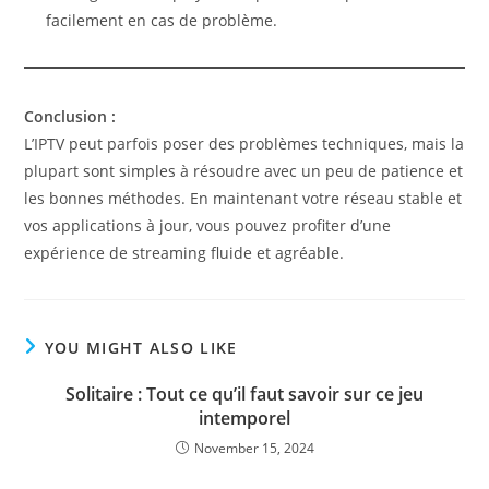
facilement en cas de problème.
Conclusion :
L’IPTV peut parfois poser des problèmes techniques, mais la
plupart sont simples à résoudre avec un peu de patience et
les bonnes méthodes. En maintenant votre réseau stable et
vos applications à jour, vous pouvez profiter d’une
expérience de streaming fluide et agréable.
YOU MIGHT ALSO LIKE
Solitaire : Tout ce qu’il faut savoir sur ce jeu
intemporel
November 15, 2024