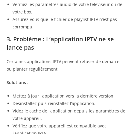
Vérifiez les paramètres audio de votre téléviseur ou de
votre box.
Assurez-vous que le fichier de playlist IPTV n’est pas
corrompu.
3. Problème : L’application IPTV ne se
lance pas
Certaines applications IPTV peuvent refuser de démarrer
ou planter régulièrement.
Solutions :
Mettez à jour l’application vers la dernière version.
Désinstallez puis réinstallez l’application.
Videz le cache de l’application depuis les paramètres de
votre appareil.
Vérifiez que votre appareil est compatible avec
l’application IPTV.