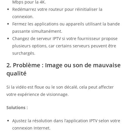
Mbps pour la 4K.
Redémarrez votre routeur pour réinitialiser la
connexion.
Fermez les applications ou appareils utilisant la bande
passante simultanément.
Changez de serveur IPTV si votre fournisseur propose
plusieurs options, car certains serveurs peuvent être
surchargés.
2. Problème : Image ou son de mauvaise
qualité
Si la vidéo est floue ou le son décalé, cela peut affecter
votre expérience de visionnage.
Solutions :
Ajustez la résolution dans l’application IPTV selon votre
connexion Internet.