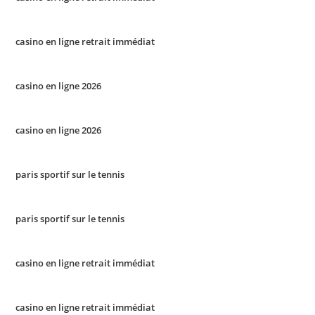
casino en ligne retrait immédiat
casino en ligne 2026
casino en ligne 2026
paris sportif sur le tennis
paris sportif sur le tennis
casino en ligne retrait immédiat
casino en ligne retrait immédiat