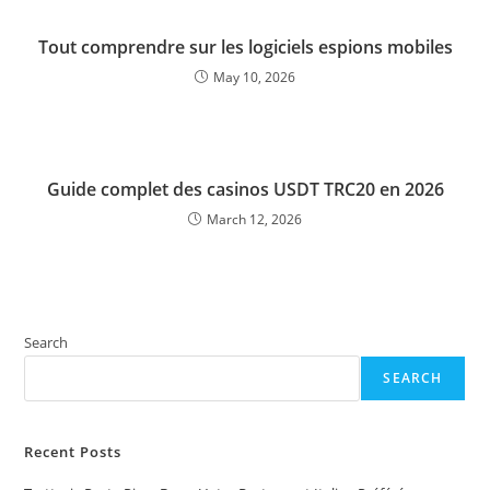
Tout comprendre sur les logiciels espions mobiles
May 10, 2026
Guide complet des casinos USDT TRC20 en 2026
March 12, 2026
Search
SEARCH
Recent Posts