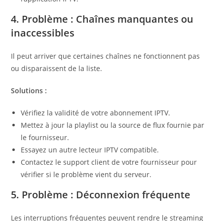
4. Problème : Chaînes manquantes ou
inaccessibles
Il peut arriver que certaines chaînes ne fonctionnent pas
ou disparaissent de la liste.
Solutions :
Vérifiez la validité de votre abonnement IPTV.
Mettez à jour la playlist ou la source de flux fournie par
le fournisseur.
Essayez un autre lecteur IPTV compatible.
Contactez le support client de votre fournisseur pour
vérifier si le problème vient du serveur.
5. Problème : Déconnexion fréquente
Les interruptions fréquentes peuvent rendre le streaming