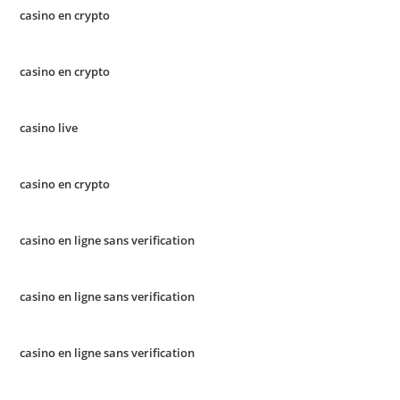
casino en crypto
casino en crypto
casino live
casino en crypto
casino en ligne sans verification
casino en ligne sans verification
casino en ligne sans verification