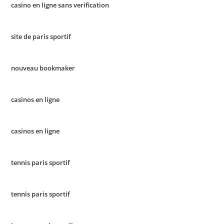
casino en ligne sans verification
site de paris sportif
nouveau bookmaker
casinos en ligne
casinos en ligne
tennis paris sportif
tennis paris sportif