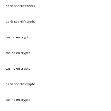
paris sportif tennis
paris sportif tennis
casino en crypto
casino en crypto
casino en crypto
paris sportif crypto
casino en crypto