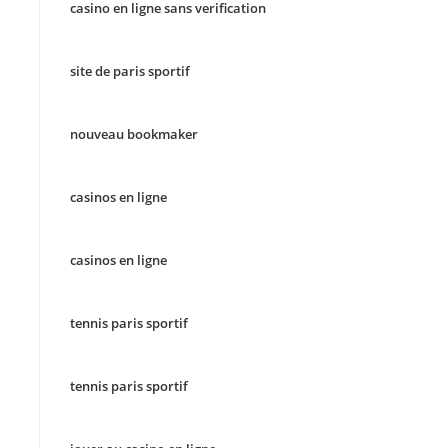
casino en ligne sans verification
site de paris sportif
nouveau bookmaker
casinos en ligne
casinos en ligne
tennis paris sportif
tennis paris sportif