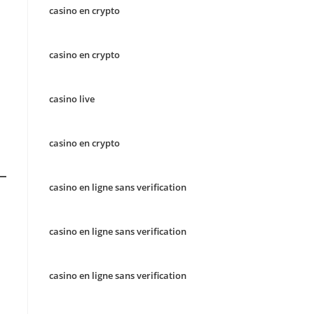
casino en crypto
casino en crypto
casino live
casino en crypto
casino en ligne sans verification
casino en ligne sans verification
casino en ligne sans verification