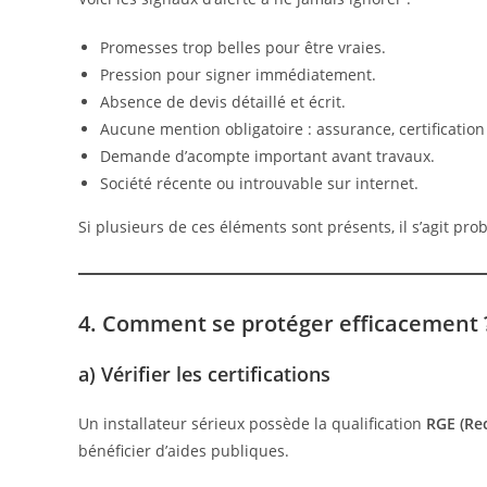
Promesses trop belles pour être vraies.
Pression pour signer immédiatement.
Absence de devis détaillé et écrit.
Aucune mention obligatoire : assurance, certification
Demande d’acompte important avant travaux.
Société récente ou introuvable sur internet.
Si plusieurs de ces éléments sont présents, il s’agit p
4. Comment se protéger efficacement 
a) Vérifier les certifications
Un installateur sérieux possède la qualification
RGE (Re
bénéficier d’aides publiques.