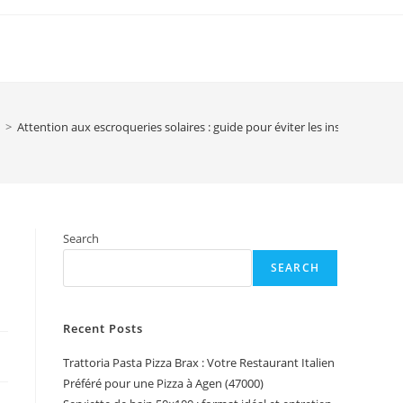
>
Attention aux escroqueries solaires : guide pour éviter les installateurs
Search
SEARCH
Recent Posts
Trattoria Pasta Pizza Brax : Votre Restaurant Italien
Préféré pour une Pizza à Agen (47000)