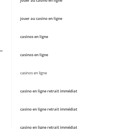
jouer au casino en ligne
jouer au casino en ligne
casinos en ligne
casinos en ligne
casinos en ligne
casino en ligne retrait immédiat
casino en ligne retrait immédiat
casino en ligne retrait immédiat