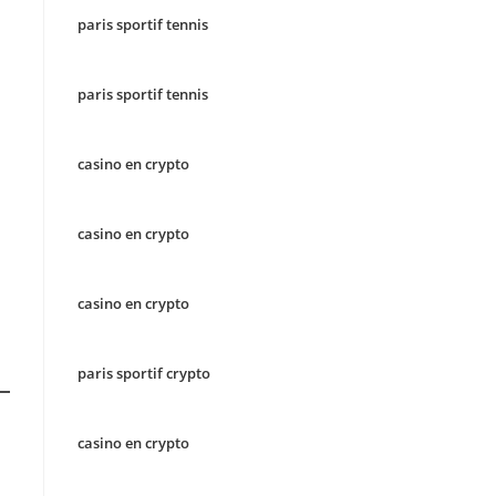
paris sportif tennis
paris sportif tennis
casino en crypto
casino en crypto
casino en crypto
paris sportif crypto
casino en crypto