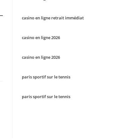
casino en ligne retrait immédiat
casino en ligne 2026
casino en ligne 2026
paris sportif sur le tennis
paris sportif sur le tennis