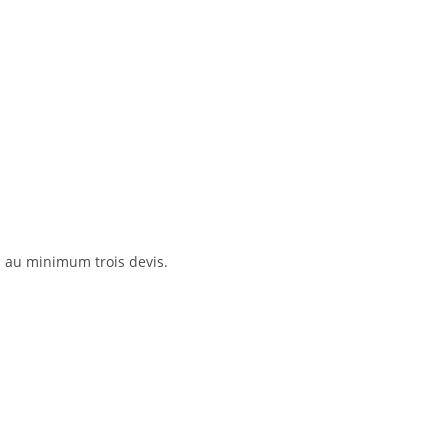
 au minimum trois devis.