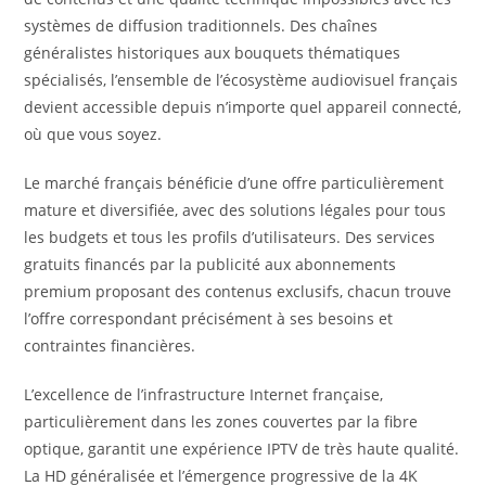
systèmes de diffusion traditionnels. Des chaînes
généralistes historiques aux bouquets thématiques
spécialisés, l’ensemble de l’écosystème audiovisuel français
devient accessible depuis n’importe quel appareil connecté,
où que vous soyez.
Le marché français bénéficie d’une offre particulièrement
mature et diversifiée, avec des solutions légales pour tous
les budgets et tous les profils d’utilisateurs. Des services
gratuits financés par la publicité aux abonnements
premium proposant des contenus exclusifs, chacun trouve
l’offre correspondant précisément à ses besoins et
contraintes financières.
L’excellence de l’infrastructure Internet française,
particulièrement dans les zones couvertes par la fibre
optique, garantit une expérience IPTV de très haute qualité.
La HD généralisée et l’émergence progressive de la 4K