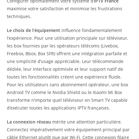
Configurer optimalement votre système d’
IPTV France
maximise votre satisfaction et minimise les frustrations
techniques.
Le choix de l’équipement
influence fondamentalement
l’expérience. Pour une utilisation principale sur téléviseur,
les box fournies par les opérateurs télécoms (Livebox,
Freebox, Bbox, Box SFR) offrent une intégration parfaite et
une simplicité d’usage appréciable. Leur télécommande
dédiée, leur interface optimisée et leur support natif de
toutes les fonctionnalités créent une expérience fluide.
Pour les utilisateurs sans abonnement opérateur, une box
Android TV comme le Nvidia Shield ou le Xiaomi Mi Box
transforme n’importe quel téléviseur en Smart TV capable
d’exécuter toutes les applications IPTV françaises.
La connexion réseau
mérite une attention particulière.
Connectez impérativement votre équipement principal par
câble Ethernet plutôt que par Wi-Fi. Cette connexion filaire