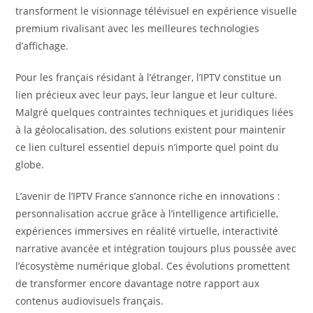
transforment le visionnage télévisuel en expérience visuelle
premium rivalisant avec les meilleures technologies
d’affichage.
Pour les français résidant à l’étranger, l’IPTV constitue un
lien précieux avec leur pays, leur langue et leur culture.
Malgré quelques contraintes techniques et juridiques liées
à la géolocalisation, des solutions existent pour maintenir
ce lien culturel essentiel depuis n’importe quel point du
globe.
L’avenir de l’IPTV France s’annonce riche en innovations :
personnalisation accrue grâce à l’intelligence artificielle,
expériences immersives en réalité virtuelle, interactivité
narrative avancée et intégration toujours plus poussée avec
l’écosystème numérique global. Ces évolutions promettent
de transformer encore davantage notre rapport aux
contenus audiovisuels français.