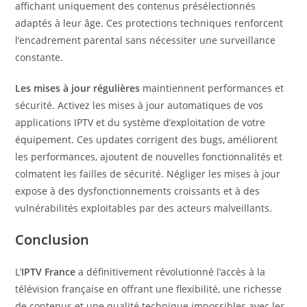
affichant uniquement des contenus présélectionnés
adaptés à leur âge. Ces protections techniques renforcent
l’encadrement parental sans nécessiter une surveillance
constante.
Les mises à jour régulières
maintiennent performances et
sécurité. Activez les mises à jour automatiques de vos
applications IPTV et du système d’exploitation de votre
équipement. Ces updates corrigent des bugs, améliorent
les performances, ajoutent de nouvelles fonctionnalités et
colmatent les failles de sécurité. Négliger les mises à jour
expose à des dysfonctionnements croissants et à des
vulnérabilités exploitables par des acteurs malveillants.
Conclusion
L’
IPTV France
a définitivement révolutionné l’accès à la
télévision française en offrant une flexibilité, une richesse
de contenus et une qualité technique impossibles avec les