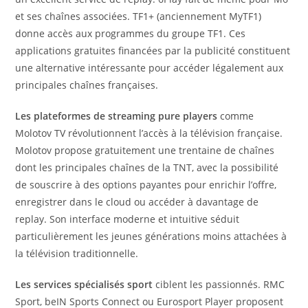
et ses chaînes associées. TF1+ (anciennement MyTF1)
donne accès aux programmes du groupe TF1. Ces
applications gratuites financées par la publicité constituent
une alternative intéressante pour accéder légalement aux
principales chaînes françaises.
Les plateformes de streaming pure players
comme
Molotov TV révolutionnent l’accès à la télévision française.
Molotov propose gratuitement une trentaine de chaînes
dont les principales chaînes de la TNT, avec la possibilité
de souscrire à des options payantes pour enrichir l’offre,
enregistrer dans le cloud ou accéder à davantage de
replay. Son interface moderne et intuitive séduit
particulièrement les jeunes générations moins attachées à
la télévision traditionnelle.
Les services spécialisés sport
ciblent les passionnés. RMC
Sport, beIN Sports Connect ou Eurosport Player proposent