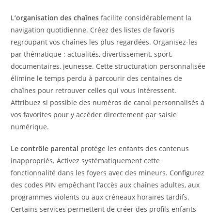
L’organisation des chaînes
facilite considérablement la
navigation quotidienne. Créez des listes de favoris
regroupant vos chaînes les plus regardées. Organisez-les
par thématique : actualités, divertissement, sport,
documentaires, jeunesse. Cette structuration personnalisée
élimine le temps perdu à parcourir des centaines de
chaînes pour retrouver celles qui vous intéressent.
Attribuez si possible des numéros de canal personnalisés à
vos favorites pour y accéder directement par saisie
numérique.
Le contrôle parental
protège les enfants des contenus
inappropriés. Activez systématiquement cette
fonctionnalité dans les foyers avec des mineurs. Configurez
des codes PIN empêchant l’accès aux chaînes adultes, aux
programmes violents ou aux créneaux horaires tardifs.
Certains services permettent de créer des profils enfants