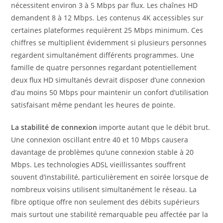
nécessitent environ 3 à 5 Mbps par flux. Les chaînes HD
demandent 8 à 12 Mbps. Les contenus 4K accessibles sur
certaines plateformes requièrent 25 Mbps minimum. Ces
chiffres se multiplient évidemment si plusieurs personnes
regardent simultanément différents programmes. Une
famille de quatre personnes regardant potentiellement
deux flux HD simultanés devrait disposer d’une connexion
d’au moins 50 Mbps pour maintenir un confort d’utilisation
satisfaisant même pendant les heures de pointe.
La stabilité de connexion
importe autant que le débit brut.
Une connexion oscillant entre 40 et 10 Mbps causera
davantage de problèmes qu’une connexion stable à 20
Mbps. Les technologies ADSL vieillissantes souffrent
souvent d’instabilité, particulièrement en soirée lorsque de
nombreux voisins utilisent simultanément le réseau. La
fibre optique offre non seulement des débits supérieurs
mais surtout une stabilité remarquable peu affectée par la