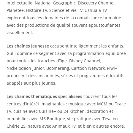
intellectuelle. National Geographic, Discovery Channel,
Planète+, Histoire TV, Science et Vie TV, Ushuaïa TV
explorent tous les domaines de la connaissance humaine
avec des productions de qualité souvent époustouflantes
visuellement.
Les chaînes jeunesse
occupent intelligemment les enfants.
Gulli domine ce segment avec sa programmation équilibrée
pour toutes les tranches d’âge. Disney Channel,
Nickelodeon Junior, Boomerang, Cartoon Network, Piwi+
proposent dessins animés, séries et programmes éducatifs
adaptés aux plus jeunes.
Les chaînes thématiques spécialisées
couvrent tous les
centres d’intérêt imaginables : musique avec MCM ou Trace
TV, cuisine avec Cuisine+ ou 24 Kitchen, décoration et
immobilier avec M6 Boutique, vie pratique avec Téva ou
Chérie 25, nature avec Animaux TV, et bien d’autres encore.