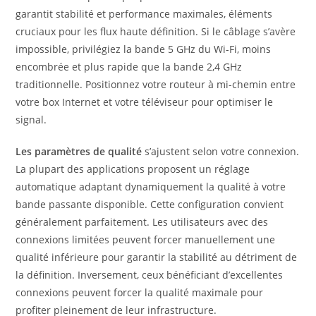
garantit stabilité et performance maximales, éléments
cruciaux pour les flux haute définition. Si le câblage s’avère
impossible, privilégiez la bande 5 GHz du Wi-Fi, moins
encombrée et plus rapide que la bande 2,4 GHz
traditionnelle. Positionnez votre routeur à mi-chemin entre
votre box Internet et votre téléviseur pour optimiser le
signal.
Les paramètres de qualité
s’ajustent selon votre connexion.
La plupart des applications proposent un réglage
automatique adaptant dynamiquement la qualité à votre
bande passante disponible. Cette configuration convient
généralement parfaitement. Les utilisateurs avec des
connexions limitées peuvent forcer manuellement une
qualité inférieure pour garantir la stabilité au détriment de
la définition. Inversement, ceux bénéficiant d’excellentes
connexions peuvent forcer la qualité maximale pour
profiter pleinement de leur infrastructure.