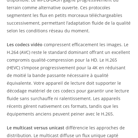
terrain comme alternative ouverte. Ces protocoles
segmentent les flux en petits morceaux téléchargeables
successivement, permettant l’adaptation fluide de la qualité
selon les conditions réseau du moment.
Les codecs vidéo
compressent efficacement les images. Le
H.264 (AVC) reste le standard dominant offrant un excellent
compromis qualité-compression pour la HD. Le H.265
(HEVC) s’impose progressivement pour la 4K en réduisant
de moitié la bande passante nécessaire à qualité
équivalente. Votre appareil de lecture doit supporter le
décodage matériel de ces codecs pour garantir une lecture
fluide sans surchauffe ni ralentissement. Les appareils
récents gèrent nativement ces formats, tandis que les
équipements anciens peuvent peiner avec le H.265.
Le multicast versus unicast
différencie les approches de
distribution. Le multicast diffuse un flux unique capté