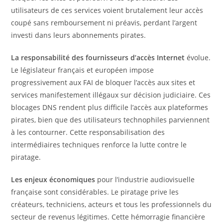
utilisateurs de ces services voient brutalement leur accès
coupé sans remboursement ni préavis, perdant l’argent
investi dans leurs abonnements pirates.
La responsabilité des fournisseurs d’accès Internet
évolue.
Le législateur français et européen impose
progressivement aux FAI de bloquer l’accès aux sites et
services manifestement illégaux sur décision judiciaire. Ces
blocages DNS rendent plus difficile l’accès aux plateformes
pirates, bien que des utilisateurs technophiles parviennent
à les contourner. Cette responsabilisation des
intermédiaires techniques renforce la lutte contre le
piratage.
Les enjeux économiques
pour l’industrie audiovisuelle
française sont considérables. Le piratage prive les
créateurs, techniciens, acteurs et tous les professionnels du
secteur de revenus légitimes. Cette hémorragie financière