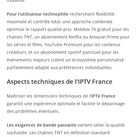
modeste.
Pour l’utilisateur technophile
recherchant flexibilité
maximale et contrôle total, une approche combinée
optimise le rapport qualité-prix. Molotov TV gratuit pour les
chaînes TNT, un abonnement Netflix ou Amazon Prime pour
les séries et films, YouTube Premium pour les contenus
créateurs, et un abonnement sportif ponctuel pour les
événements majeurs créent un écosystème personnalisé
parfaitement adapté aux préférences individuelles.
Aspects techniques de l’IPTV France
Maîtriser les dimensions techniques de l’
IPTV France
garantit une expérience optimale et facilite le dépannage
des problèmes éventuels.
Les exigences de bande passante
varient selon la qualité
souhaitée. Les chaînes TNT en définition standard