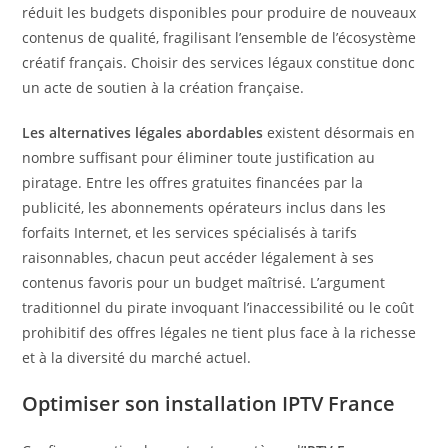
réduit les budgets disponibles pour produire de nouveaux
contenus de qualité, fragilisant l’ensemble de l’écosystème
créatif français. Choisir des services légaux constitue donc
un acte de soutien à la création française.
Les alternatives légales abordables
existent désormais en
nombre suffisant pour éliminer toute justification au
piratage. Entre les offres gratuites financées par la
publicité, les abonnements opérateurs inclus dans les
forfaits Internet, et les services spécialisés à tarifs
raisonnables, chacun peut accéder légalement à ses
contenus favoris pour un budget maîtrisé. L’argument
traditionnel du pirate invoquant l’inaccessibilité ou le coût
prohibitif des offres légales ne tient plus face à la richesse
et à la diversité du marché actuel.
Optimiser son installation IPTV France