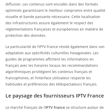
diffusion. Les contenus sont encodés dans des formats
optimisés garantissant le meilleur compromis entre qualité
visuelle et bande passante nécessaire. Cette localisation
des infrastructures assure également le respect des
réglementations françaises et européennes en matière de
protection des données.
La particularité de l’IPTV France réside également dans son
adaptation aux spécificités culturelles hexagonales. Les
guides de programmes affichent les informations en
français avec les horaires locaux, les recommandations
algorithmiques privilégient les contenus français et
francophones, et l’interface utilisateur respecte les
habitudes et préférences des téléspectateurs français.
Le paysage des fournisseurs IPTV France
Le marché français de l’
IPTV France
se structure autour de