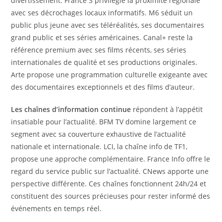
divertissement. France 3 privilégie la proximité régionale
avec ses décrochages locaux informatifs. M6 séduit un
public plus jeune avec ses téléréalités, ses documentaires
grand public et ses séries américaines. Canal+ reste la
référence premium avec ses films récents, ses séries
internationales de qualité et ses productions originales.
Arte propose une programmation culturelle exigeante avec
des documentaires exceptionnels et des films d’auteur.
Les chaînes d’information continue
répondent à l’appétit
insatiable pour l’actualité. BFM TV domine largement ce
segment avec sa couverture exhaustive de l’actualité
nationale et internationale. LCI, la chaîne info de TF1,
propose une approche complémentaire. France Info offre le
regard du service public sur l’actualité. CNews apporte une
perspective différente. Ces chaînes fonctionnent 24h/24 et
constituent des sources précieuses pour rester informé des
événements en temps réel.