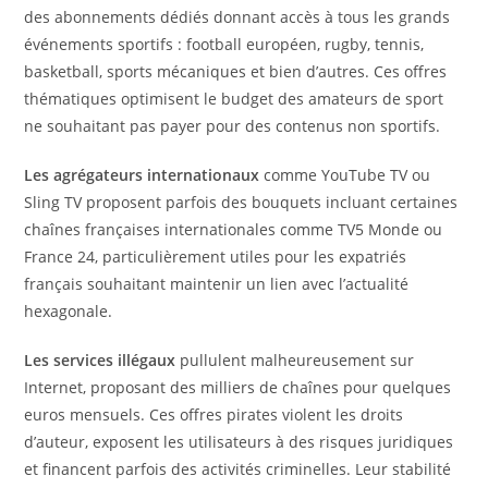
des abonnements dédiés donnant accès à tous les grands
événements sportifs : football européen, rugby, tennis,
basketball, sports mécaniques et bien d’autres. Ces offres
thématiques optimisent le budget des amateurs de sport
ne souhaitant pas payer pour des contenus non sportifs.
Les agrégateurs internationaux
comme YouTube TV ou
Sling TV proposent parfois des bouquets incluant certaines
chaînes françaises internationales comme TV5 Monde ou
France 24, particulièrement utiles pour les expatriés
français souhaitant maintenir un lien avec l’actualité
hexagonale.
Les services illégaux
pullulent malheureusement sur
Internet, proposant des milliers de chaînes pour quelques
euros mensuels. Ces offres pirates violent les droits
d’auteur, exposent les utilisateurs à des risques juridiques
et financent parfois des activités criminelles. Leur stabilité