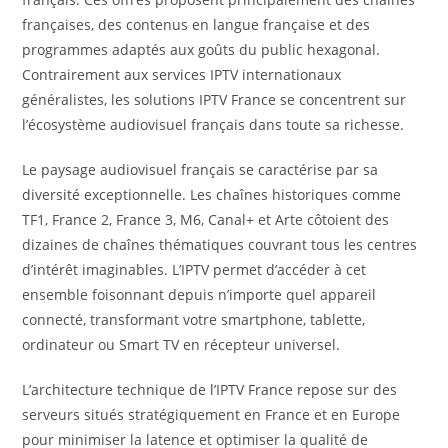
françaises, des contenus en langue française et des
programmes adaptés aux goûts du public hexagonal.
Contrairement aux services IPTV internationaux
généralistes, les solutions IPTV France se concentrent sur
l’écosystème audiovisuel français dans toute sa richesse.
Le paysage audiovisuel français se caractérise par sa
diversité exceptionnelle. Les chaînes historiques comme
TF1, France 2, France 3, M6, Canal+ et Arte côtoient des
dizaines de chaînes thématiques couvrant tous les centres
d’intérêt imaginables. L’IPTV permet d’accéder à cet
ensemble foisonnant depuis n’importe quel appareil
connecté, transformant votre smartphone, tablette,
ordinateur ou Smart TV en récepteur universel.
L’architecture technique de l’IPTV France repose sur des
serveurs situés stratégiquement en France et en Europe
pour minimiser la latence et optimiser la qualité de