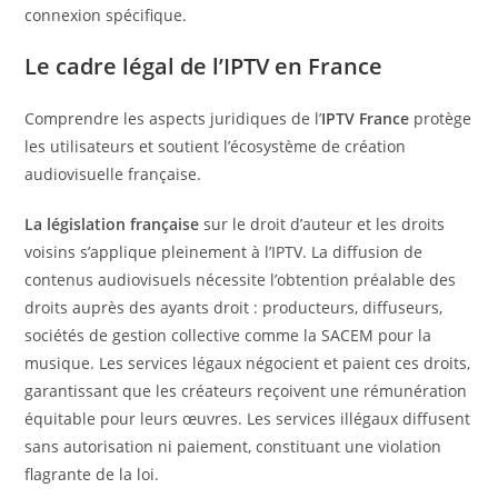
connexion spécifique.
Le cadre légal de l’IPTV en France
Comprendre les aspects juridiques de l’
IPTV France
protège
les utilisateurs et soutient l’écosystème de création
audiovisuelle française.
La législation française
sur le droit d’auteur et les droits
voisins s’applique pleinement à l’IPTV. La diffusion de
contenus audiovisuels nécessite l’obtention préalable des
droits auprès des ayants droit : producteurs, diffuseurs,
sociétés de gestion collective comme la SACEM pour la
musique. Les services légaux négocient et paient ces droits,
garantissant que les créateurs reçoivent une rémunération
équitable pour leurs œuvres. Les services illégaux diffusent
sans autorisation ni paiement, constituant une violation
flagrante de la loi.