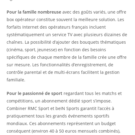
Pour la famille nombreuse
avec des goûts variés, une offre
box opérateur constitue souvent la meilleure solution. Les
forfaits Internet des opérateurs français incluent
systématiquement un service TV avec plusieurs dizaines de
chaînes. La possibilité d’ajouter des bouquets thématiques
(cinéma, sport, jeunesse) en fonction des besoins
spécifiques de chaque membre de la famille crée une offre
sur mesure. Les fonctionnalités d’enregistrement, de
contrôle parental et de multi-écrans facilitent la gestion
familiale.
Pour le passionné de sport
regardant tous les matchs et
compétitions, un abonnement dédié sport s’impose.
Combiner RMC Sport et beIN Sports garantit l’accès à
pratiquement tous les grands événements sportifs
mondiaux. Ces abonnements représentent un budget
conséquent (environ 40 à 50 euros mensuels combinés),