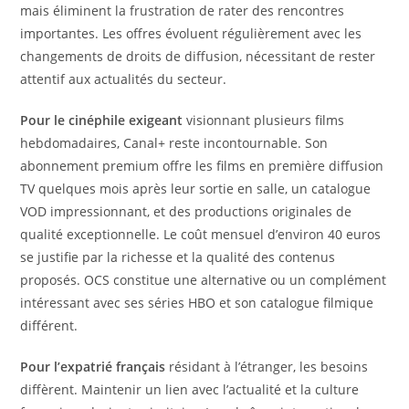
mais éliminent la frustration de rater des rencontres
importantes. Les offres évoluent régulièrement avec les
changements de droits de diffusion, nécessitant de rester
attentif aux actualités du secteur.
Pour le cinéphile exigeant
visionnant plusieurs films
hebdomadaires, Canal+ reste incontournable. Son
abonnement premium offre les films en première diffusion
TV quelques mois après leur sortie en salle, un catalogue
VOD impressionnant, et des productions originales de
qualité exceptionnelle. Le coût mensuel d’environ 40 euros
se justifie par la richesse et la qualité des contenus
proposés. OCS constitue une alternative ou un complément
intéressant avec ses séries HBO et son catalogue filmique
différent.
Pour l’expatrié français
résidant à l’étranger, les besoins
diffèrent. Maintenir un lien avec l’actualité et la culture