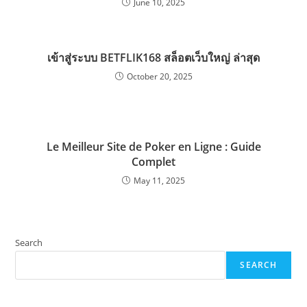
June 10, 2025
เข้าสู่ระบบ BETFLIK168 สล็อตเว็บใหญ่ ล่าสุด
October 20, 2025
Le Meilleur Site de Poker en Ligne : Guide
Complet
May 11, 2025
Search
SEARCH