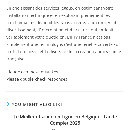
En choisissant des services légaux, en optimisant votre
installation technique et en explorant pleinement les
fonctionnalités disponibles, vous accédez à un univers de
divertissement, d’information et de culture qui enrichit
véritablement votre quotidien. L’IPTV France n’est pas
simplement une technologie, c’est une fenêtre ouverte sur
toute la richesse et la diversité de la création audiovisuelle
française.
Claude can make mistakes.
Please double-check responses.
YOU MIGHT ALSO LIKE
Le Meilleur Casino en Ligne en Belgique : Guide
Complet 2025