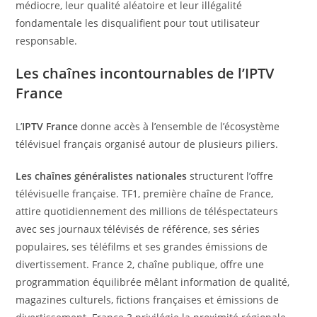
médiocre, leur qualité aléatoire et leur illégalité
fondamentale les disqualifient pour tout utilisateur
responsable.
Les chaînes incontournables de l’IPTV
France
L’
IPTV France
donne accès à l’ensemble de l’écosystème
télévisuel français organisé autour de plusieurs piliers.
Les chaînes généralistes nationales
structurent l’offre
télévisuelle française. TF1, première chaîne de France,
attire quotidiennement des millions de téléspectateurs
avec ses journaux télévisés de référence, ses séries
populaires, ses téléfilms et ses grandes émissions de
divertissement. France 2, chaîne publique, offre une
programmation équilibrée mêlant information de qualité,
magazines culturels, fictions françaises et émissions de