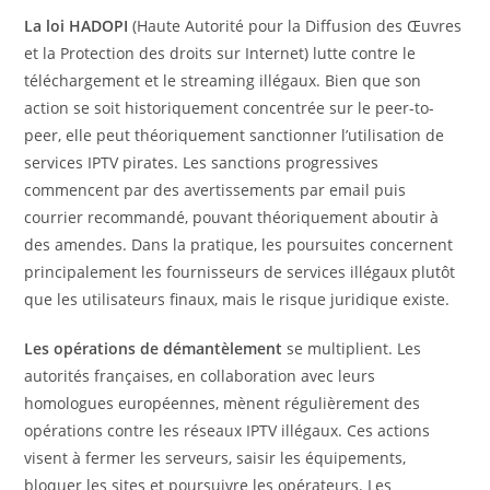
La loi HADOPI
(Haute Autorité pour la Diffusion des Œuvres
et la Protection des droits sur Internet) lutte contre le
téléchargement et le streaming illégaux. Bien que son
action se soit historiquement concentrée sur le peer-to-
peer, elle peut théoriquement sanctionner l’utilisation de
services IPTV pirates. Les sanctions progressives
commencent par des avertissements par email puis
courrier recommandé, pouvant théoriquement aboutir à
des amendes. Dans la pratique, les poursuites concernent
principalement les fournisseurs de services illégaux plutôt
que les utilisateurs finaux, mais le risque juridique existe.
Les opérations de démantèlement
se multiplient. Les
autorités françaises, en collaboration avec leurs
homologues européennes, mènent régulièrement des
opérations contre les réseaux IPTV illégaux. Ces actions
visent à fermer les serveurs, saisir les équipements,
bloquer les sites et poursuivre les opérateurs. Les