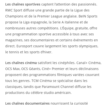
Les chaînes sportives
captent l’attention des passionnés.
RMC Sport diffuse une grande partie de la Ligue des
Champions et de la Premier League anglaise. BeIN Sports
propose la Liga espagnole, la Serie A italienne et de
nombreuses autres compétitions. L’Équipe, gratuite, offre
une programmation sportive accessible à tous avec ses
magazines, ses documentaires et certains événements en
direct. Eurosport couvre largement les sports olympiques,
le tennis et les sports d’hiver.
Les chaînes cinéma
satisfont les cinéphiles. Canal+ Cinéma,
OCS Max, OCS Géants, Ciné+ Premier et leurs déclinaisons
proposent des programmations filmiques variées couvrant
tous les genres. TCM Cinéma se spécialise dans les
classiques, tandis que Paramount Channel diffuse les
productions du célèbre studio américain.
Les chaînes documentaires
nourrissent la curiosité