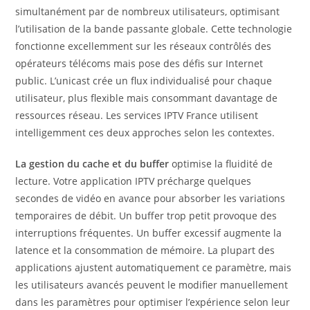
simultanément par de nombreux utilisateurs, optimisant
l’utilisation de la bande passante globale. Cette technologie
fonctionne excellemment sur les réseaux contrôlés des
opérateurs télécoms mais pose des défis sur Internet
public. L’unicast crée un flux individualisé pour chaque
utilisateur, plus flexible mais consommant davantage de
ressources réseau. Les services IPTV France utilisent
intelligemment ces deux approches selon les contextes.
La gestion du cache et du buffer
optimise la fluidité de
lecture. Votre application IPTV précharge quelques
secondes de vidéo en avance pour absorber les variations
temporaires de débit. Un buffer trop petit provoque des
interruptions fréquentes. Un buffer excessif augmente la
latence et la consommation de mémoire. La plupart des
applications ajustent automatiquement ce paramètre, mais
les utilisateurs avancés peuvent le modifier manuellement
dans les paramètres pour optimiser l’expérience selon leur