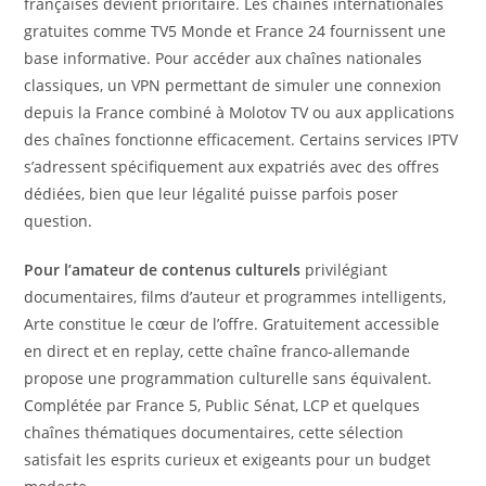
françaises devient prioritaire. Les chaînes internationales
gratuites comme TV5 Monde et France 24 fournissent une
base informative. Pour accéder aux chaînes nationales
classiques, un VPN permettant de simuler une connexion
depuis la France combiné à Molotov TV ou aux applications
des chaînes fonctionne efficacement. Certains services IPTV
s’adressent spécifiquement aux expatriés avec des offres
dédiées, bien que leur légalité puisse parfois poser
question.
Pour l’amateur de contenus culturels
privilégiant
documentaires, films d’auteur et programmes intelligents,
Arte constitue le cœur de l’offre. Gratuitement accessible
en direct et en replay, cette chaîne franco-allemande
propose une programmation culturelle sans équivalent.
Complétée par France 5, Public Sénat, LCP et quelques
chaînes thématiques documentaires, cette sélection
satisfait les esprits curieux et exigeants pour un budget