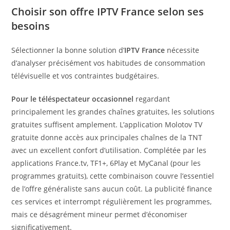
Choisir son offre IPTV France selon ses
besoins
Sélectionner la bonne solution d’
IPTV France
nécessite
d’analyser précisément vos habitudes de consommation
télévisuelle et vos contraintes budgétaires.
Pour le téléspectateur occasionnel
regardant
principalement les grandes chaînes gratuites, les solutions
gratuites suffisent amplement. L’application Molotov TV
gratuite donne accès aux principales chaînes de la TNT
avec un excellent confort d’utilisation. Complétée par les
applications France.tv, TF1+, 6Play et MyCanal (pour les
programmes gratuits), cette combinaison couvre l’essentiel
de l’offre généraliste sans aucun coût. La publicité finance
ces services et interrompt régulièrement les programmes,
mais ce désagrément mineur permet d’économiser
significativement.