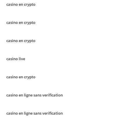
casino en crypto
casino en crypto
casino en crypto
casino live
casino en crypto
casino en ligne sans verification
casino en ligne sans verification