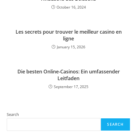
October 16, 2024
Les secrets pour trouver le meilleur casino en
ligne
January 15, 2026
Die besten Online-Casinos: Ein umfassender
Leitfaden
September 17, 2025
Search
SEARCH