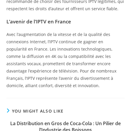
recommandé de choisir des fournisseurs IPTV légitimes, qui
respectent les droits d’auteur et offrent un service fiable.
L’avenir de l’IPTV en France
Avec l’augmentation de la vitesse et de la qualité des
connexions Internet, l’IPTV continue de gagner en
popularité en France. Les innovations technologiques,
comme la diffusion en 4K ou la compatibilité avec les
assistants vocaux, promettent de transformer encore
davantage l’expérience de télévision. Pour de nombreux
Français, l’IPTV représente l’avenir du divertissement à
domicile, alliant confort, diversité et innovation.
YOU MIGHT ALSO LIKE
La Distribution en Gros de Coca-Cola : Un Pilier de
l’Industrie des Boissons