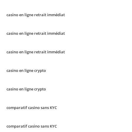
casino en ligne retrait immédiat
casino en ligne retrait immédiat
casino en ligne retrait immédiat
casino en ligne crypto
casino en ligne crypto
comparatif casino sans KYC
comparatif casino sans KYC