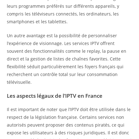
leurs programmes préférés sur différents appareils, y
compris les téléviseurs connectés, les ordinateurs, les
smartphones et les tablettes.
Un autre avantage est la possibilité de personnaliser
l’expérience de visionnage. Les services IPTV offrent
souvent des fonctionnalités comme le replay, la pause en
direct et la gestion de listes de chaînes favorites. Cette
flexibilité séduit particulièrement les foyers français qui
recherchent un contrôle total sur leur consommation
télévisuelle.
Les aspects légaux de l’IPTV en France
Il est important de noter que l’IPTV doit être utilisée dans le
respect de la législation française. Certains services non
autorisés peuvent proposer des contenus piratés, ce qui
expose les utilisateurs à des risques juridiques. Il est donc