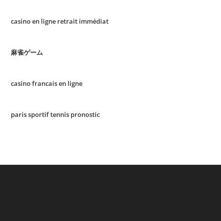
casino en ligne retrait immédiat
麻雀ゲーム
casino francais en ligne
paris sportif tennis pronostic