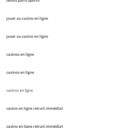
tennis paris sportif
jouer au casino en ligne
jouer au casino en ligne
casinos en ligne
casinos en ligne
casinos en ligne
casino en ligne retrait immédiat
casino en ligne retrait immédiat