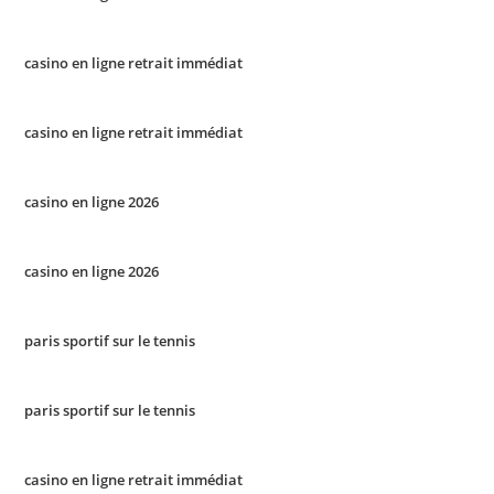
casino en ligne retrait immédiat
casino en ligne retrait immédiat
casino en ligne 2026
casino en ligne 2026
paris sportif sur le tennis
paris sportif sur le tennis
casino en ligne retrait immédiat