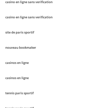
casino en ligne sans verification
casino en ligne sans verification
site de paris sportif
nouveau bookmaker
casinos en ligne
casinos en ligne
tennis paris sportif