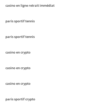
casino en ligne retrait immédiat
paris sportif tennis
paris sportif tennis
casino en crypto
casino en crypto
casino en crypto
paris sportif crypto