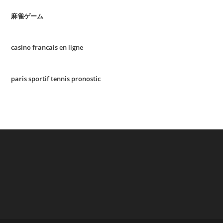
麻雀ゲーム
casino francais en ligne
paris sportif tennis pronostic