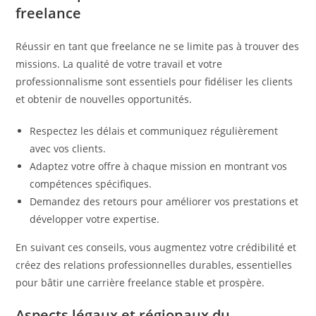
freelance
Réussir en tant que freelance ne se limite pas à trouver des
missions. La qualité de votre travail et votre
professionnalisme sont essentiels pour fidéliser les clients
et obtenir de nouvelles opportunités.
Respectez les délais et communiquez régulièrement
avec vos clients.
Adaptez votre offre à chaque mission en montrant vos
compétences spécifiques.
Demandez des retours pour améliorer vos prestations et
développer votre expertise.
En suivant ces conseils, vous augmentez votre crédibilité et
créez des relations professionnelles durables, essentielles
pour bâtir une carrière freelance stable et prospère.
Aspects légaux et régionaux du