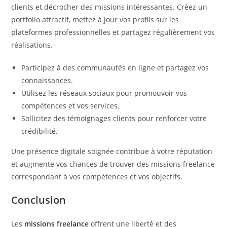
clients et décrocher des missions intéressantes. Créez un
portfolio attractif, mettez à jour vos profils sur les
plateformes professionnelles et partagez régulièrement vos
réalisations.
Participez à des communautés en ligne et partagez vos
connaissances.
Utilisez les réseaux sociaux pour promouvoir vos
compétences et vos services.
Sollicitez des témoignages clients pour renforcer votre
crédibilité.
Une présence digitale soignée contribue à votre réputation
et augmente vos chances de trouver des missions freelance
correspondant à vos compétences et vos objectifs.
Conclusion
Les
missions freelance
offrent une liberté et des