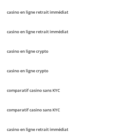
casino en ligne retrait immédiat
casino en ligne retrait immédiat
casino en ligne crypto
casino en ligne crypto
comparatif casino sans KYC
comparatif casino sans KYC
casino en ligne retrait immédiat