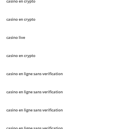
casino en crypto
casino en crypto
casino live
casino en crypto
casino en ligne sans verification
casino en ligne sans verification
casino en ligne sans verification
casino en ligne sans verification