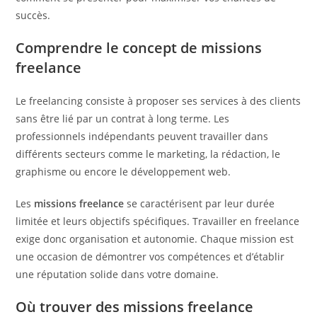
succès.
Comprendre le concept de missions
freelance
Le freelancing consiste à proposer ses services à des clients
sans être lié par un contrat à long terme. Les
professionnels indépendants peuvent travailler dans
différents secteurs comme le marketing, la rédaction, le
graphisme ou encore le développement web.
Les
missions freelance
se caractérisent par leur durée
limitée et leurs objectifs spécifiques. Travailler en freelance
exige donc organisation et autonomie. Chaque mission est
une occasion de démontrer vos compétences et d’établir
une réputation solide dans votre domaine.
Où trouver des missions freelance