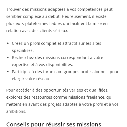
Trouver des missions adaptées à vos compétences peut
sembler complexe au début. Heureusement, il existe
plusieurs plateformes fiables qui facilitent la mise en
relation avec des clients sérieux.
Créez un profil complet et attractif sur les sites
spécialisés.
Recherchez des missions correspondant à votre
expertise et à vos disponibilités.
Participez à des forums ou groupes professionnels pour
élargir votre réseau.
Pour accéder à des opportunités variées et qualifiées,
explorez des ressources comme
missions freelance
, qui
mettent en avant des projets adaptés à votre profil et à vos
ambitions.
Conseils pour réussir ses missions