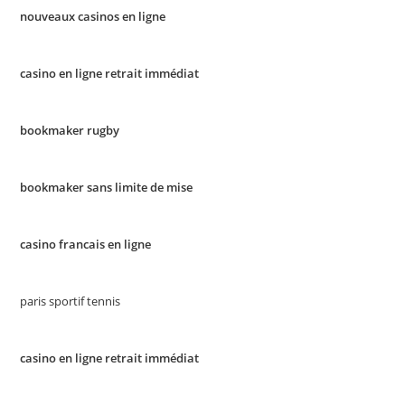
nouveaux casinos en ligne
casino en ligne retrait immédiat
bookmaker rugby
bookmaker sans limite de mise
casino francais en ligne
paris sportif tennis
casino en ligne retrait immédiat