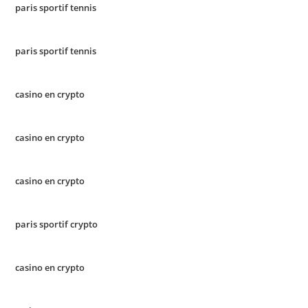
paris sportif tennis
paris sportif tennis
casino en crypto
casino en crypto
casino en crypto
paris sportif crypto
casino en crypto