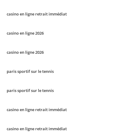
casino en ligne retrait immédiat
casino en ligne 2026
casino en ligne 2026
paris sportif sur le tennis
paris sportif sur le tennis
casino en ligne retrait immédiat
casino en ligne retrait immédiat