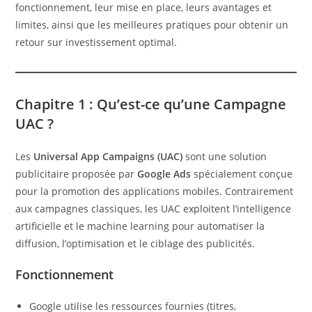
fonctionnement, leur mise en place, leurs avantages et
limites, ainsi que les meilleures pratiques pour obtenir un
retour sur investissement optimal.
Chapitre 1 : Qu’est-ce qu’une Campagne
UAC ?
Les
Universal App Campaigns (UAC)
sont une solution
publicitaire proposée par
Google Ads
spécialement conçue
pour la promotion des applications mobiles. Contrairement
aux campagnes classiques, les UAC exploitent l’intelligence
artificielle et le machine learning pour automatiser la
diffusion, l’optimisation et le ciblage des publicités.
Fonctionnement
Google utilise les ressources fournies (titres,