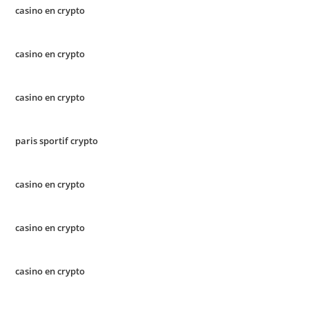
casino en crypto
casino en crypto
casino en crypto
paris sportif crypto
casino en crypto
casino en crypto
casino en crypto