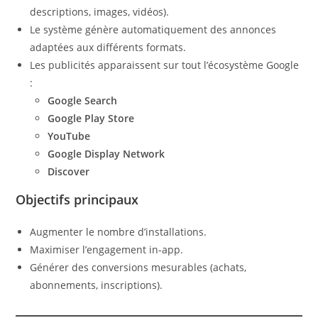
descriptions, images, vidéos).
Le système génère automatiquement des annonces
adaptées aux différents formats.
Les publicités apparaissent sur tout l’écosystème Google
:
Google Search
Google Play Store
YouTube
Google Display Network
Discover
Objectifs principaux
Augmenter le nombre d’installations.
Maximiser l’engagement in-app.
Générer des conversions mesurables (achats,
abonnements, inscriptions).