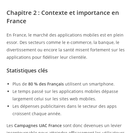
Chapitre 2 : Contexte et importance en
France
En France, le marché des applications mobiles est en plein
essor. Des secteurs comme le e-commerce, la banque, le
divertissement ou encore la santé misent fortement sur les
applications pour fidéliser leur clientèle.
Statistiques clés
Plus de
80 % des Français
utilisent un smartphone.
Le temps passé sur les applications mobiles dépasse
largement celui sur les sites web mobiles.
Les dépenses publicitaires dans le secteur des apps
croissent chaque année.
Les
Campagnes UAC France
sont donc devenues un levier
incontournable pour atteindre efficacement les utilisateurs,