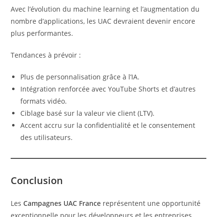
Avec l’évolution du machine learning et l’augmentation du
nombre d’applications, les UAC devraient devenir encore
plus performantes.
Tendances à prévoir :
Plus de personnalisation grâce à l’IA.
Intégration renforcée avec YouTube Shorts et d’autres
formats vidéo.
Ciblage basé sur la valeur vie client (LTV).
Accent accru sur la confidentialité et le consentement
des utilisateurs.
Conclusion
Les
Campagnes UAC France
représentent une opportunité
exceptionnelle pour les développeurs et les entreprises