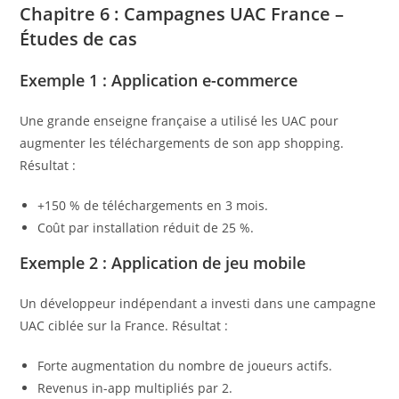
Chapitre 6 : Campagnes UAC France –
Études de cas
Exemple 1 : Application e-commerce
Une grande enseigne française a utilisé les UAC pour
augmenter les téléchargements de son app shopping.
Résultat :
+150 % de téléchargements en 3 mois.
Coût par installation réduit de 25 %.
Exemple 2 : Application de jeu mobile
Un développeur indépendant a investi dans une campagne
UAC ciblée sur la France. Résultat :
Forte augmentation du nombre de joueurs actifs.
Revenus in-app multipliés par 2.