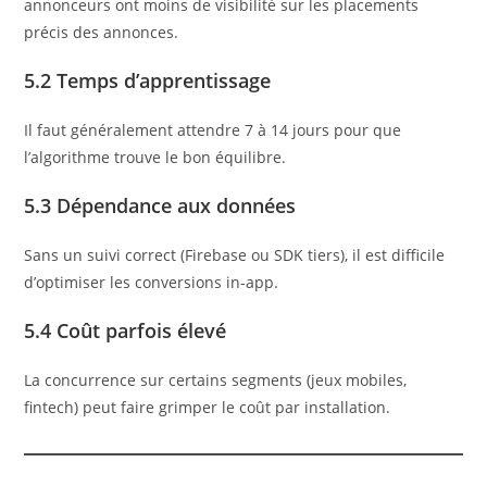
annonceurs ont moins de visibilité sur les placements
précis des annonces.
5.2 Temps d’apprentissage
Il faut généralement attendre 7 à 14 jours pour que
l’algorithme trouve le bon équilibre.
5.3 Dépendance aux données
Sans un suivi correct (Firebase ou SDK tiers), il est difficile
d’optimiser les conversions in-app.
5.4 Coût parfois élevé
La concurrence sur certains segments (jeux mobiles,
fintech) peut faire grimper le coût par installation.