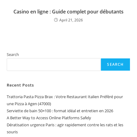
Casino en ligne : Guide complet pour débutants
April 21, 2026
Search
SEARCH
Recent Posts
Trattoria Pasta Pizza Brax : Votre Restaurant Italien Préféré pour
une Pizza à Agen (47000)
Serviette de bain 50×100 : format idéal et entretien en 2026
A Better Way to Access Online Platforms Safely
Dératisation urgence Paris : agir rapidement contre les rats et les
souris