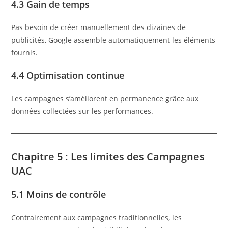
4.3 Gain de temps
Pas besoin de créer manuellement des dizaines de
publicités, Google assemble automatiquement les éléments
fournis.
4.4 Optimisation continue
Les campagnes s’améliorent en permanence grâce aux
données collectées sur les performances.
Chapitre 5 : Les limites des Campagnes
UAC
5.1 Moins de contrôle
Contrairement aux campagnes traditionnelles, les