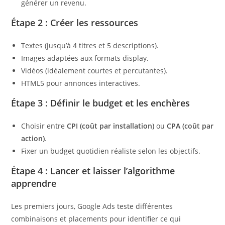
générer un revenu.
Étape 2 : Créer les ressources
Textes (jusqu’à 4 titres et 5 descriptions).
Images adaptées aux formats display.
Vidéos (idéalement courtes et percutantes).
HTML5 pour annonces interactives.
Étape 3 : Définir le budget et les enchères
Choisir entre
CPI (coût par installation)
ou
CPA (coût par
action)
.
Fixer un budget quotidien réaliste selon les objectifs.
Étape 4 : Lancer et laisser l’algorithme
apprendre
Les premiers jours, Google Ads teste différentes
combinaisons et placements pour identifier ce qui