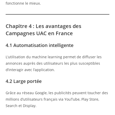
fonctionne le mieux.
Chapitre 4 : Les avantages des
Campagnes UAC en France
4.1 Automatisation intelligente
L’utilisation du machine learning permet de diffuser les
annonces auprès des utilisateurs les plus susceptibles
d’interagir avec l’application.
4.2 Large portée
Grâce au réseau Google, les publicités peuvent toucher des
millions d’utilisateurs français via YouTube, Play Store,
Search et Display.