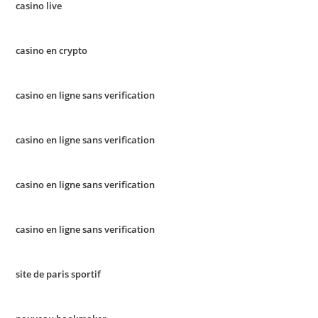
casino live
casino en crypto
casino en ligne sans verification
casino en ligne sans verification
casino en ligne sans verification
casino en ligne sans verification
site de paris sportif