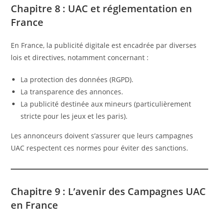
Chapitre 8 : UAC et réglementation en
France
En France, la publicité digitale est encadrée par diverses
lois et directives, notamment concernant :
La protection des données (RGPD).
La transparence des annonces.
La publicité destinée aux mineurs (particulièrement
stricte pour les jeux et les paris).
Les annonceurs doivent s’assurer que leurs campagnes
UAC respectent ces normes pour éviter des sanctions.
Chapitre 9 : L’avenir des Campagnes UAC
en France