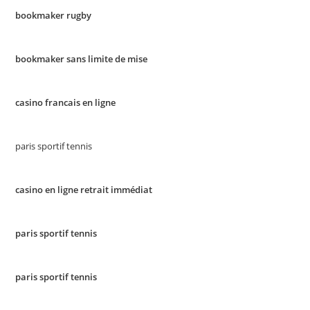
bookmaker rugby
bookmaker sans limite de mise
casino francais en ligne
paris sportif tennis
casino en ligne retrait immédiat
paris sportif tennis
paris sportif tennis