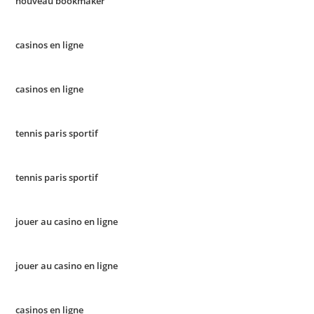
nouveau bookmaker
casinos en ligne
casinos en ligne
tennis paris sportif
tennis paris sportif
jouer au casino en ligne
jouer au casino en ligne
casinos en ligne