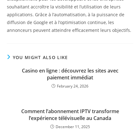
souhaitant accroître la visibilité et l’utilisation de leurs
applications. Grâce à l’automatisation, à la puissance de
diffusion de Google et à l’optimisation continue, les
annonceurs peuvent atteindre efficacement leurs objectifs.
YOU MIGHT ALSO LIKE
Casino en ligne : découvrez les sites avec
paiement immédiat
February 24, 2026
Comment l’abonnement IPTV transforme
l’expérience télévisuelle au Canada
December 11, 2025