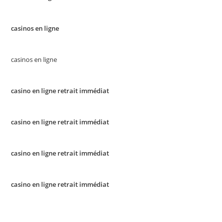
casinos en ligne
casinos en ligne
casino en ligne retrait immédiat
casino en ligne retrait immédiat
casino en ligne retrait immédiat
casino en ligne retrait immédiat