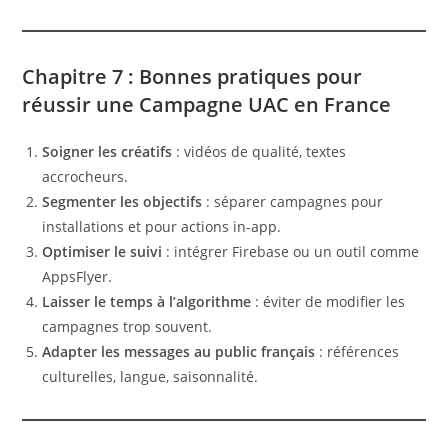
Chapitre 7 : Bonnes pratiques pour
réussir une Campagne UAC en France
Soigner les créatifs
: vidéos de qualité, textes
accrocheurs.
Segmenter les objectifs
: séparer campagnes pour
installations et pour actions in-app.
Optimiser le suivi
: intégrer Firebase ou un outil comme
AppsFlyer.
Laisser le temps à l’algorithme
: éviter de modifier les
campagnes trop souvent.
Adapter les messages au public français
: références
culturelles, langue, saisonnalité.