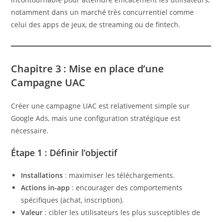
notamment dans un marché très concurrentiel comme
celui des apps de jeux, de streaming ou de fintech.
Chapitre 3 : Mise en place d’une
Campagne UAC
Créer une campagne UAC est relativement simple sur
Google Ads, mais une configuration stratégique est
nécessaire.
Étape 1 : Définir l’objectif
Installations
: maximiser les téléchargements.
Actions in-app
: encourager des comportements
spécifiques (achat, inscription).
Valeur
: cibler les utilisateurs les plus susceptibles de