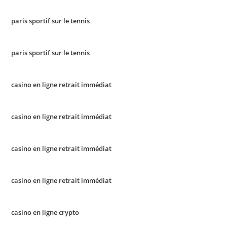
paris sportif sur le tennis
paris sportif sur le tennis
casino en ligne retrait immédiat
casino en ligne retrait immédiat
casino en ligne retrait immédiat
casino en ligne retrait immédiat
casino en ligne crypto