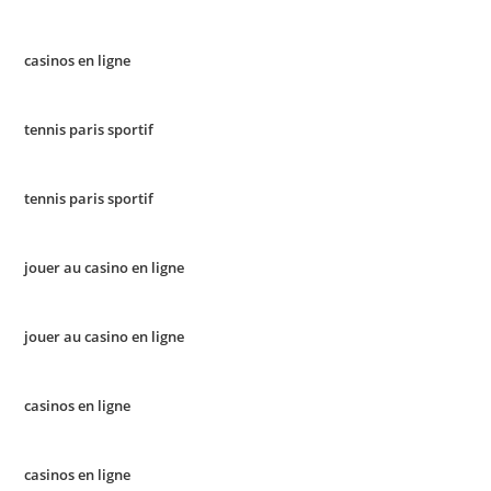
casinos en ligne
tennis paris sportif
tennis paris sportif
jouer au casino en ligne
jouer au casino en ligne
casinos en ligne
casinos en ligne