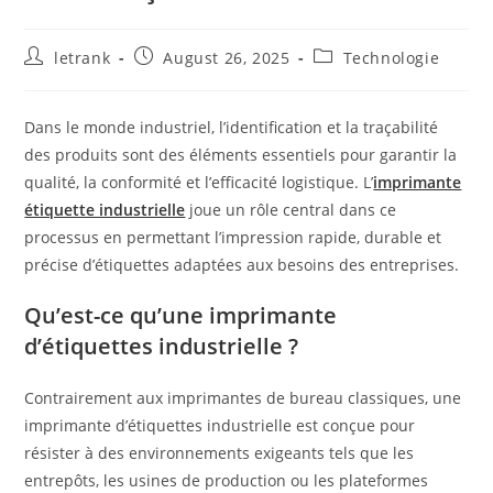
Post
Post
Post
letrank
August 26, 2025
Technologie
author:
published:
category:
Dans le monde industriel, l’identification et la traçabilité
des produits sont des éléments essentiels pour garantir la
qualité, la conformité et l’efficacité logistique. L’
imprimante
étiquette industrielle
joue un rôle central dans ce
processus en permettant l’impression rapide, durable et
précise d’étiquettes adaptées aux besoins des entreprises.
Qu’est-ce qu’une imprimante
d’étiquettes industrielle ?
Contrairement aux imprimantes de bureau classiques, une
imprimante d’étiquettes industrielle est conçue pour
résister à des environnements exigeants tels que les
entrepôts, les usines de production ou les plateformes