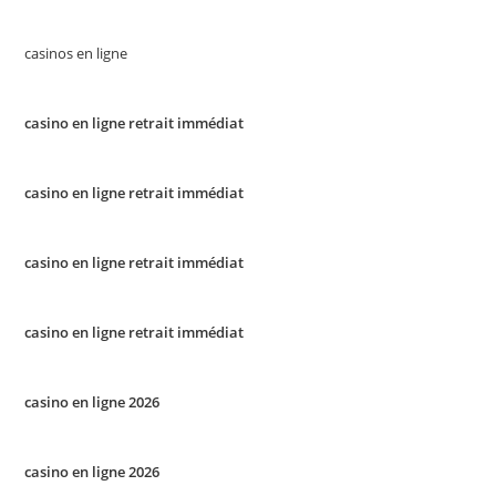
casinos en ligne
casino en ligne retrait immédiat
casino en ligne retrait immédiat
casino en ligne retrait immédiat
casino en ligne retrait immédiat
casino en ligne 2026
casino en ligne 2026