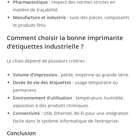
Pharmaceutique
: respect des normes strictes en
matière de traçabilité.
Manufacture et industrie
: suivi des pièces, composants
et produits finis.
Comment choisir la bonne imprimante
d’étiquettes industrielle ?
Le choix dépend de plusieurs critères :
Volume d’impression
: petite, moyenne ou grande série.
Durée de vie des étiquettes
: usage temporaire ou
permanent.
Environnement d’utilisation
: température, humidité,
exposition à des produits chimiques.
Connectivité
: USB, Ethernet, Wi-Fi pour une intégration
facile dans le système informatique de l’entreprise.
Conclusion