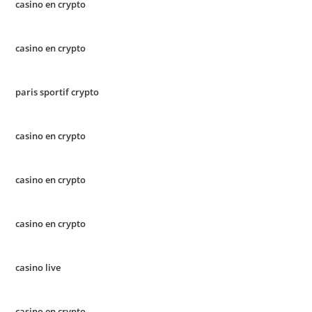
casino en crypto
casino en crypto
paris sportif crypto
casino en crypto
casino en crypto
casino en crypto
casino live
casino en crypto