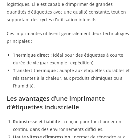
logistiques. Elle est capable d’imprimer de grandes
quantités d’étiquettes avec une qualité constante, tout en
supportant des cycles d’utilisation intensifs.
Ces imprimantes utilisent généralement deux technologies
principales :
Thermique direct
: idéal pour des étiquettes à courte
durée de vie (par exemple l’expédition).
Transfert thermique
: adapté aux étiquettes durables et
résistantes à la chaleur, aux produits chimiques ou à
l’humidité.
Les avantages d’une imprimante
d’étiquettes industrielle
Robustesse et fiabilité
: conçue pour fonctionner en
continu dans des environnements difficiles.
Haute vitesse d’impression
: permet de répondre aux