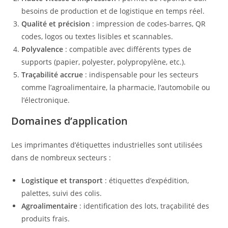
besoins de production et de logistique en temps réel.
Qualité et précision
: impression de codes-barres, QR
codes, logos ou textes lisibles et scannables.
Polyvalence
: compatible avec différents types de
supports (papier, polyester, polypropylène, etc.).
Traçabilité accrue
: indispensable pour les secteurs
comme l’agroalimentaire, la pharmacie, l’automobile ou
l’électronique.
Domaines d’application
Les imprimantes d’étiquettes industrielles sont utilisées
dans de nombreux secteurs :
Logistique et transport
: étiquettes d’expédition,
palettes, suivi des colis.
Agroalimentaire
: identification des lots, traçabilité des
produits frais.