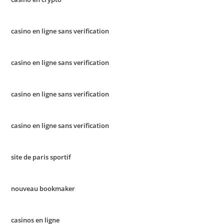
casino en ligne sans verification
casino en ligne sans verification
casino en ligne sans verification
casino en ligne sans verification
site de paris sportif
nouveau bookmaker
casinos en ligne