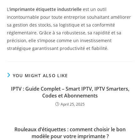
L’
imprimante étiquette industrielle
est un outil
incontournable pour toute entreprise souhaitant améliorer
sa gestion des stocks, sa logistique et sa conformité
réglementaire. Grâce à sa robustesse, sa rapidité et sa
précision, elle s’impose comme un investissement
stratégique garantissant productivité et fiabilité.
YOU MIGHT ALSO LIKE
IPTV : Guide Complet – Smart IPTV, IPTV Smarters,
Codes et Abonnements
April 25, 2025
Rouleaux d’étiquettes : comment choisir le bon
modèle pour votre imprimante ?