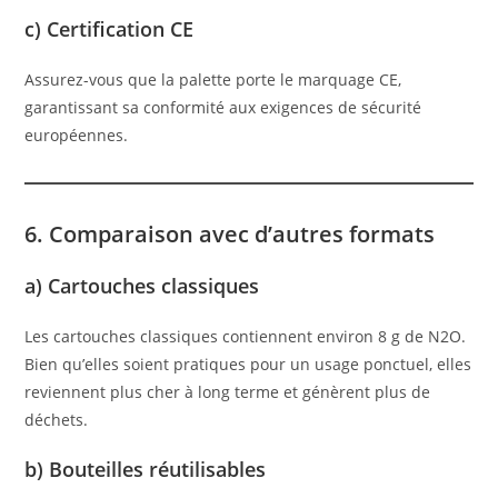
c) Certification CE
Assurez-vous que la palette porte le marquage CE,
garantissant sa conformité aux exigences de sécurité
européennes.
6. Comparaison avec d’autres formats
a) Cartouches classiques
Les cartouches classiques contiennent environ 8 g de N2O.
Bien qu’elles soient pratiques pour un usage ponctuel, elles
reviennent plus cher à long terme et génèrent plus de
déchets.
b) Bouteilles réutilisables