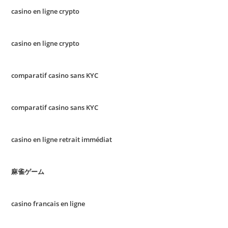
casino en ligne crypto
casino en ligne crypto
comparatif casino sans KYC
comparatif casino sans KYC
casino en ligne retrait immédiat
麻雀ゲーム
casino francais en ligne