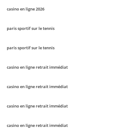
casino en ligne 2026
paris sportif sur le tennis
paris sportif sur le tennis
casino en ligne retrait immédiat
casino en ligne retrait immédiat
casino en ligne retrait immédiat
casino en ligne retrait immédiat