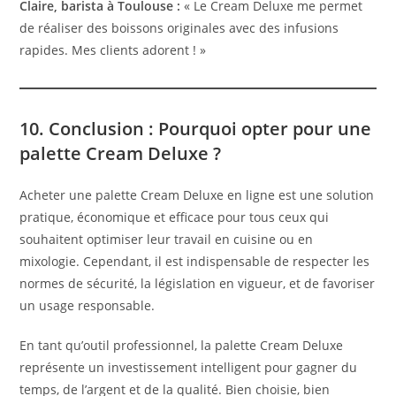
Claire, barista à Toulouse :
« Le Cream Deluxe me permet
de réaliser des boissons originales avec des infusions
rapides. Mes clients adorent ! »
10. Conclusion : Pourquoi opter pour une
palette Cream Deluxe ?
Acheter une palette Cream Deluxe en ligne est une solution
pratique, économique et efficace pour tous ceux qui
souhaitent optimiser leur travail en cuisine ou en
mixologie. Cependant, il est indispensable de respecter les
normes de sécurité, la législation en vigueur, et de favoriser
un usage responsable.
En tant qu’outil professionnel, la palette Cream Deluxe
représente un investissement intelligent pour gagner du
temps, de l’argent et de la qualité. Bien choisie, bien