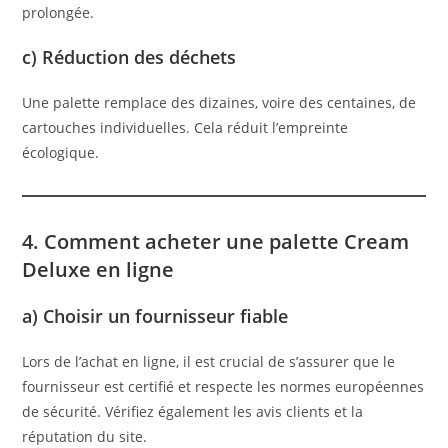
prolongée.
c) Réduction des déchets
Une palette remplace des dizaines, voire des centaines, de
cartouches individuelles. Cela réduit l’empreinte
écologique.
4. Comment acheter une palette Cream
Deluxe en ligne
a) Choisir un fournisseur fiable
Lors de l’achat en ligne, il est crucial de s’assurer que le
fournisseur est certifié et respecte les normes européennes
de sécurité. Vérifiez également les avis clients et la
réputation du site.