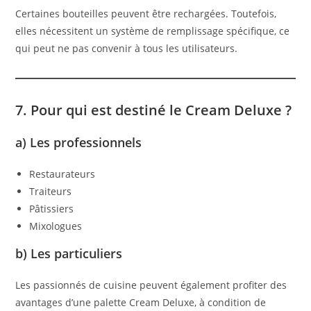
Certaines bouteilles peuvent être rechargées. Toutefois,
elles nécessitent un système de remplissage spécifique, ce
qui peut ne pas convenir à tous les utilisateurs.
7. Pour qui est destiné le Cream Deluxe ?
a) Les professionnels
Restaurateurs
Traiteurs
Pâtissiers
Mixologues
b) Les particuliers
Les passionnés de cuisine peuvent également profiter des
avantages d’une palette Cream Deluxe, à condition de