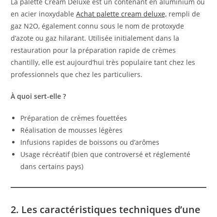
La palette Cream Deluxe est un contenant en aluminium ou
en acier inoxydable
Achat palette cream deluxe,
rempli de
gaz N2O, également connu sous le nom de protoxyde
d’azote ou gaz hilarant. Utilisée initialement dans la
restauration pour la préparation rapide de crèmes
chantilly, elle est aujourd’hui très populaire tant chez les
professionnels que chez les particuliers.
À quoi sert-elle ?
Préparation de crèmes fouettées
Réalisation de mousses légères
Infusions rapides de boissons ou d’arômes
Usage récréatif (bien que controversé et réglementé
dans certains pays)
2. Les caractéristiques techniques d’une