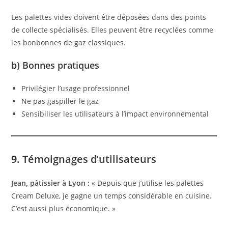
Les palettes vides doivent être déposées dans des points
de collecte spécialisés. Elles peuvent être recyclées comme
les bonbonnes de gaz classiques.
b) Bonnes pratiques
Privilégier l’usage professionnel
Ne pas gaspiller le gaz
Sensibiliser les utilisateurs à l’impact environnemental
9. Témoignages d’utilisateurs
Jean, pâtissier à Lyon :
« Depuis que j’utilise les palettes
Cream Deluxe, je gagne un temps considérable en cuisine.
C’est aussi plus économique. »