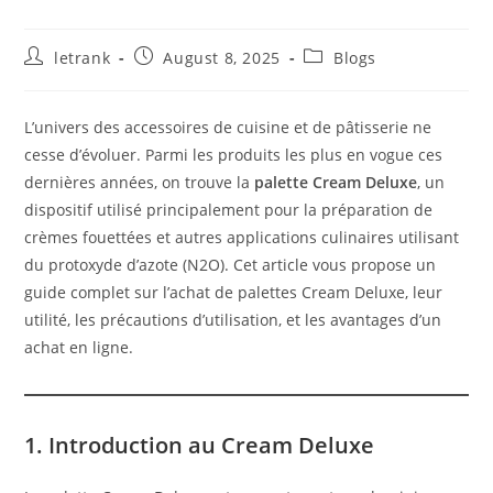
Post
Post
Post
letrank
August 8, 2025
Blogs
author:
published:
category:
L’univers des accessoires de cuisine et de pâtisserie ne
cesse d’évoluer. Parmi les produits les plus en vogue ces
dernières années, on trouve la
palette Cream Deluxe
, un
dispositif utilisé principalement pour la préparation de
crèmes fouettées et autres applications culinaires utilisant
du protoxyde d’azote (N2O). Cet article vous propose un
guide complet sur l’achat de palettes Cream Deluxe, leur
utilité, les précautions d’utilisation, et les avantages d’un
achat en ligne.
1. Introduction au Cream Deluxe