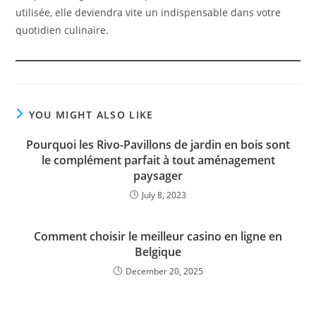
utilisée, elle deviendra vite un indispensable dans votre
quotidien culinaire.
YOU MIGHT ALSO LIKE
Pourquoi les Rivo-Pavillons de jardin en bois sont
le complément parfait à tout aménagement
paysager
July 8, 2023
Comment choisir le meilleur casino en ligne en
Belgique
December 20, 2025