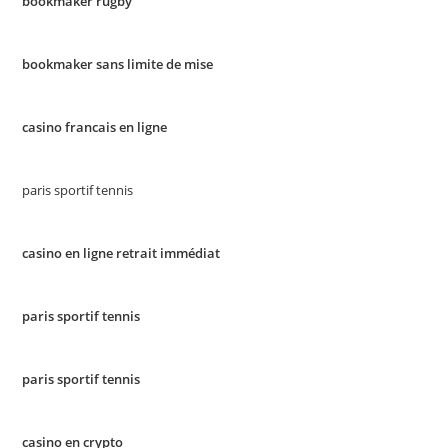
bookmaker rugby
bookmaker sans limite de mise
casino francais en ligne
paris sportif tennis
casino en ligne retrait immédiat
paris sportif tennis
paris sportif tennis
casino en crypto