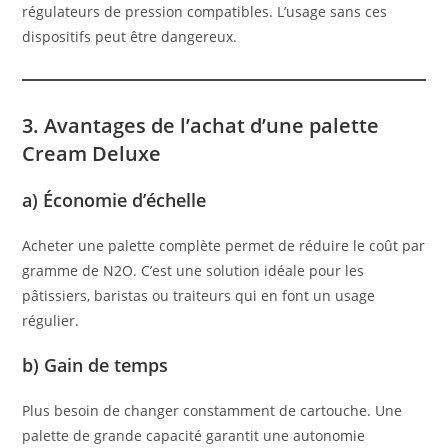
régulateurs de pression compatibles. L’usage sans ces
dispositifs peut être dangereux.
3. Avantages de l’achat d’une palette
Cream Deluxe
a) Économie d’échelle
Acheter une palette complète permet de réduire le coût par
gramme de N2O. C’est une solution idéale pour les
pâtissiers, baristas ou traiteurs qui en font un usage
régulier.
b) Gain de temps
Plus besoin de changer constamment de cartouche. Une
palette de grande capacité garantit une autonomie