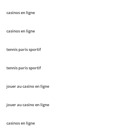
casinos en ligne
casinos en ligne
tennis paris sportif
tennis paris sportif
jouer au casino en ligne
jouer au casino en ligne
casinos en ligne