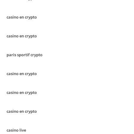
casino en crypto
casino en crypto
paris sportif crypto
casino en crypto
casino en crypto
casino en crypto
casino live