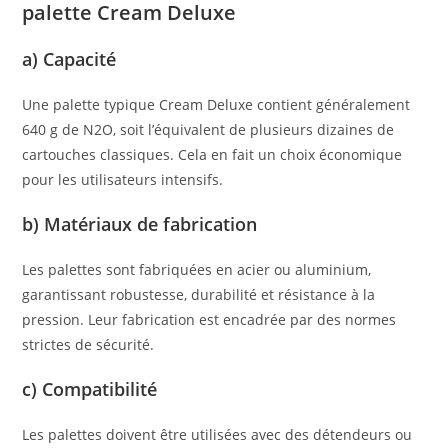
palette Cream Deluxe
a) Capacité
Une palette typique Cream Deluxe contient généralement
640 g de N2O, soit l’équivalent de plusieurs dizaines de
cartouches classiques. Cela en fait un choix économique
pour les utilisateurs intensifs.
b) Matériaux de fabrication
Les palettes sont fabriquées en acier ou aluminium,
garantissant robustesse, durabilité et résistance à la
pression. Leur fabrication est encadrée par des normes
strictes de sécurité.
c) Compatibilité
Les palettes doivent être utilisées avec des détendeurs ou