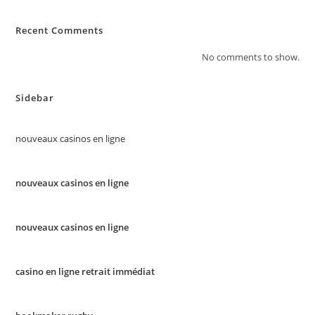
Recent Comments
No comments to show.
Sidebar
nouveaux casinos en ligne
nouveaux casinos en ligne
nouveaux casinos en ligne
casino en ligne retrait immédiat