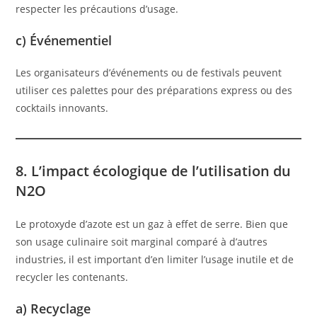
respecter les précautions d’usage.
c) Événementiel
Les organisateurs d’événements ou de festivals peuvent
utiliser ces palettes pour des préparations express ou des
cocktails innovants.
8. L’impact écologique de l’utilisation du
N2O
Le protoxyde d’azote est un gaz à effet de serre. Bien que
son usage culinaire soit marginal comparé à d’autres
industries, il est important d’en limiter l’usage inutile et de
recycler les contenants.
a) Recyclage