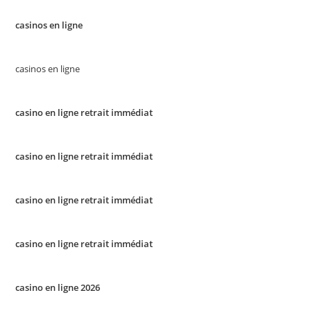
casinos en ligne
casinos en ligne
casino en ligne retrait immédiat
casino en ligne retrait immédiat
casino en ligne retrait immédiat
casino en ligne retrait immédiat
casino en ligne 2026