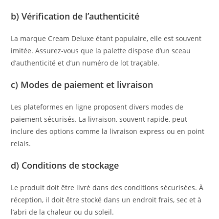
b) Vérification de l’authenticité
La marque Cream Deluxe étant populaire, elle est souvent
imitée. Assurez-vous que la palette dispose d’un sceau
d’authenticité et d’un numéro de lot traçable.
c) Modes de paiement et livraison
Les plateformes en ligne proposent divers modes de
paiement sécurisés. La livraison, souvent rapide, peut
inclure des options comme la livraison express ou en point
relais.
d) Conditions de stockage
Le produit doit être livré dans des conditions sécurisées. À
réception, il doit être stocké dans un endroit frais, sec et à
l’abri de la chaleur ou du soleil.