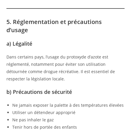
5. Réglementation et précautions
d’usage
a) Légalité
Dans certains pays, l’usage du protoxyde d’azote est
réglementé, notamment pour éviter son utilisation
détournée comme drogue récréative. Il est essentiel de
respecter la législation locale.
b) Précautions de sécurité
Ne jamais exposer la palette à des températures élevées
Utiliser un détendeur approprié
Ne pas inhaler le gaz
Tenir hors de portée des enfants