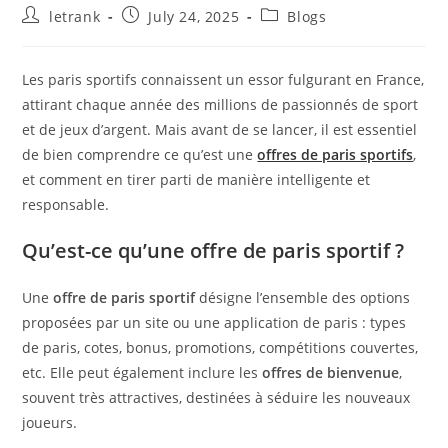
Post
Post
Post
letrank
July 24, 2025
Blogs
author:
published:
category:
Les paris sportifs connaissent un essor fulgurant en France,
attirant chaque année des millions de passionnés de sport
et de jeux d’argent. Mais avant de se lancer, il est essentiel
de bien comprendre ce qu’est une
offres de paris sportifs
,
et comment en tirer parti de manière intelligente et
responsable.
Qu’est-ce qu’une offre de paris sportif ?
Une
offre de paris sportif
désigne l’ensemble des options
proposées par un site ou une application de paris : types
de paris, cotes, bonus, promotions, compétitions couvertes,
etc. Elle peut également inclure les
offres de bienvenue
,
souvent très attractives, destinées à séduire les nouveaux
joueurs.