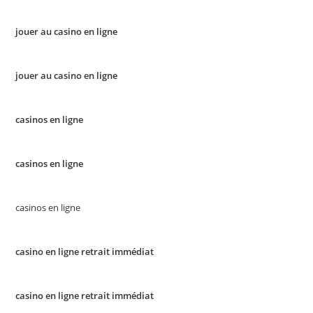
jouer au casino en ligne
jouer au casino en ligne
casinos en ligne
casinos en ligne
casinos en ligne
casino en ligne retrait immédiat
casino en ligne retrait immédiat