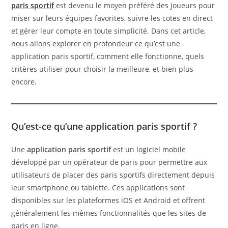
paris sportif
est devenu le moyen préféré des joueurs pour
miser sur leurs équipes favorites, suivre les cotes en direct
et gérer leur compte en toute simplicité. Dans cet article,
nous allons explorer en profondeur ce qu’est une
application paris sportif, comment elle fonctionne, quels
critères utiliser pour choisir la meilleure, et bien plus
encore.
Qu’est-ce qu’une application paris sportif ?
Une
application paris sportif
est un logiciel mobile
développé par un opérateur de paris pour permettre aux
utilisateurs de placer des paris sportifs directement depuis
leur smartphone ou tablette. Ces applications sont
disponibles sur les plateformes iOS et Android et offrent
généralement les mêmes fonctionnalités que les sites de
paris en ligne.