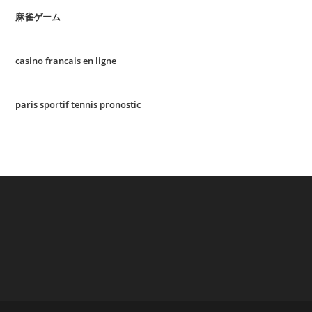
麻雀ゲーム
casino francais en ligne
paris sportif tennis pronostic