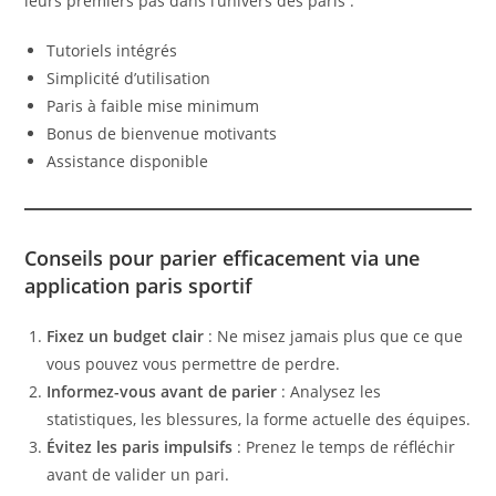
leurs premiers pas dans l’univers des paris :
Tutoriels intégrés
Simplicité d’utilisation
Paris à faible mise minimum
Bonus de bienvenue motivants
Assistance disponible
Conseils pour parier efficacement via une
application paris sportif
Fixez un budget clair
: Ne misez jamais plus que ce que
vous pouvez vous permettre de perdre.
Informez-vous avant de parier
: Analysez les
statistiques, les blessures, la forme actuelle des équipes.
Évitez les paris impulsifs
: Prenez le temps de réfléchir
avant de valider un pari.