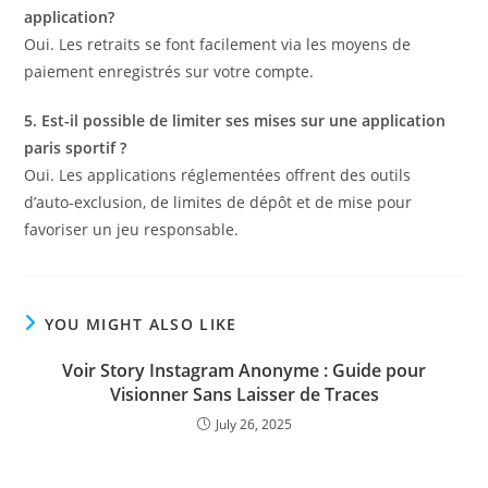
application?
Oui. Les retraits se font facilement via les moyens de
paiement enregistrés sur votre compte.
5. Est-il possible de limiter ses mises sur une application
paris sportif ?
Oui. Les applications réglementées offrent des outils
d’auto-exclusion, de limites de dépôt et de mise pour
favoriser un jeu responsable.
YOU MIGHT ALSO LIKE
Voir Story Instagram Anonyme : Guide pour
Visionner Sans Laisser de Traces
July 26, 2025