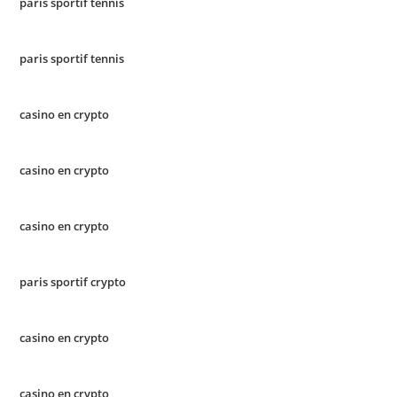
paris sportif tennis
paris sportif tennis
casino en crypto
casino en crypto
casino en crypto
paris sportif crypto
casino en crypto
casino en crypto