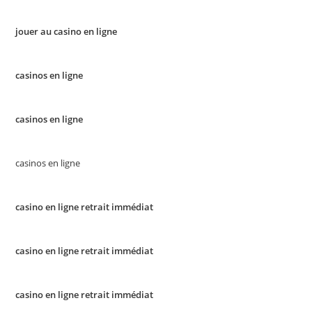
jouer au casino en ligne
casinos en ligne
casinos en ligne
casinos en ligne
casino en ligne retrait immédiat
casino en ligne retrait immédiat
casino en ligne retrait immédiat