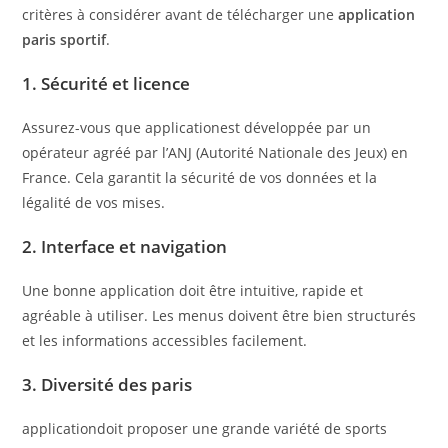
critères à considérer avant de télécharger une
application
paris sportif
.
1. Sécurité et licence
Assurez-vous que applicationest développée par un
opérateur agréé par l’ANJ (Autorité Nationale des Jeux) en
France. Cela garantit la sécurité de vos données et la
légalité de vos mises.
2. Interface et navigation
Une bonne application doit être intuitive, rapide et
agréable à utiliser. Les menus doivent être bien structurés
et les informations accessibles facilement.
3. Diversité des paris
applicationdoit proposer une grande variété de sports