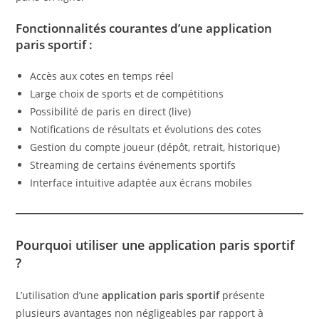
Fonctionnalités courantes d’une application
paris sportif :
Accès aux cotes en temps réel
Large choix de sports et de compétitions
Possibilité de paris en direct (live)
Notifications de résultats et évolutions des cotes
Gestion du compte joueur (dépôt, retrait, historique)
Streaming de certains événements sportifs
Interface intuitive adaptée aux écrans mobiles
Pourquoi utiliser une application paris sportif
?
L’utilisation d’une
application paris sportif
présente
plusieurs avantages non négligeables par rapport à