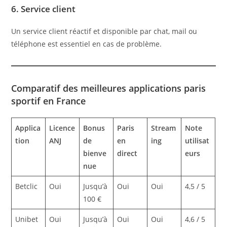
6. Service client
Un service client réactif et disponible par chat, mail ou
téléphone est essentiel en cas de problème.
Comparatif des meilleures applications paris
sportif en France
Applica
Licence
Bonus
Paris
Stream
Note
tion
ANJ
de
en
ing
utilisat
bienve
direct
eurs
nue
Betclic
Oui
Jusqu’à
Oui
Oui
4,5 / 5
100 €
Unibet
Oui
Jusqu’à
Oui
Oui
4,6 / 5