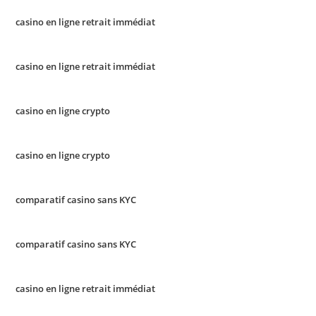
casino en ligne retrait immédiat
casino en ligne retrait immédiat
casino en ligne crypto
casino en ligne crypto
comparatif casino sans KYC
comparatif casino sans KYC
casino en ligne retrait immédiat