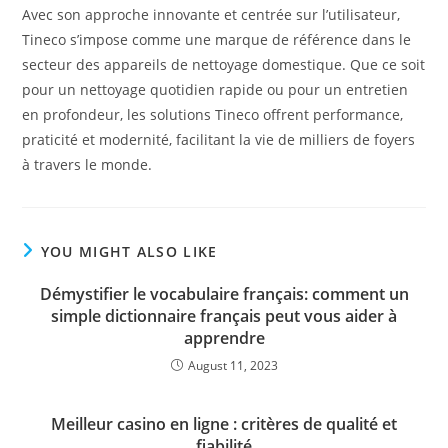
Avec son approche innovante et centrée sur l’utilisateur,
Tineco s’impose comme une marque de référence dans le
secteur des appareils de nettoyage domestique. Que ce soit
pour un nettoyage quotidien rapide ou pour un entretien
en profondeur, les solutions Tineco offrent performance,
praticité et modernité, facilitant la vie de milliers de foyers
à travers le monde.
YOU MIGHT ALSO LIKE
Démystifier le vocabulaire français: comment un
simple dictionnaire français peut vous aider à
apprendre
August 11, 2023
Meilleur casino en ligne : critères de qualité et
fiabilité