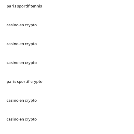
paris sportif tennis
casino en crypto
casino en crypto
casino en crypto
paris sportif crypto
casino en crypto
casino en crypto