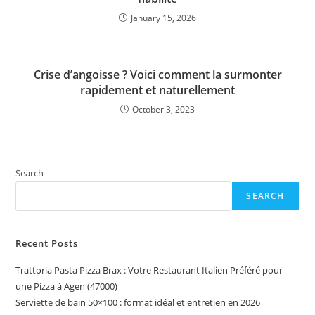
January 15, 2026
Crise d’angoisse ? Voici comment la surmonter
rapidement et naturellement
October 3, 2023
Search
SEARCH
Recent Posts
Trattoria Pasta Pizza Brax : Votre Restaurant Italien Préféré pour
une Pizza à Agen (47000)
Serviette de bain 50×100 : format idéal et entretien en 2026