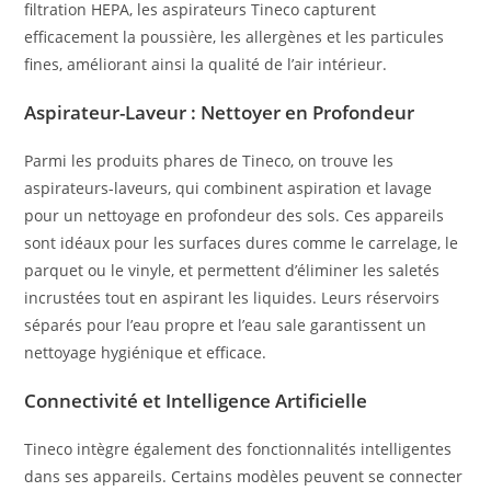
filtration HEPA, les aspirateurs Tineco capturent
efficacement la poussière, les allergènes et les particules
fines, améliorant ainsi la qualité de l’air intérieur.
Aspirateur-Laveur : Nettoyer en Profondeur
Parmi les produits phares de Tineco, on trouve les
aspirateurs-laveurs, qui combinent aspiration et lavage
pour un nettoyage en profondeur des sols. Ces appareils
sont idéaux pour les surfaces dures comme le carrelage, le
parquet ou le vinyle, et permettent d’éliminer les saletés
incrustées tout en aspirant les liquides. Leurs réservoirs
séparés pour l’eau propre et l’eau sale garantissent un
nettoyage hygiénique et efficace.
Connectivité et Intelligence Artificielle
Tineco intègre également des fonctionnalités intelligentes
dans ses appareils. Certains modèles peuvent se connecter