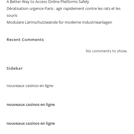
A Better Way to Access Online Platforms Safely
Dératisation urgence Paris : agir rapidement contre les rats et les
souris
Modulare Lärmschutzwände für moderne Industrieanlagen
Recent Comments
No comments to show.
Sidebar
nouveaux casinos en ligne
nouveaux casinos en ligne
nouveaux casinos en ligne