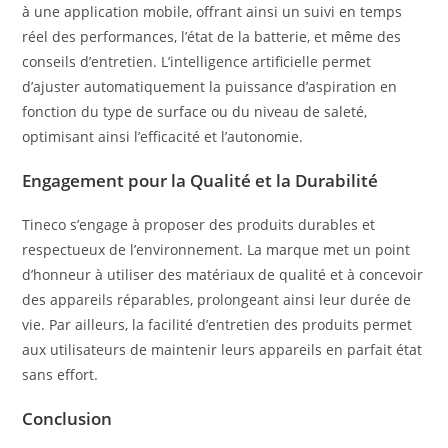
à une application mobile, offrant ainsi un suivi en temps
réel des performances, l’état de la batterie, et même des
conseils d’entretien. L’intelligence artificielle permet
d’ajuster automatiquement la puissance d’aspiration en
fonction du type de surface ou du niveau de saleté,
optimisant ainsi l’efficacité et l’autonomie.
Engagement pour la Qualité et la Durabilité
Tineco s’engage à proposer des produits durables et
respectueux de l’environnement. La marque met un point
d’honneur à utiliser des matériaux de qualité et à concevoir
des appareils réparables, prolongeant ainsi leur durée de
vie. Par ailleurs, la facilité d’entretien des produits permet
aux utilisateurs de maintenir leurs appareils en parfait état
sans effort.
Conclusion