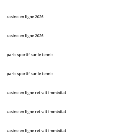
casino en ligne 2026
casino en ligne 2026
paris sportif sur le tennis
paris sportif sur le tennis
casino en ligne retrait immédiat
casino en ligne retrait immédiat
casino en ligne retrait immédiat