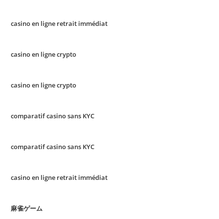
casino en ligne retrait immédiat
casino en ligne crypto
casino en ligne crypto
comparatif casino sans KYC
comparatif casino sans KYC
casino en ligne retrait immédiat
麻雀ゲーム