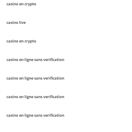
casino en crypto
casino live
casino en crypto
casino en ligne sans verification
casino en ligne sans verification
casino en ligne sans verification
casino en ligne sans verification