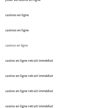
casinos en ligne
casinos en ligne
casinos en ligne
casino en ligne retrait immédiat
casino en ligne retrait immédiat
casino en ligne retrait immédiat
casino en ligne retrait immédiat