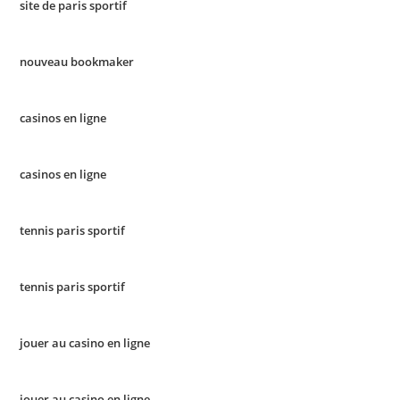
site de paris sportif
nouveau bookmaker
casinos en ligne
casinos en ligne
tennis paris sportif
tennis paris sportif
jouer au casino en ligne
jouer au casino en ligne