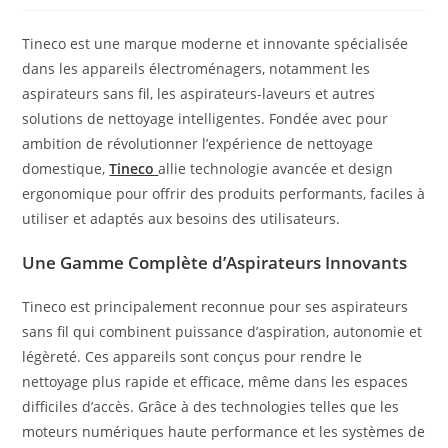
Tineco est une marque moderne et innovante spécialisée
dans les appareils électroménagers, notamment les
aspirateurs sans fil, les aspirateurs-laveurs et autres
solutions de nettoyage intelligentes. Fondée avec pour
ambition de révolutionner l’expérience de nettoyage
domestique,
Tineco
allie technologie avancée et design
ergonomique pour offrir des produits performants, faciles à
utiliser et adaptés aux besoins des utilisateurs.
Une Gamme Complète d’Aspirateurs Innovants
Tineco est principalement reconnue pour ses aspirateurs
sans fil qui combinent puissance d’aspiration, autonomie et
légèreté. Ces appareils sont conçus pour rendre le
nettoyage plus rapide et efficace, même dans les espaces
difficiles d’accès. Grâce à des technologies telles que les
moteurs numériques haute performance et les systèmes de