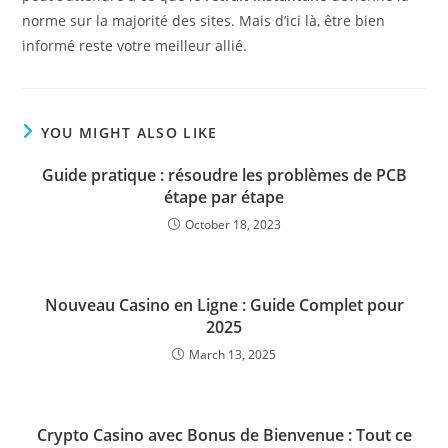
norme sur la majorité des sites. Mais d’ici là, être bien
informé reste votre meilleur allié.
YOU MIGHT ALSO LIKE
Guide pratique : résoudre les problèmes de PCB
étape par étape
October 18, 2023
Nouveau Casino en Ligne : Guide Complet pour
2025
March 13, 2025
Crypto Casino avec Bonus de Bienvenue : Tout ce