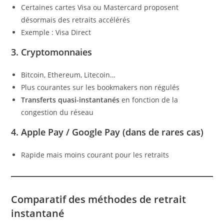
Certaines cartes Visa ou Mastercard proposent
désormais des retraits accélérés
Exemple : Visa Direct
3. Cryptomonnaies
Bitcoin, Ethereum, Litecoin…
Plus courantes sur les bookmakers non régulés
Transferts quasi-instantanés
en fonction de la
congestion du réseau
4. Apple Pay / Google Pay (dans de rares cas)
Rapide mais moins courant pour les retraits
Comparatif des méthodes de retrait
instantané