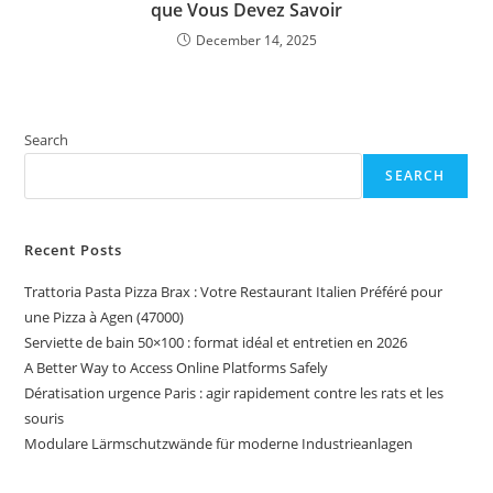
que Vous Devez Savoir
December 14, 2025
Search
SEARCH
Recent Posts
Trattoria Pasta Pizza Brax : Votre Restaurant Italien Préféré pour
une Pizza à Agen (47000)
Serviette de bain 50×100 : format idéal et entretien en 2026
A Better Way to Access Online Platforms Safely
Dératisation urgence Paris : agir rapidement contre les rats et les
souris
Modulare Lärmschutzwände für moderne Industrieanlagen