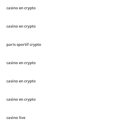
casino en crypto
casino en crypto
paris sportif crypto
casino en crypto
casino en crypto
casino en crypto
casino live