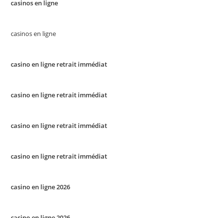
casinos en ligne
casinos en ligne
casino en ligne retrait immédiat
casino en ligne retrait immédiat
casino en ligne retrait immédiat
casino en ligne retrait immédiat
casino en ligne 2026
casino en ligne 2026