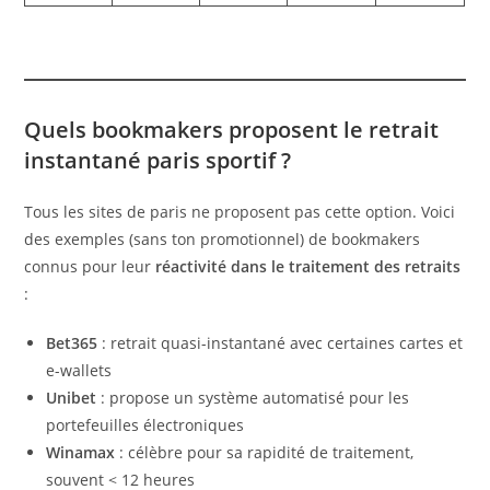
Quels bookmakers proposent le retrait
instantané paris sportif ?
Tous les sites de paris ne proposent pas cette option. Voici
des exemples (sans ton promotionnel) de bookmakers
connus pour leur
réactivité dans le traitement des retraits
:
Bet365
: retrait quasi-instantané avec certaines cartes et
e-wallets
Unibet
: propose un système automatisé pour les
portefeuilles électroniques
Winamax
: célèbre pour sa rapidité de traitement,
souvent < 12 heures