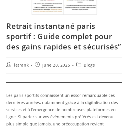
Retrait instantané paris
sportif : Guide complet pour
des gains rapides et sécurisés”
Post
Post
Post
letrank
June 20, 2025
Blogs
author:
published:
category:
Les paris sportifs connaissent un essor remarquable ces
dernières années, notamment grâce à la digitalisation des
services et à l’émergence de nombreuses plateformes en
ligne. Si parier sur vos événements préférés est devenu
plus simple que jamais, une préoccupation revient