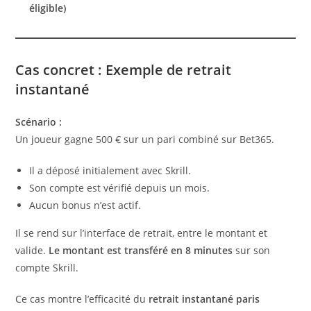
éligible)
Cas concret : Exemple de retrait
instantané
Scénario :
Un joueur gagne 500 € sur un pari combiné sur Bet365.
Il a déposé initialement avec Skrill.
Son compte est vérifié depuis un mois.
Aucun bonus n’est actif.
Il se rend sur l’interface de retrait, entre le montant et
valide.
Le montant est transféré en 8 minutes
sur son
compte Skrill.
Ce cas montre l’efficacité du
retrait instantané paris