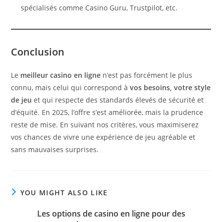
spécialisés comme Casino Guru, Trustpilot, etc.
Conclusion
Le
meilleur casino en ligne
n’est pas forcément le plus
connu, mais celui qui correspond à
vos besoins, votre style
de jeu
et qui respecte des standards élevés de sécurité et
d’équité. En 2025, l’offre s’est améliorée, mais la prudence
reste de mise. En suivant nos critères, vous maximiserez
vos chances de vivre une expérience de jeu agréable et
sans mauvaises surprises.
YOU MIGHT ALSO LIKE
Les options de casino en ligne pour des