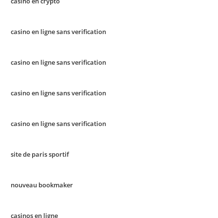
casino en crypto
casino en ligne sans verification
casino en ligne sans verification
casino en ligne sans verification
casino en ligne sans verification
site de paris sportif
nouveau bookmaker
casinos en ligne