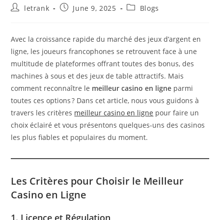
Post
Post
Post
letrank
June 9, 2025
Blogs
author:
published:
category:
Avec la croissance rapide du marché des jeux d’argent en
ligne, les joueurs francophones se retrouvent face à une
multitude de plateformes offrant toutes des bonus, des
machines à sous et des jeux de table attractifs. Mais
comment reconnaître le
meilleur casino en ligne
parmi
toutes ces options ? Dans cet article, nous vous guidons à
travers les critères
meilleur casino en ligne
pour faire un
choix éclairé et vous présentons quelques-uns des casinos
les plus fiables et populaires du moment.
Les Critères pour Choisir le Meilleur
Casino en Ligne
1. Licence et Régulation