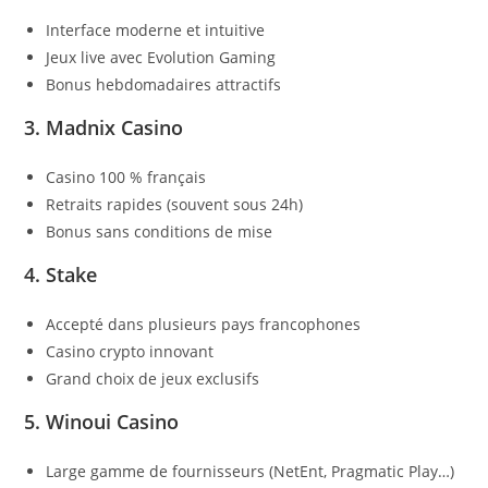
Interface moderne et intuitive
Jeux live avec Evolution Gaming
Bonus hebdomadaires attractifs
3. Madnix Casino
Casino 100 % français
Retraits rapides (souvent sous 24h)
Bonus sans conditions de mise
4. Stake
Accepté dans plusieurs pays francophones
Casino crypto innovant
Grand choix de jeux exclusifs
5. Winoui Casino
Large gamme de fournisseurs (NetEnt, Pragmatic Play…)