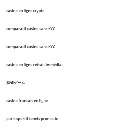
casino en ligne crypto
comparatif casino sans KYC
comparatif casino sans KYC
casino en ligne retrait immédiat
麻雀ゲーム
casino francais en ligne
paris sportif tennis pronostic