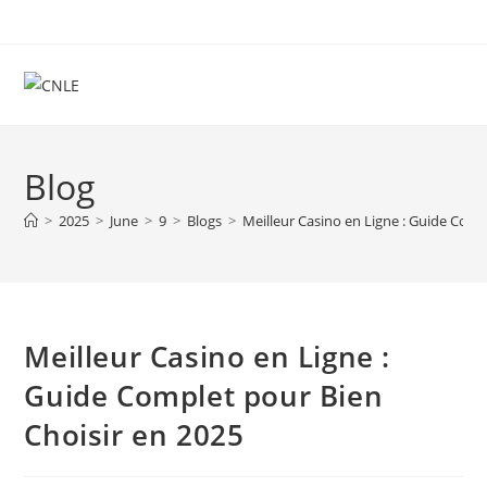
Skip
to
content
Blog
>
2025
>
June
>
9
>
Blogs
>
Meilleur Casino en Ligne : Guide Comp
Meilleur Casino en Ligne :
Guide Complet pour Bien
Choisir en 2025