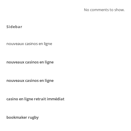
No comments to show.
Sidebar
nouveaux casinos en ligne
nouveaux casinos en ligne
nouveaux casinos en ligne
casino en ligne retrait immédiat
bookmaker rugby