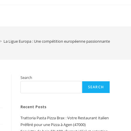
>
La Ligue Europa : Une compétition européenne passionnante
Search
SEARCH
Recent Posts
Trattoria Pasta Pizza Brax : Votre Restaurant Italien
Préféré pour une Pizza à Agen (47000)