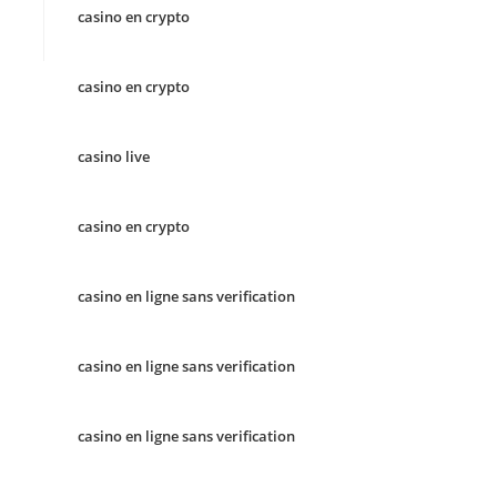
casino en crypto
casino en crypto
casino live
casino en crypto
casino en ligne sans verification
casino en ligne sans verification
casino en ligne sans verification