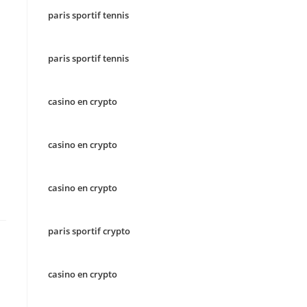
paris sportif tennis
paris sportif tennis
casino en crypto
casino en crypto
casino en crypto
paris sportif crypto
casino en crypto