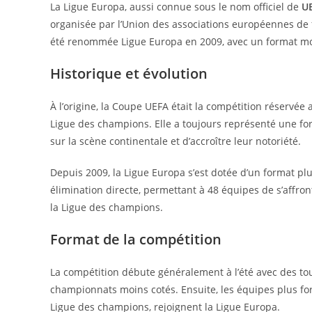
La Ligue Europa, aussi connue sous le nom officiel de
U
organisée par l’Union des associations européennes de 
été renommée Ligue Europa en 2009, avec un format mo
Historique et évolution
À l’origine, la Coupe UEFA était la compétition réservée
Ligue des champions. Elle a toujours représenté une f
sur la scène continentale et d’accroître leur notoriété.
Depuis 2009, la Ligue Europa s’est dotée d’un format pl
élimination directe, permettant à 48 équipes de s’affro
la Ligue des champions.
Format de la compétition
La compétition débute généralement à l’été avec des to
championnats moins cotés. Ensuite, les équipes plus for
Ligue des champions, rejoignent la Ligue Europa.