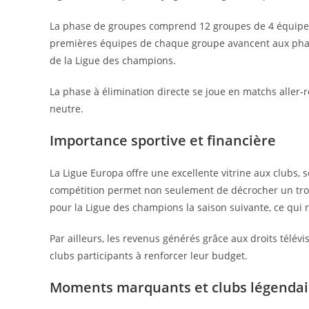
La phase de groupes comprend 12 groupes de 4 équipes 
premières équipes de chaque groupe avancent aux phases
de la Ligue des champions.
La phase à élimination directe se joue en matchs aller-r
neutre.
Importance sportive et financière
La Ligue Europa offre une excellente vitrine aux clubs
compétition permet non seulement de décrocher un troph
pour la Ligue des champions la saison suivante, ce qui
Par ailleurs, les revenus générés grâce aux droits télévis
clubs participants à renforcer leur budget.
Moments marquants et clubs légendai