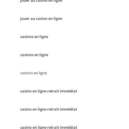
jouer au casino en ligne
jouer au casino en ligne
casinos en ligne
casinos en ligne
casinos en ligne
casino en ligne retrait immédiat
casino en ligne retrait immédiat
casino en ligne retrait immédiat