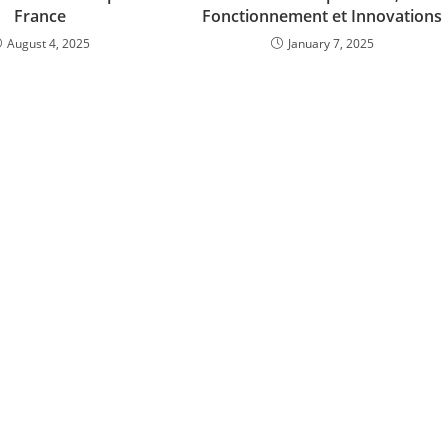
France
Fonctionnement et Innovations
August 4, 2025
January 7, 2025