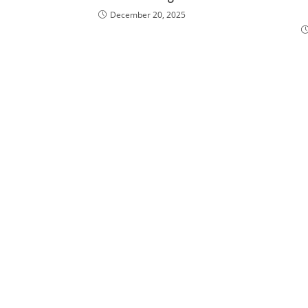
December 20, 2025