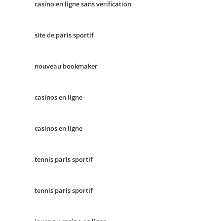
casino en ligne sans verification
site de paris sportif
nouveau bookmaker
casinos en ligne
casinos en ligne
tennis paris sportif
tennis paris sportif