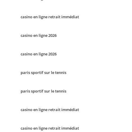
casino en ligne retrait immédiat
casino en ligne 2026
casino en ligne 2026
paris sportif sur le tennis
paris sportif sur le tennis
casino en ligne retrait immédiat
casino en ligne retrait immédiat